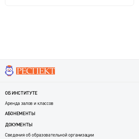
ОБ ИНСТИТУТЕ
Аренда залов и классов
АБОНЕМЕНТЫ
ДОКУМЕНТЫ
Сведения об образовательной организации