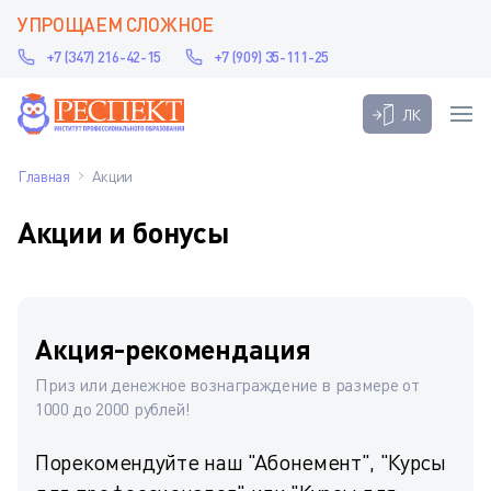
УПРОЩАЕМ СЛОЖНОЕ
+7 (347) 216-42-15
+7 (909) 35-111-25
ЛК
Главная
Акции
Акции и бонусы
Акция-рекомендация
Приз или денежное вознаграждение в размере от
1000 до 2000 рублей!
Порекомендуйте наш "Абонемент", "Курсы