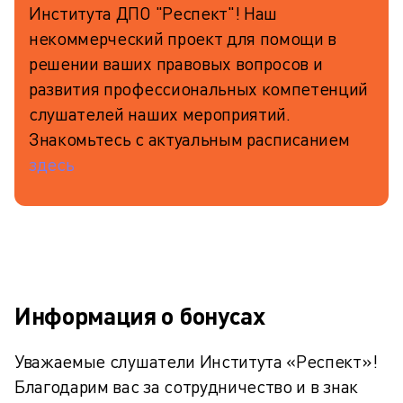
Института ДПО "Респект"! Наш
некоммерческий проект для помощи в
решении ваших правовых вопросов и
развития профессиональных компетенций
слушателей наших мероприятий.
Знакомьтесь с актуальным расписанием
здесь
Информация о бонусах
Уважаемые слушатели Института «Респект»!
Благодарим вас за сотрудничество и в знак