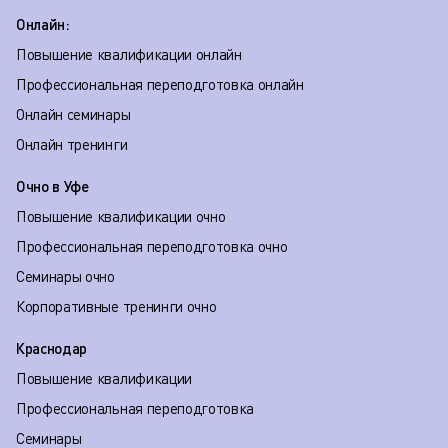
Онлайн:
Повышение квалификации онлайн
Профессиональная переподготовка онлайн
Онлайн семинары
Онлайн тренинги
Очно в Уфе
Повышение квалификации очно
Профессиональная переподготовка очно
Семинары очно
Корпоративные тренинги очно
Краснодар
Повышение квалификации
Профессиональная переподготовка
Семинары