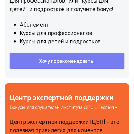
для профессионалов" или "Курсы для
детей" и подростков и получите бонус!
Абонемент
Курсы для профессионалов
Курсы для детей и подростков
Хочу порекомендовать!
Центр экспертной поддержки
Бонусы для слушателей Института ДПО «Респект»
Центр экспертной поддержки (ЦЭП) - это
полезная привилегия для клиентов