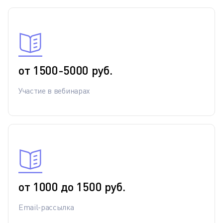
от 1500-5000 руб.
Участие в вебинарах
от 1000 до 1500 руб.
Email-рассылка