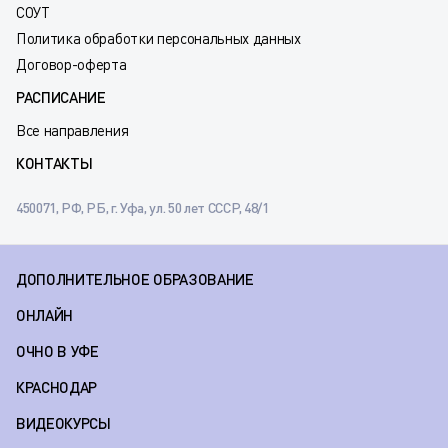
СОУТ
Политика обработки персональных данных
Договор-оферта
РАСПИСАНИЕ
Все направления
КОНТАКТЫ
450071, РФ, РБ, г. Уфа, ул. 50 лет СССР, 48/1
ДОПОЛНИТЕЛЬНОЕ ОБРАЗОВАНИЕ
ОНЛАЙН
ОЧНО В УФЕ
КРАСНОДАР
ВИДЕОКУРСЫ