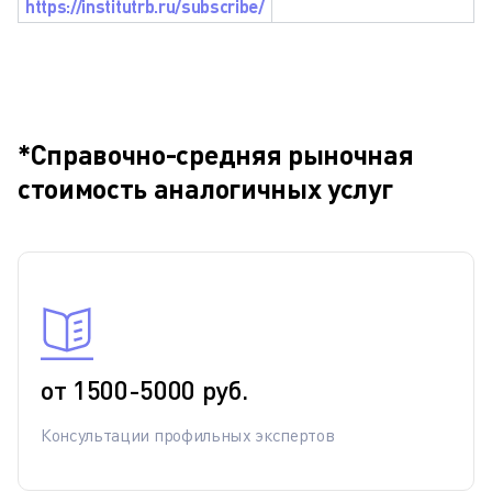
https://institutrb.ru/subscribe/
*Справочно-средняя рыночная
стоимость аналогичных услуг
от 1500-5000 руб.
Консультации профильных экспертов