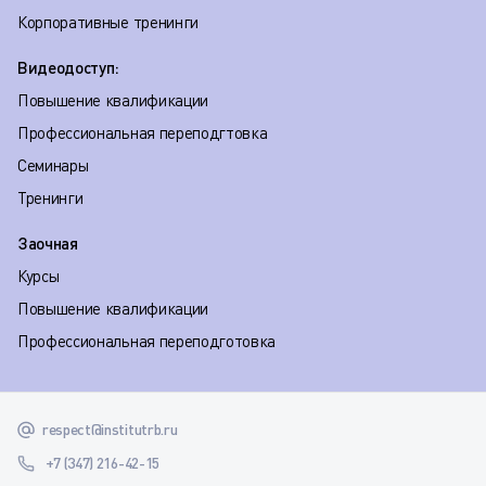
Корпоративные тренинги
Видеодоступ:
Повышение квалификации
Профессиональная переподгтовка
Семинары
Тренинги
Заочная
Курсы
Повышение квалификации
Профессиональная переподготовка
respect@institutrb.ru
+7 (347) 216-42-15