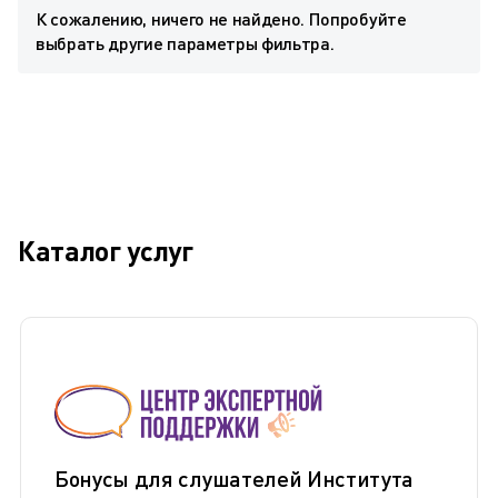
К сожалению, ничего не найдено. Попробуйте
выбрать другие параметры фильтра.
Каталог услуг
Бонусы для слушателей Института