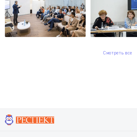
Смотреть все