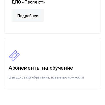
ДПО «Респект»
Подробнее
Абонементы на обучение
Выгодное приобретение, новые возможности