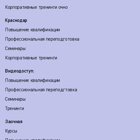
Корпоративные тренинги очно
Краснодар
Повышение квалификации
Профессиональная переподготовка
Семинары
Корпоративные тренинги
Видеодоступ:
Повышение квалификации
Профессиональная переподгтовка
Семинары
Тренинги
Заочная
Курсы