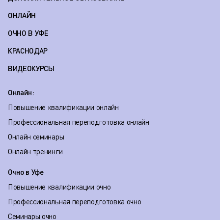
ОНЛАЙН
ОЧНО В УФЕ
КРАСНОДАР
ВИДЕОКУРСЫ
Онлайн:
Повышение квалификации онлайн
Профессиональная переподготовка онлайн
Онлайн семинары
Онлайн тренинги
Очно в Уфе
Повышение квалификации очно
Профессиональная переподготовка очно
Семинары очно