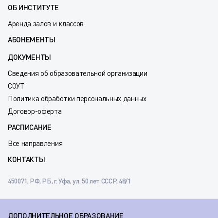
ОБ ИНСТИТУТЕ
Аренда залов и классов
АБОНЕМЕНТЫ
ДОКУМЕНТЫ
Сведения об образовательной организации
СОУТ
Политика обработки персональных данных
Договор-оферта
РАСПИСАНИЕ
Все направления
КОНТАКТЫ
450071, РФ, РБ, г. Уфа, ул. 50 лет СССР, 48/1
ДОПОЛНИТЕЛЬНОЕ ОБРАЗОВАНИЕ