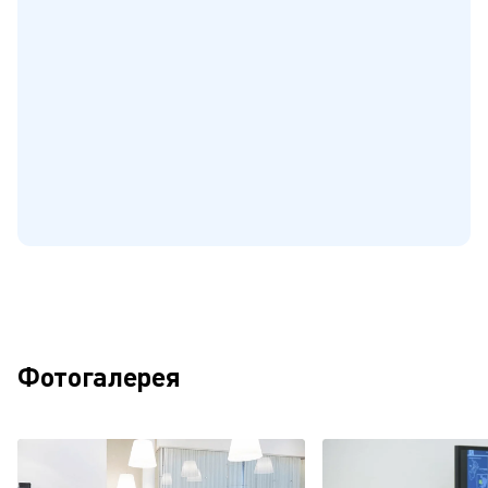
Фотогалерея