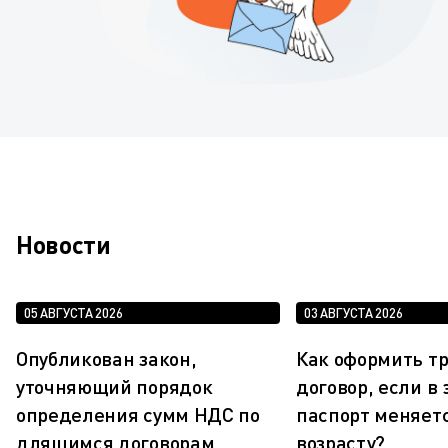
Новости
05 АВГУСТА 2026
03 АВГУСТА 2026
Опубликован закон,
Как оформить т
уточняющий порядок
договор, если в
определения сумм НДС по
паспорт меняетс
длящимся договорам
возрасту?