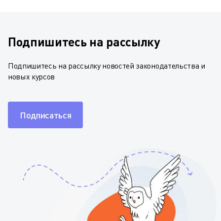
Подпишитесь на рассылку
Подпишитесь на рассылку новостей законодательства и
новых курсов
Подписаться