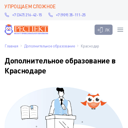
УПРОЩАЕМ СЛОЖНОЕ
+7 (347) 216-42-15
+7 (909) 35-111-25
ЛК
Главная
Дополнительное образование
Краснодар
Дополнительное образование в
Краснодаре