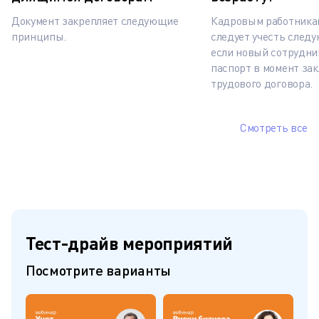
Документ закрепляет следующие
Кадровым работника
принципы.
следует учесть след
если новый сотрудни
паспорт в момент за
трудового договора.
Смотреть все
Тест-драйв мероприятий
Посмотрите варианты