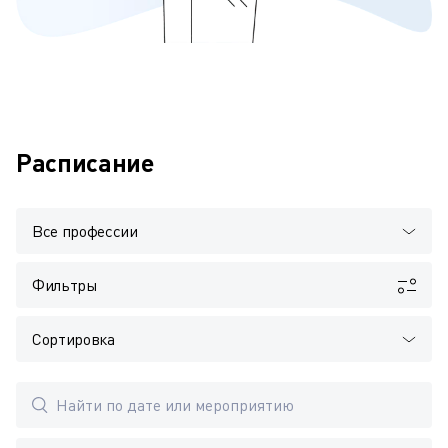
Расписание
Все профессии
Фильтры
Сортировка