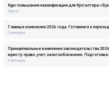
Курс повышения квалификации для бухгалтера «Бу
Курсы
Главные изменения 2026 года. Готовимся к переход
Семинары
Принципиальные изменения законодательства 2026-
юристу: право, учет, налогообложение. Подготовка 
Семинары