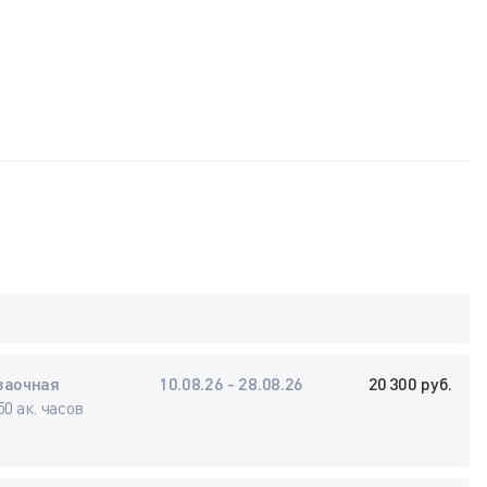
заочная
10.08.26 - 28.08.26
20 300 руб.
50 ак. часов