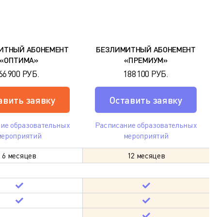
ИТНЫЙ АБОНЕМЕНТ
БЕЗЛИМИТНЫЙ АБОНЕМЕНТ
«ОПТИМА»
«ПРЕМИУМ»
66 900 РУБ.
188 100 РУБ.
авить заявку
Оставить заявку
ие образовательных
Расписание образовательных
мероприятий
мероприятий
6 месяцев
12 месяцев