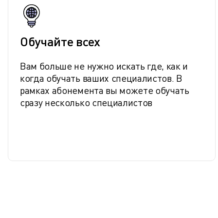
Обучайте всех
Вам больше не нужно искать где, как и
когда обучать ваших специалистов. В
рамках абонемента вы можете обучать
сразу несколько специалистов