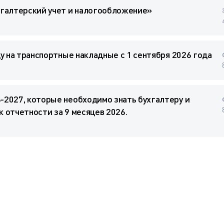
хгалтерский учет и налогообложение»
у на транспортные накладные с 1 сентября 2026 года
2027, которые необходимо знать бухгалтеру и
к отчетности за 9 месяцев 2026.