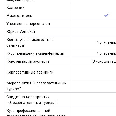
Кадровик
Руководитель
Управление персоналом
Юрист. Адвокат
Кол-во участников одного
1 участник
семинара
Курс повышения квалификации
1 участник
Консультации эксперта
3 консульта
Корпоративные тренинги
Мероприятия "Образовательный
туризм"
Скидка на мероприятия
"Образовательный туризм"
Курс профессиональной