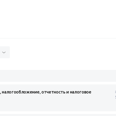
, налогообложение, отчетность и налоговое