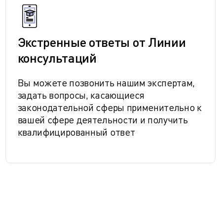
Экстренные ответы от Линии
консультаций
Вы можете позвонить нашим экспертам,
задать вопросы, касающиеся
законодательной сферы применительно к
вашей сфере деятельности и получить
квалифицированный ответ