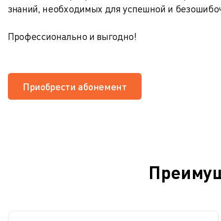
знаний, необходимых для успешной и безошибо
Профессионально и выгодно!
Приобрести абонемент
Преимущ