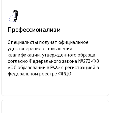
Профессионализм
Специалисты получат официальное
удостоверение о повышении
квалификации, утвержденного образца,
согласно Федерального закона №273-ФЗ
«Об образовании в РФ» с регистрацией в
федеральном реестре ФРДО