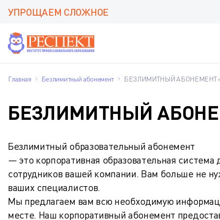
УПРОЩАЕМ СЛОЖНОЕ
Главная
Безлимитный абонемент
БЕЗЛИМИТНЫЙ АБОНЕМЕНТ 
БЕЗЛИМИТНЫЙ АБОНЕ
Безлимитный образовательный абонемент
— это корпоративная образовательная система 
сотрудников вашей компании. Вам больше не нужн
ваших специалистов.
Мы предлагаем вам всю необходимую информаци
месте. Наш корпоративный абонемент предоста