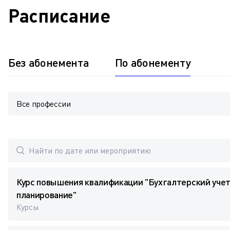
Расписание
Без абонемента
По абонементу
Все профессии
Курс повышения квалификации "Бухгалтерский учет
планирование"
Курсы