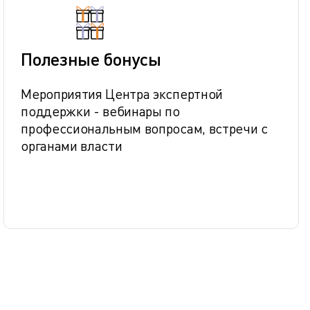
Полезные бонусы
Мероприятия Центра экспертной
поддержки - вебинары по
профессиональным вопросам, встречи с
органами власти