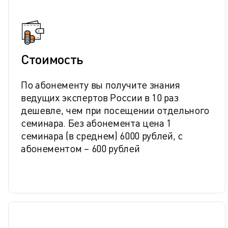
Стоимость
По абонементу вы получите знания
ведущих экспертов России в 10 раз
дешевле, чем при посещении отдельного
семинара. Без абонемента цена 1
семинара (в среднем) 6000 рублей, с
абонементом – 600 рублей