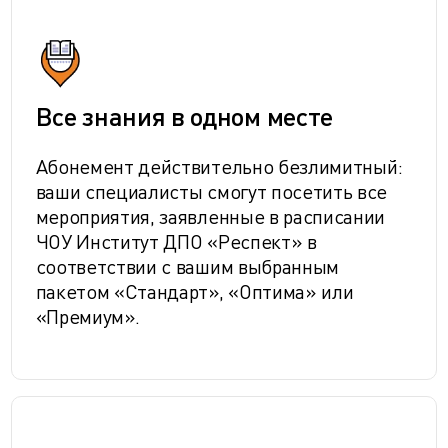
Все знания в одном месте
Абонемент действительно безлимитный:
ваши специалисты смогут посетить все
мероприятия, заявленные в расписании
ЧОУ Институт ДПО «Респект» в
соответствии с вашим выбранным
пакетом «Стандарт», «Оптима» или
«Премиум».