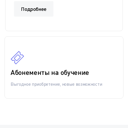
Подробнее
Абонементы на обучение
Выгодное приобретение, новые возможности