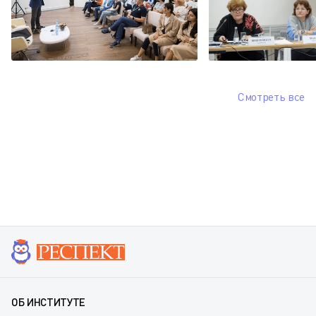
Смотреть все
ОБ ИНСТИТУТЕ