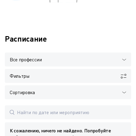
Расписание
Все профессии
Фильтры
Сортировка
К сожалению, ничего не найдено. Попробуйте