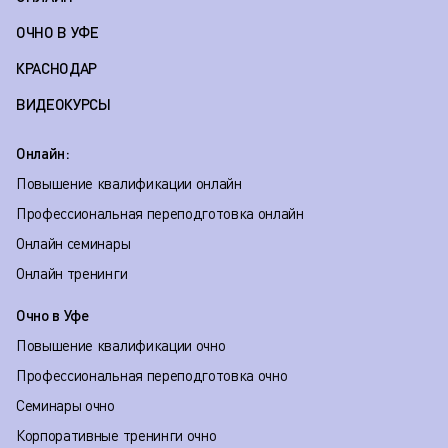
ОЧНО В УФЕ
КРАСНОДАР
ВИДЕОКУРСЫ
Онлайн:
Повышение квалификации онлайн
Профессиональная переподготовка онлайн
Онлайн семинары
Онлайн тренинги
Очно в Уфе
Повышение квалификации очно
Профессиональная переподготовка очно
Семинары очно
Корпоративные тренинги очно