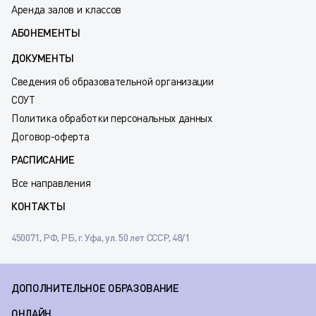
Аренда залов и классов
АБОНЕМЕНТЫ
ДОКУМЕНТЫ
Сведения об образовательной организации
СОУТ
Политика обработки персональных данных
Договор-оферта
РАСПИСАНИЕ
Все направления
КОНТАКТЫ
450071, РФ, РБ, г. Уфа, ул. 50 лет СССР, 48/1
ДОПОЛНИТЕЛЬНОЕ ОБРАЗОВАНИЕ
ОНЛАЙН