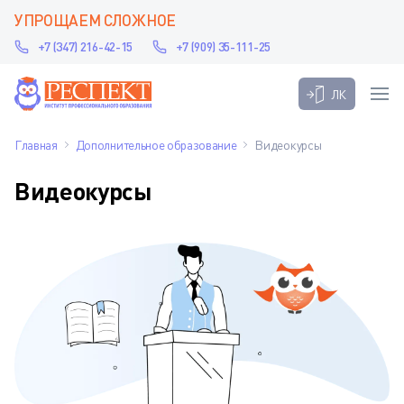
УПРОЩАЕМ СЛОЖНОЕ
+7 (347) 216-42-15
+7 (909) 35-111-25
ЛК
Главная
Дополнительное образование
Видеокурсы
Видеокурсы