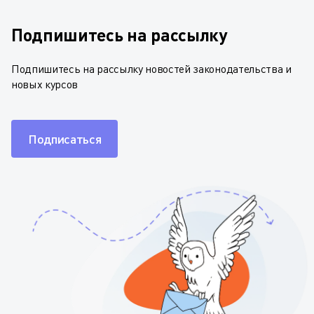
Подпишитесь на рассылку
Подпишитесь на рассылку новостей законодательства и
новых курсов
Подписаться