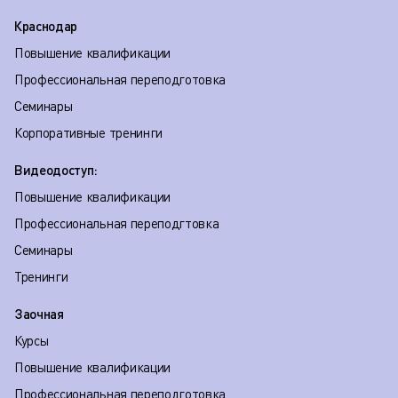
Краснодар
Повышение квалификации
Профессиональная переподготовка
Семинары
Корпоративные тренинги
Видеодоступ:
Повышение квалификации
Профессиональная переподгтовка
Семинары
Тренинги
Заочная
Курсы
Повышение квалификации
Профессиональная переподготовка