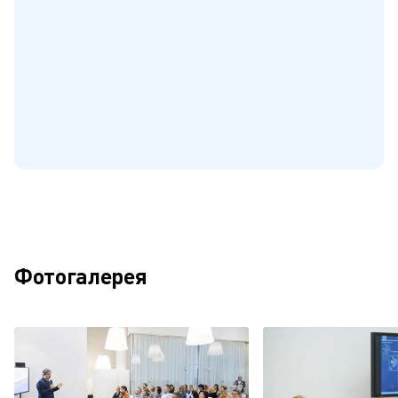
Фотогалерея