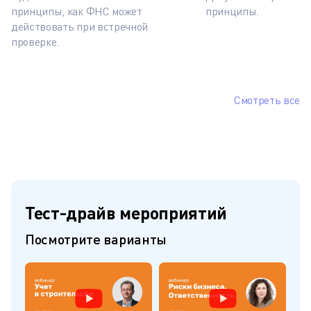
принципы, как ФНС может
принципы.
действовать при встречной
проверке.
Смотреть все
Тест-драйв мероприятий
Посмотрите варианты