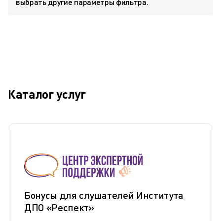
выбрать другие параметры фильтра.
Каталог услуг
Бонусы для слушателей Института
ДПО «Респект»