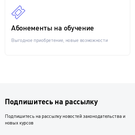
Абонементы на обучение
Выгодное приобретение, новые возможности
Подпишитесь на рассылку
Подпишитесь на рассылку новостей законодательства и
новых курсов