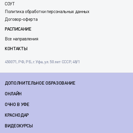
СОУТ
Политика обработки персональных данных
Договор-оферта
РАСПИСАНИЕ
Все направления
КОНТАКТЫ
450071, РФ, РБ, г. Уфа, ул. 50 лет СССР, 48/1
ДОПОЛНИТЕЛЬНОЕ ОБРАЗОВАНИЕ
ОНЛАЙН
ОЧНО В УФЕ
КРАСНОДАР
ВИДЕОКУРСЫ