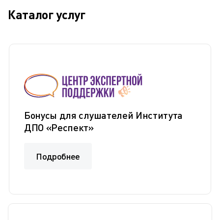
Каталог услуг
Бонусы для слушателей Института
ДПО «Респект»
Подробнее