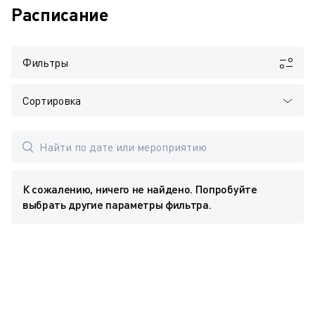
Расписание
Фильтры
Сортировка
К сожалению, ничего не найдено. Попробуйте
выбрать другие параметры фильтра.