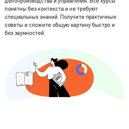
делопроизводства и управления. Все курсы
понятны без контекста и не требуют
специальных знаний. Получите практичные
советы и сложите общую картину быстро и
без заумностей.