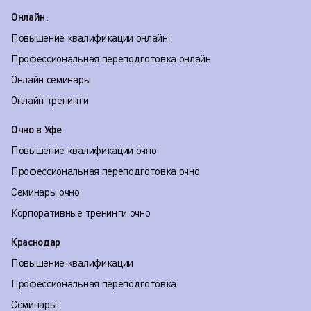
Онлайн:
Повышение квалификации онлайн
Профессиональная переподготовка онлайн
Онлайн семинары
Онлайн тренинги
Очно в Уфе
Повышение квалификации очно
Профессиональная переподготовка очно
Семинары очно
Корпоративные тренинги очно
Краснодар
Повышение квалификации
Профессиональная переподготовка
Семинары