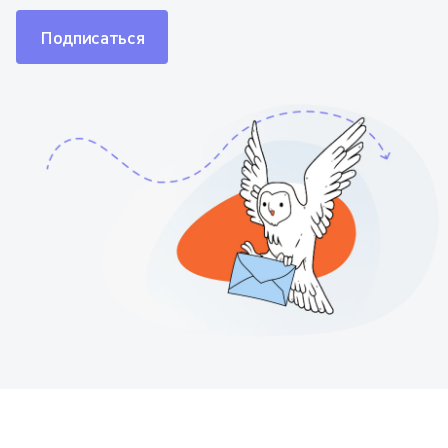
Подписаться