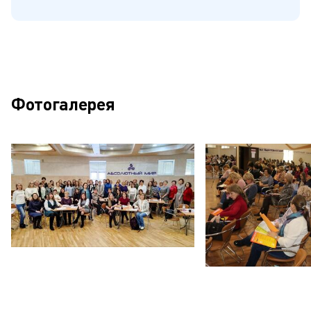
Фотогалерея