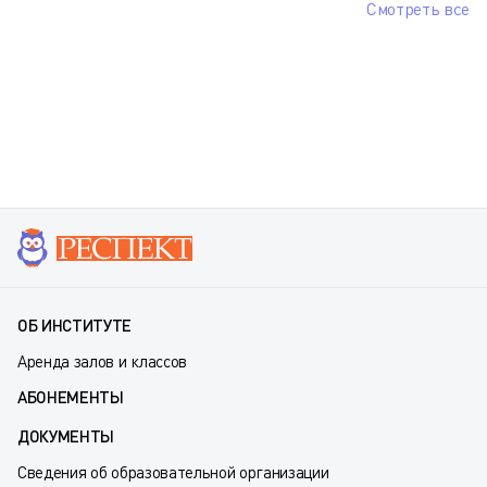
Смотреть все
ОБ ИНСТИТУТЕ
Аренда залов и классов
АБОНЕМЕНТЫ
ДОКУМЕНТЫ
Сведения об образовательной организации