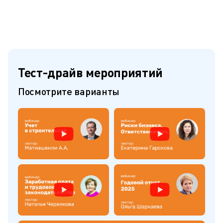
Тест-драйв мероприятий
Посмотрите варианты