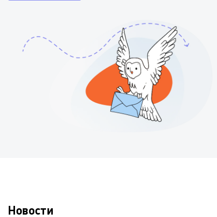
Новости