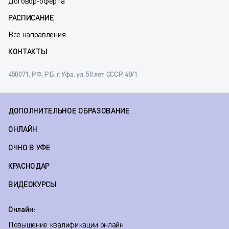
Договор-оферта
РАСПИСАНИЕ
Все направления
КОНТАКТЫ
450071, РФ, РБ, г. Уфа, ул. 50 лет СССР, 48/1
ДОПОЛНИТЕЛЬНОЕ ОБРАЗОВАНИЕ
ОНЛАЙН
ОЧНО В УФЕ
КРАСНОДАР
ВИДЕОКУРСЫ
Онлайн:
Повышение квалификации онлайн