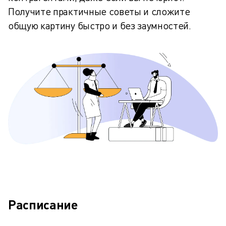
Получите практичные советы и сложите
общую картину быстро и без заумностей.
Расписание