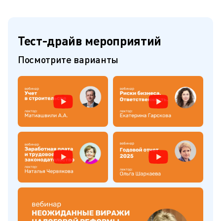
Тест-драйв мероприятий
Посмотрите варианты