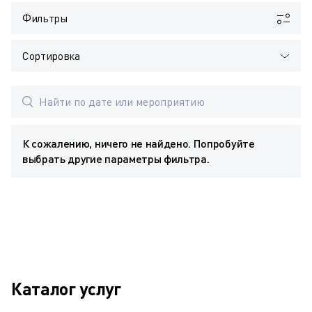
Фильтры
Сортировка
К сожалению, ничего не найдено. Попробуйте
выбрать другие параметры фильтра.
Каталог услуг