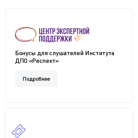
Бонусы для слушателей Института
ДПО «Респект»
Подробнее