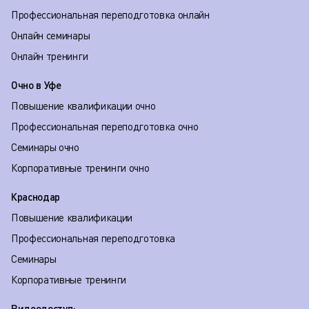
Профессиональная переподготовка онлайн
Онлайн семинары
Онлайн тренинги
Очно в Уфе
Повышение квалификации очно
Профессиональная переподготовка очно
Семинары очно
Корпоративные тренинги очно
Краснодар
Повышение квалификации
Профессиональная переподготовка
Семинары
Корпоративные тренинги
Видеодоступ: