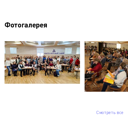
Фотогалерея
Смотреть все