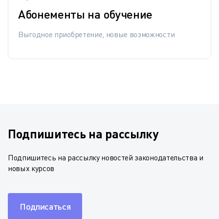
Абонементы на обучение
Выгодное приобретение, новые возможности
Подпишитесь на рассылку
Подпишитесь на рассылку новостей законодательства и
новых курсов
Подписаться