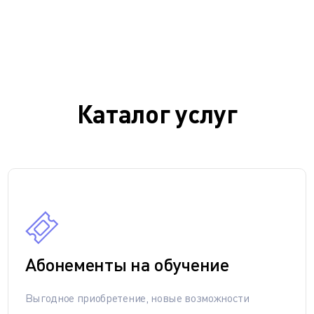
Каталог услуг
Абонементы на обучение
Выгодное приобретение, новые возможности