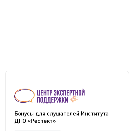
Бонусы для слушателей Института
ДПО «Респект»