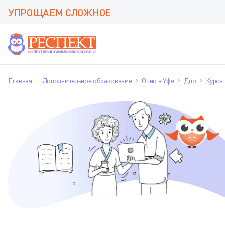
УПРОЩАЕМ СЛОЖНОЕ
Главная
Дополнительное образование
Очно в Уфе
Дпо
Курсы