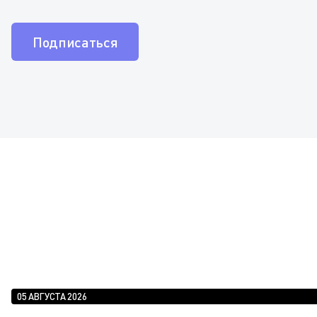
Подписаться
05 АВГУСТА 2026