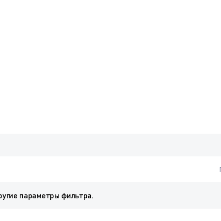
ругие параметры фильтра.