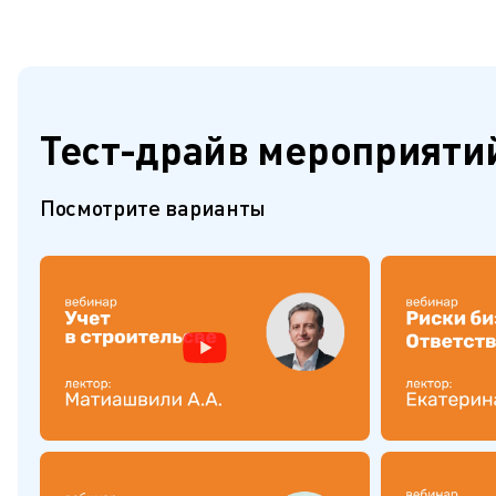
Тест-драйв мероприяти
Посмотрите варианты