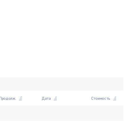
Продолж.
Дата
Стоимость