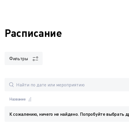
Расписание
Фильтры
Название
К сожалению, ничего не найдено. Попробуйте выбрать д