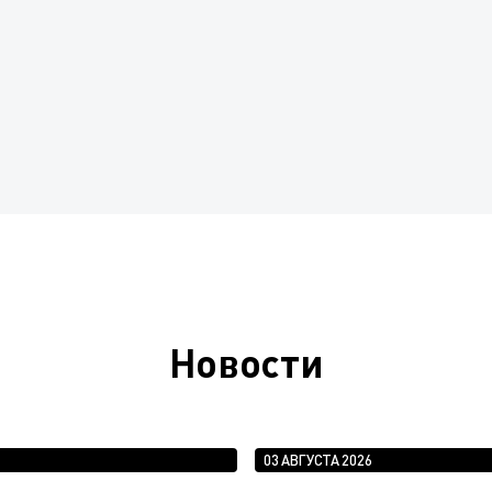
Новости
03 АВГУСТА 2026