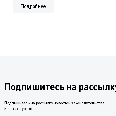
Подробнее
Подпишитесь на рассылк
Подпишитесь на рассылку новостей законодательства
и новых курсов