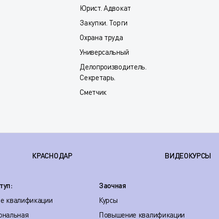
Юрист. Адвокат
Закупки. Торги
Охрана труда
Универсальный
Делопроизводитель.
Секретарь.
Сметчик
КРАСНОДАР
ВИДЕОКУРСЫ
туп:
Заочная
е квалификации
Курсы
ональная
Повышение квалификации