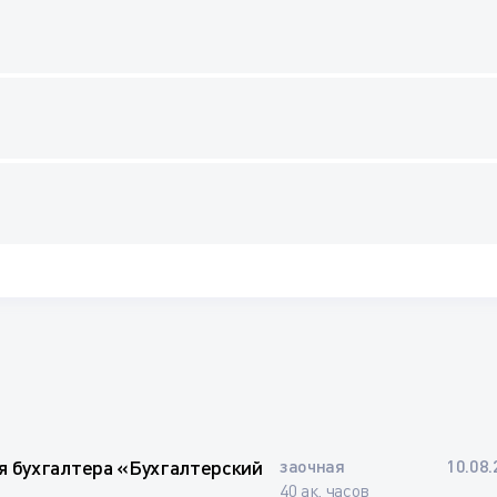
я бухгалтера «Бухгалтерский
заочная
10.08.
40 ак. часов