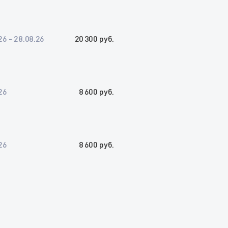
26 - 28.08.26
20 300 руб.
26
8 600 руб.
26
8 600 руб.