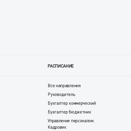
РАСПИСАНИЕ
Все направления
Руководитель
Бухгалтер коммерческий
Бухгалтер бюджетник
Управление персоналом.
Кадровик