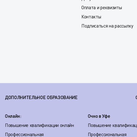
Оплата и реквизиты
Контакты
Подписаться на рассылку
ДОПОЛНИТЕЛЬНОЕ ОБРАЗОВАНИЕ
Онлайн:
Очно в Уфе
Повышение квалификации онлайн
Повышение квалификац
Профессиональная
Профессиональная