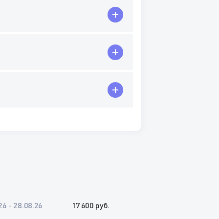
26 - 28.08.26
17 600 руб.