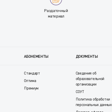
Раздаточный
материал
АБОНЕМЕНТЫ
ДОКУМЕНТЫ
Стандарт
Сведения об
образовательной
Оптима
организации
Премиум
СОУТ
Политика обработки
персональных данных