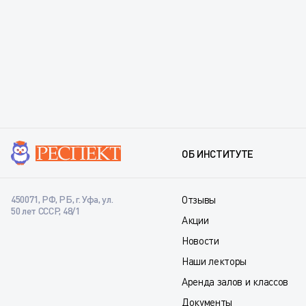
ОБ ИНСТИТУТЕ
450071, РФ, РБ, г. Уфа, ул.
Отзывы
50 лет СССР, 48/1
Акции
Новости
Наши лекторы
Аренда залов и классов
Документы