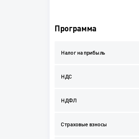
Программа
Налог на прибыль
НДС
НДФЛ
Страховые взносы