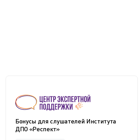
Бонусы для слушателей Института
ДПО «Респект»