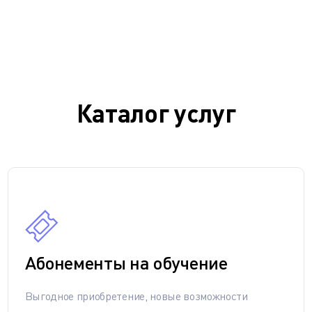
Каталог услуг
Абонементы на обучение
Выгодное приобретение, новые возможности