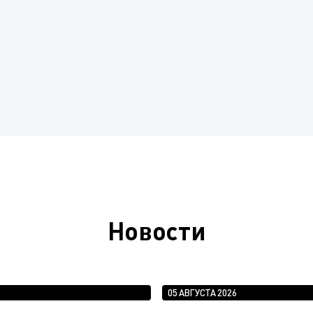
Новости
05 АВГУСТА 2026