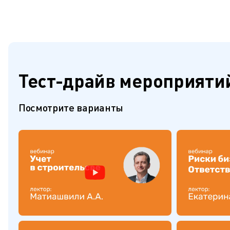
Тест-драйв мероприяти
Посмотрите варианты