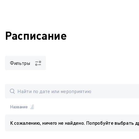
Расписание
Фильтры
Название
К сожалению, ничего не найдено. Попробуйте выбрать д