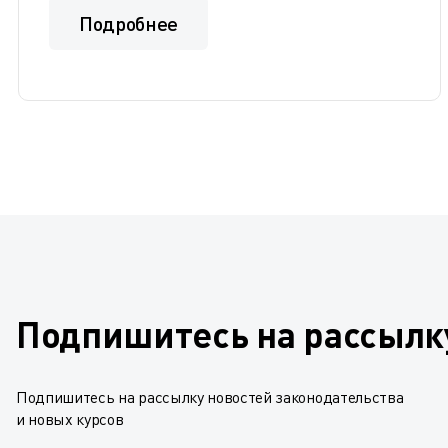
Подробнее
Подпишитесь на рассылк
Подпишитесь на рассылку новостей законодательства
и новых курсов