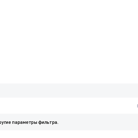
ругие параметры фильтра.