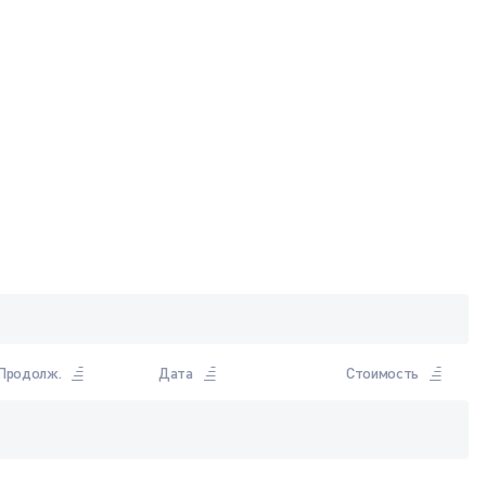
Продолж.
Дата
Стоимость