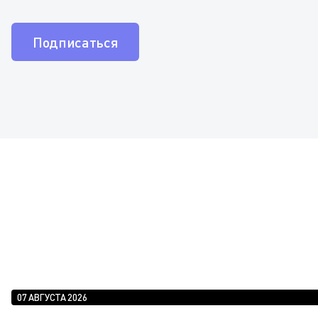
Подписаться
07 АВГУСТА 2026