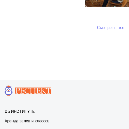
Смотреть все
ОБ ИНСТИТУТЕ
Аренда залов и классов