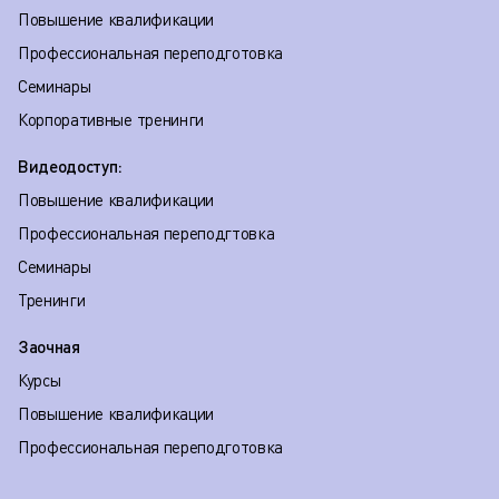
Повышение квалификации
Профессиональная переподготовка
Семинары
Корпоративные тренинги
Видеодоступ:
Повышение квалификации
Профессиональная переподгтовка
Семинары
Тренинги
Заочная
Курсы
Повышение квалификации
Профессиональная переподготовка