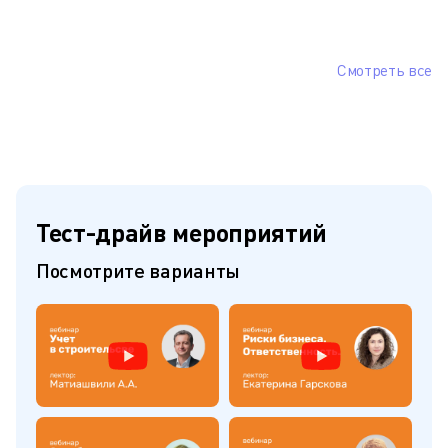
Смотреть все
Тест-драйв мероприятий
Посмотрите варианты