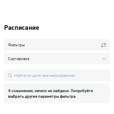
Расписание
Фильтры
Сортировка
К сожалению, ничего не найдено. Попробуйте
выбрать другие параметры фильтра.