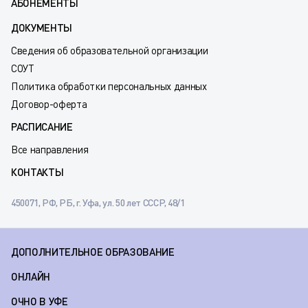
АБОНЕМЕНТЫ
ДОКУМЕНТЫ
Сведения об образовательной организации
СОУТ
Политика обработки персональных данных
Договор-оферта
РАСПИСАНИЕ
Все направления
КОНТАКТЫ
450071, РФ, РБ, г. Уфа, ул. 50 лет СССР, 48/1
ДОПОЛНИТЕЛЬНОЕ ОБРАЗОВАНИЕ
ОНЛАЙН
ОЧНО В УФЕ