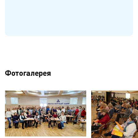
Фотогалерея