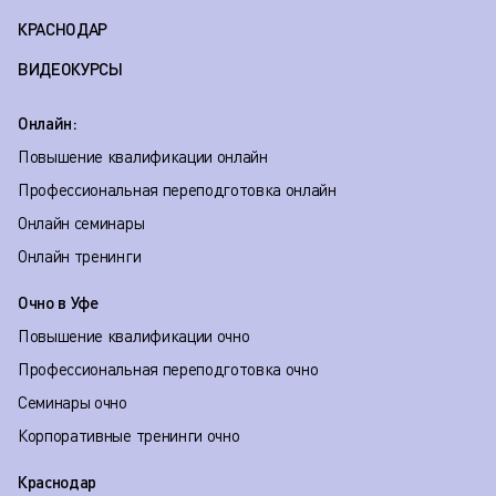
КРАСНОДАР
ВИДЕОКУРСЫ
Онлайн:
Повышение квалификации онлайн
Профессиональная переподготовка онлайн
Онлайн семинары
Онлайн тренинги
Очно в Уфе
Повышение квалификации очно
Профессиональная переподготовка очно
Семинары очно
Корпоративные тренинги очно
Краснодар