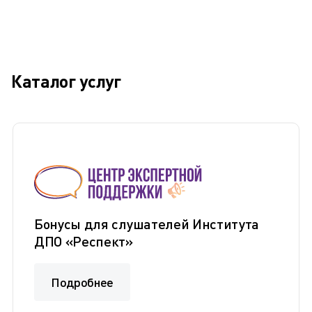
Каталог услуг
Бонусы для слушателей Института
ДПО «Респект»
Подробнее