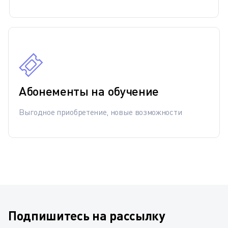
Абонементы на обучение
Выгодное приобретение, новые возможности
Подпишитесь на рассылку