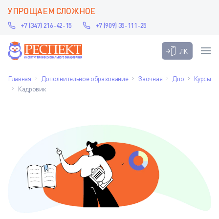
УПРОЩАЕМ СЛОЖНОЕ
+7 (347) 216-42-15
+7 (909) 35-111-25
ЛК
Главная
Дополнительное образование
Заочная
Дпо
Курсы
Кадровик