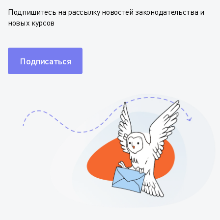
Подпишитесь на рассылку новостей законодательства и
новых курсов
Подписаться