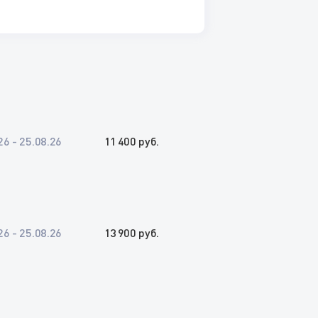
26 - 25.08.26
11 400 руб.
26 - 25.08.26
13 900 руб.