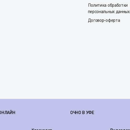
Политика обработки
персональных данных
Договор-оферта
ОНЛАЙН
ОЧНО В УФЕ