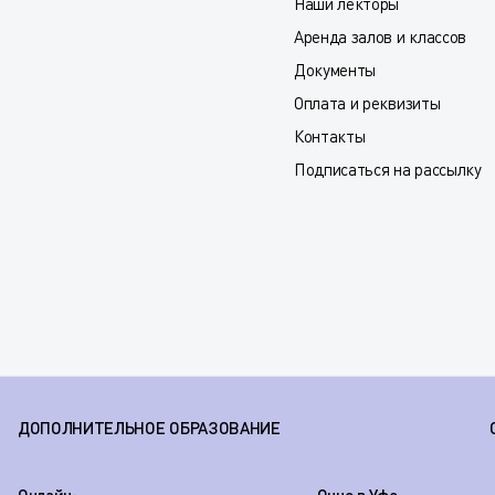
Наши лекторы
Аренда залов и классов
Документы
Оплата и реквизиты
Контакты
Подписаться на рассылку
ДОПОЛНИТЕЛЬНОЕ ОБРАЗОВАНИЕ