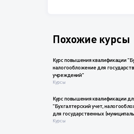
Похожие курсы
Курс повышения квалификации "Б
налогообложение для государств
учреждений"
Курсы
Курс повышения квалификации дл
"Бухгалтерский учет, налогообло
для государственных (муниципал
Курсы