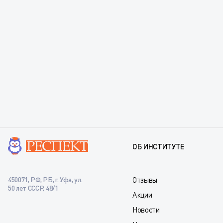
ОБ ИНСТИТУТЕ
450071, РФ, РБ, г. Уфа, ул.
Отзывы
50 лет СССР, 48/1
Акции
Новости