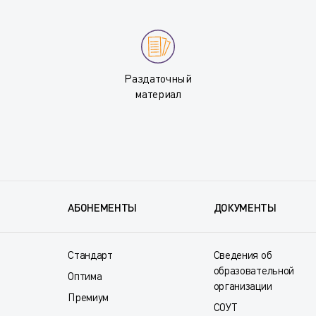
Раздаточный
материал
АБОНЕМЕНТЫ
ДОКУМЕНТЫ
Стандарт
Сведения об
образовательной
Оптима
организации
Премиум
СОУТ