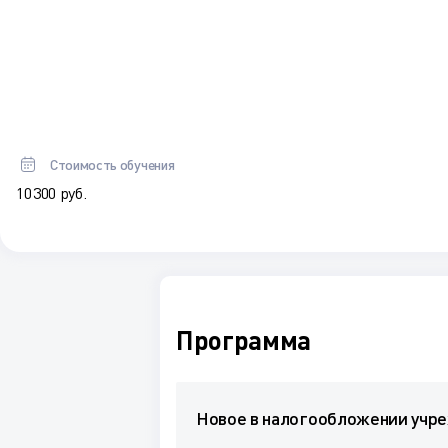
Стоимость обучения
10 300 руб.
Программа
Новое в налогообложении учре