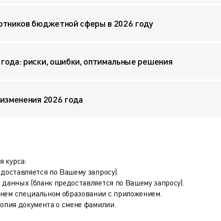
отников бюджетной сферы в 2026 году
года: риски, ошибки, оптимальные решения
 изменения 2026 года
 курса:
едоставляется по Вашему запросу).
 данных (бланк предоставляется по Вашему запросу).
днем специальном образовании с приложением.
копия документа о смене фамилии.