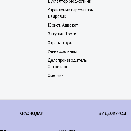
Бухгалтер бюджетник
Управление персоналом.
Кадровик
Юрист. Адвокат
Закупки. Торги
Охрана труда
Универсальный
Делопроизводитель.
Секретарь.
Сметчик
КРАСНОДАР
ВИДЕОКУРСЫ