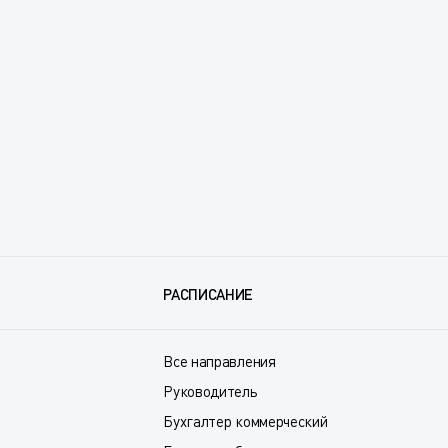
РАСПИСАНИЕ
Все направления
Руководитель
Бухгалтер коммерческий