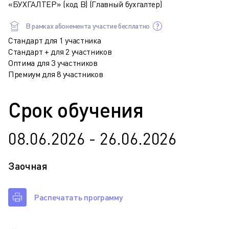
«БУХГАЛТЕР» (код В) (Главный бухгалтер)
В рамках абонемента участие бесплатно
Стандарт для 1 участника
Стандарт + для 2 участников
Оптима для 3 участников
Премиум для 8 участников
Срок обучения
08.06.2026 - 26.06.2026
Заочная
Распечатать программу