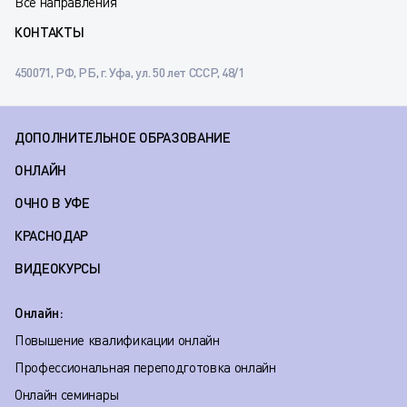
Все направления
КОНТАКТЫ
450071, РФ, РБ, г. Уфа, ул. 50 лет СССР, 48/1
ДОПОЛНИТЕЛЬНОЕ ОБРАЗОВАНИЕ
ОНЛАЙН
ОЧНО В УФЕ
КРАСНОДАР
ВИДЕОКУРСЫ
Онлайн:
Повышение квалификации онлайн
Профессиональная переподготовка онлайн
Онлайн семинары