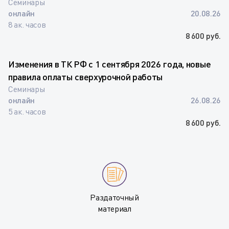
Семинары
онлайн
20.08.26
8 ак. часов
8 600 руб.
Изменения в ТК РФ с 1 сентября 2026 года, новые
правила оплаты сверхурочной работы
Семинары
онлайн
26.08.26
5 ак. часов
8 600 руб.
Раздаточный
материал