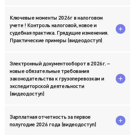
Ключевые моменты 2026г в налоговом
учете ! Контроль налоговой, новое и
судебная практика. Грядущие изменения.
Практические примеры (видеодоступ)
Электронный документооборот в 2026г. –
новые обязательные требования
законодательства к грузоперевозкам и
экспедиторской деятельности
(видеодоступ)
Зарплатная отчетность за первое
полугодие 2026 года (видеодоступ)