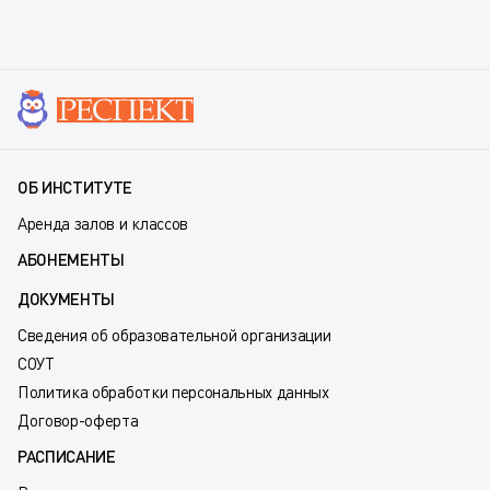
ОБ ИНСТИТУТЕ
Аренда залов и классов
АБОНЕМЕНТЫ
ДОКУМЕНТЫ
Сведения об образовательной организации
СОУТ
Политика обработки персональных данных
Договор-оферта
РАСПИСАНИЕ