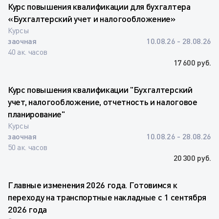
Курс повышения квалификации для бухгалтера
«Бухгалтерский учет и налогообложение»
Курсы
заочная
10.08.26 - 28.08.26
40 ак. часов
17 600 руб.
Курс повышения квалификации "Бухгалтерский
учет, налогообложение, отчетность и налоговое
планирование"
Курсы
заочная
10.08.26 - 28.08.26
50 ак. часов
20 300 руб.
Главные изменения 2026 года. Готовимся к
переходу на транспортные накладные с 1 сентября
2026 года