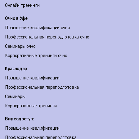
Онлайн тренинги
Очно в Уфе
Повышение квалификации очно
Профессиональная переподготовка очно
Семинары очно
Корпоративные тренинги очно
Краснодар
Повышение квалификации
Профессиональная переподготовка
Семинары
Корпоративные тренинги
Видеодоступ:
Повышение квалификации
Профессиональная переподгтовка