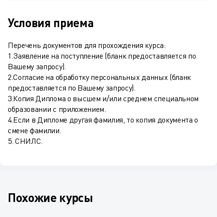
Условия приема
Перечень документов для прохождения курса:
1.Заявление на поступление (бланк предоставляется по
Вашему запросу).
2.Согласие на обработку персональных данных (бланк
предоставляется по Вашему запросу).
3.Копия Диплома о высшем и/или среднем специальном
образовании с приложением.
4.Если в Дипломе другая фамилия, то копия документа о
смене фамилии.
5. СНИЛС.
Похожие курсы