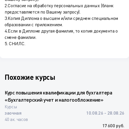
2.Согласие на обработку персональных данных (бланк
предоставляется по Вашему запросу).
3.Копия Диплома о высшем и/или среднем специальном
образовании с приложением.
4.Если в Дипломе другая фамилия, то копия документа о
смене фамилии.
5. СНИЛС.
Похожие курсы
Курс повышения квалификации для бухгалтера
«Бухгалтерский учет и налогообложение»
Курсы
заочная
10.08.26 - 28.08.26
40 ак. часов
17 600 руб.