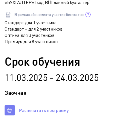
«БУХГАЛТЕР» (код В) (Главный бухгалтер)
В рамках абонемента участие бесплатно
Стандарт для 1 участника
Стандарт + для 2 участников
Оптима для 3 участников
Премиум для 8 участников
Срок обучения
11.03.2025 - 24.03.2025
Заочная
Распечатать программу