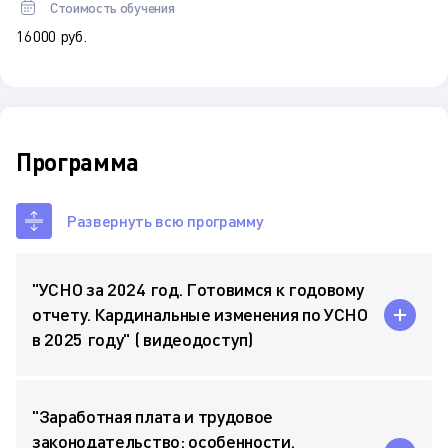
Стоимость обучения
16 000 руб.
Программа
Развернуть всю программу
"УСНО за 2024 год. Готовимся к годовому
отчету. Кардинальные изменения по УСНО
в 2025 году" ( видеодоступ)
"Заработная плата и трудовое
законодательство: особенности.