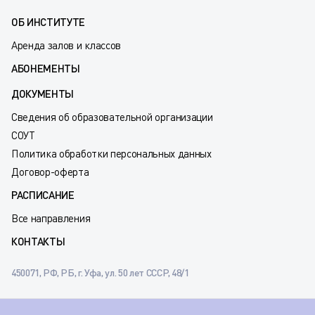
ОБ ИНСТИТУТЕ
Аренда залов и классов
АБОНЕМЕНТЫ
ДОКУМЕНТЫ
Сведения об образовательной организации
СОУТ
Политика обработки персональных данных
Договор-оферта
РАСПИСАНИЕ
Все направления
КОНТАКТЫ
450071, РФ, РБ, г. Уфа, ул. 50 лет СССР, 48/1