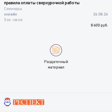
правила оплаты сверхурочной работы
Семинары
онлайн
26.08.26
5 ак. часов
8 600 руб.
Раздаточный
материал