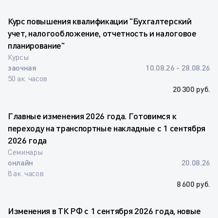
Курс повышения квалификации "Бухгалтерский
учет, налогообложение, отчетность и налоговое
планирование"
Курсы
заочная
10.08.26 - 28.08.26
50 ак. часов
20 300 руб.
Главные изменения 2026 года. Готовимся к
переходу на транспортные накладные с 1 сентября
2026 года
Семинары
онлайн
20.08.26
8 ак. часов
8 600 руб.
Изменения в ТК РФ с 1 сентября 2026 года, новые