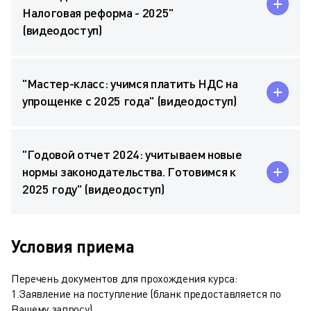
Налоговая реформа - 2025"
(видеодоступ)
"Мастер-класс: учимся платить НДС на
упрощенке с 2025 года" (видеодоступ)
"Годовой отчет 2024: учитываем новые
нормы законодательства. Готовимся к
2025 году" (видеодоступ)
Условия приема
Перечень документов для прохождения курса:
1.Заявление на поступление (бланк предоставляется по
Вашему запросу).