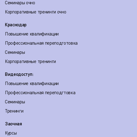
Семинары очно
Корпоративные тренинги очно
Краснодар
Повышение квалификации
Профессиональная переподготовка
Семинары
Корпоративные тренинги
Видеодоступ:
Повышение квалификации
Профессиональная переподгтовка
Семинары
Тренинги
Заочная
Курсы