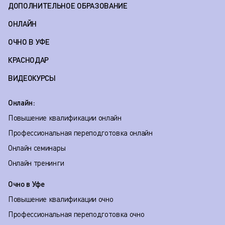
ДОПОЛНИТЕЛЬНОЕ ОБРАЗОВАНИЕ
ОНЛАЙН
ОЧНО В УФЕ
КРАСНОДАР
ВИДЕОКУРСЫ
Онлайн:
Повышение квалификации онлайн
Профессиональная переподготовка онлайн
Онлайн семинары
Онлайн тренинги
Очно в Уфе
Повышение квалификации очно
Профессиональная переподготовка очно