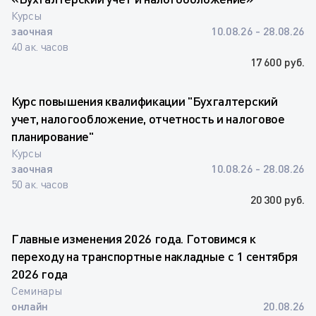
Курсы
заочная
10.08.26 - 28.08.26
40 ак. часов
17 600 руб.
Курс повышения квалификации "Бухгалтерский
учет, налогообложение, отчетность и налоговое
планирование"
Курсы
заочная
10.08.26 - 28.08.26
50 ак. часов
20 300 руб.
Главные изменения 2026 года. Готовимся к
переходу на транспортные накладные с 1 сентября
2026 года
Семинары
онлайн
20.08.26