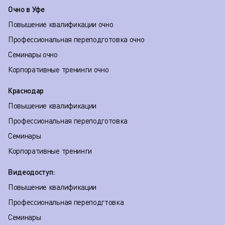
Очно в Уфе
Повышение квалификации очно
Профессиональная переподготовка очно
Семинары очно
Корпоративные тренинги очно
Краснодар
Повышение квалификации
Профессиональная переподготовка
Семинары
Корпоративные тренинги
Видеодоступ:
Повышение квалификации
Профессиональная переподгтовка
Семинары