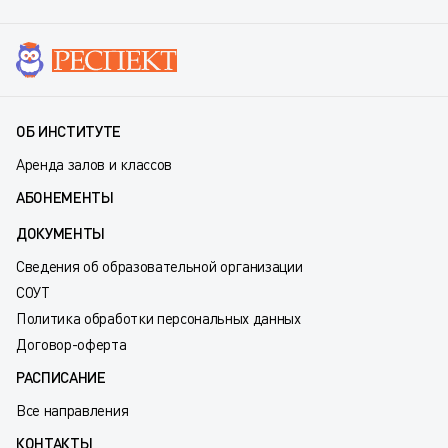
ОБ ИНСТИТУТЕ
Аренда залов и классов
АБОНЕМЕНТЫ
ДОКУМЕНТЫ
Сведения об образовательной организации
СОУТ
Политика обработки персональных данных
Договор-оферта
РАСПИСАНИЕ
Все направления
КОНТАКТЫ