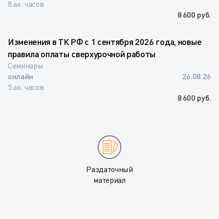
8 ак. часов
8 600 руб.
Изменения в ТК РФ с 1 сентября 2026 года, новые
правила оплаты сверхурочной работы
Семинары
онлайн
26.08.26
5 ак. часов
8 600 руб.
Раздаточный
материал