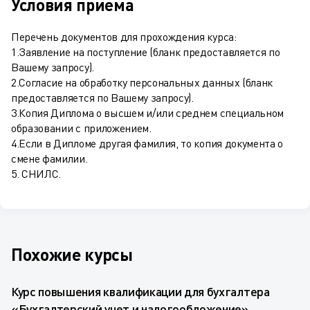
Условия приема
Перечень документов для прохождения курса:
1.Заявление на поступление (бланк предоставляется по
Вашему запросу).
2.Согласие на обработку персональных данных (бланк
предоставляется по Вашему запросу).
3.Копия Диплома о высшем и/или среднем специальном
образовании с приложением.
4.Если в Дипломе другая фамилия, то копия документа о
смене фамилии.
5. СНИЛС.
Похожие курсы
Курс повышения квалификации для бухгалтера
«Бухгалтерский учет и налогообложение»