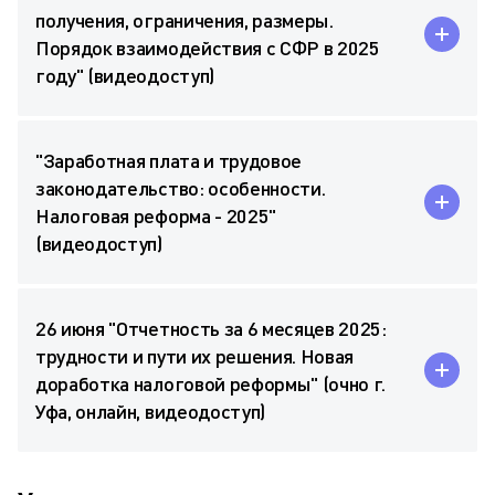
получения, ограничения, размеры.
Порядок взаимодействия с СФР в 2025
году" (видеодоступ)
"Заработная плата и трудовое
законодательство: особенности.
Налоговая реформа - 2025"
(видеодоступ)
26 июня "Отчетность за 6 месяцев 2025:
трудности и пути их решения. Новая
доработка налоговой реформы" (очно г.
Уфа, онлайн, видеодоступ)