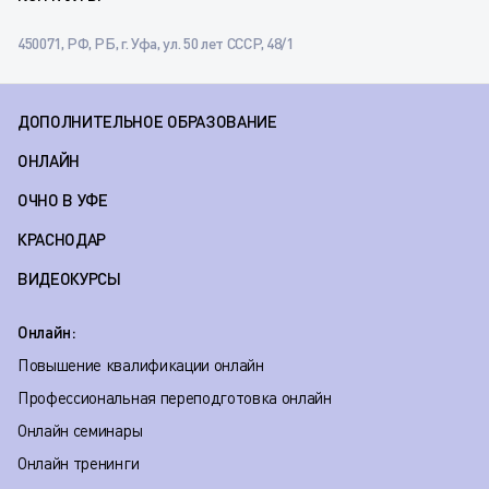
450071, РФ, РБ, г. Уфа, ул. 50 лет СССР, 48/1
ДОПОЛНИТЕЛЬНОЕ ОБРАЗОВАНИЕ
ОНЛАЙН
ОЧНО В УФЕ
КРАСНОДАР
ВИДЕОКУРСЫ
Онлайн:
Повышение квалификации онлайн
Профессиональная переподготовка онлайн
Онлайн семинары
Онлайн тренинги