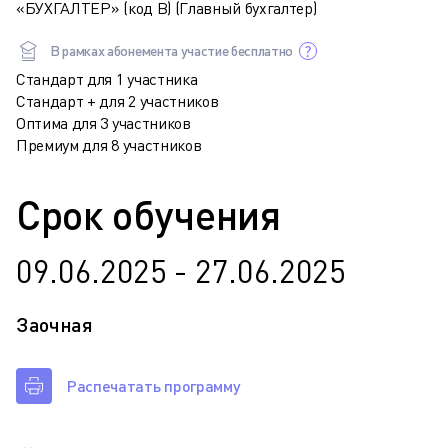
«БУХГАЛТЕР» (код В) (Главный бухгалтер)
В рамках абонемента участие бесплатно
Стандарт для 1 участника
Стандарт + для 2 участников
Оптима для 3 участников
Премиум для 8 участников
Срок обучения
09.06.2025 - 27.06.2025
Заочная
Распечатать программу