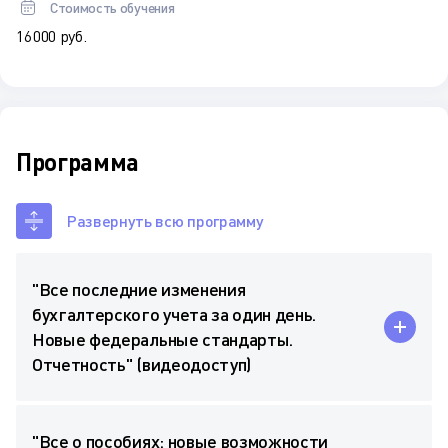
Стоимость обучения
16 000 руб.
Программа
Развернуть всю программу
"Все последние изменения
бухгалтерского учета за один день.
Новые федеральные стандарты.
Отчетность" (видеодоступ)
"Все о пособиях: новые возможности