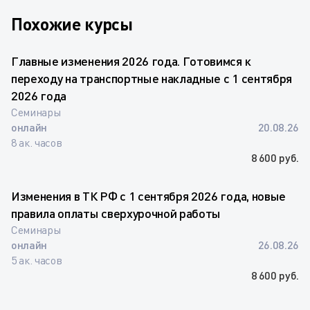
Похожие курсы
Главные изменения 2026 года. Готовимся к
переходу на транспортные накладные с 1 сентября
2026 года
Семинары
онлайн
20.08.26
8 ак. часов
8 600 руб.
Изменения в ТК РФ с 1 сентября 2026 года, новые
правила оплаты сверхурочной работы
Семинары
онлайн
26.08.26
5 ак. часов
8 600 руб.