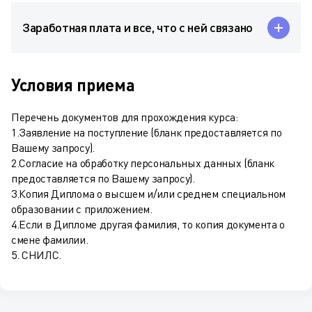
Заработная плата и все, что с ней связано
Условия приема
Перечень документов для прохождения курса:
1.Заявление на поступление (бланк предоставляется по
Вашему запросу).
2.Согласие на обработку персональных данных (бланк
предоставляется по Вашему запросу).
3.Копия Диплома о высшем и/или среднем специальном
образовании с приложением.
4.Если в Дипломе другая фамилия, то копия документа о
смене фамилии.
5. СНИЛС.