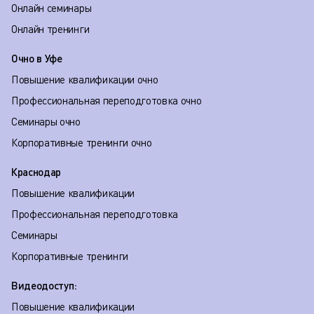
Онлайн семинары
Онлайн тренинги
Очно в Уфе
Повышение квалификации очно
Профессиональная переподготовка очно
Семинары очно
Корпоративные тренинги очно
Краснодар
Повышение квалификации
Профессиональная переподготовка
Семинары
Корпоративные тренинги
Видеодоступ:
Повышение квалификации