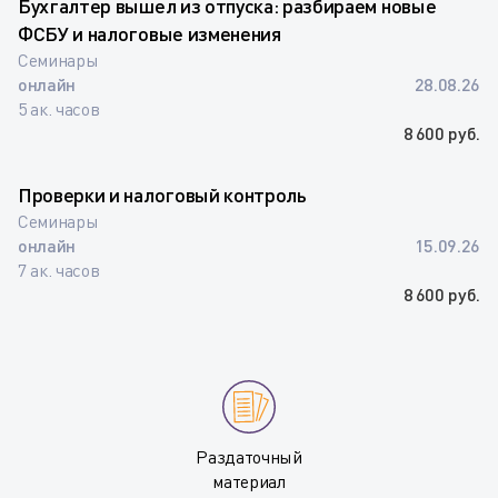
Бухгалтер вышел из отпуска: разбираем новые
ФСБУ и налоговые изменения
Семинары
онлайн
28.08.26
5 ак. часов
8 600 руб.
Проверки и налоговый контроль
Семинары
онлайн
15.09.26
7 ак. часов
8 600 руб.
Раздаточный
материал