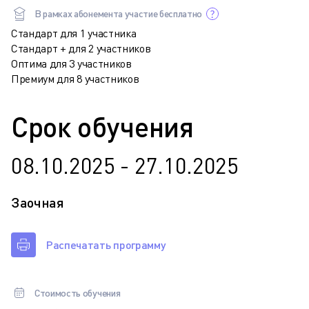
В рамках абонемента участие бесплатно
Стандарт для 1 участника
Стандарт + для 2 участников
Оптима для 3 участников
Премиум для 8 участников
Срок обучения
08.10.2025 - 27.10.2025
Заочная
Распечатать программу
Стоимость обучения