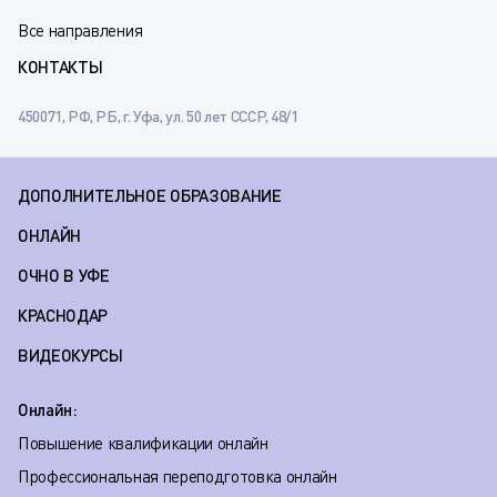
Все направления
КОНТАКТЫ
450071, РФ, РБ, г. Уфа, ул. 50 лет СССР, 48/1
ДОПОЛНИТЕЛЬНОЕ ОБРАЗОВАНИЕ
ОНЛАЙН
ОЧНО В УФЕ
КРАСНОДАР
ВИДЕОКУРСЫ
Онлайн:
Повышение квалификации онлайн
Профессиональная переподготовка онлайн