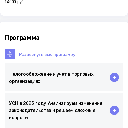
14 000 руб.
Программа
Развернуть всю программу
Налогообложение и учет в торговых
организациях
УСН в 2025 году. Анализируем изменения
законодательства и решаем сложные
вопросы