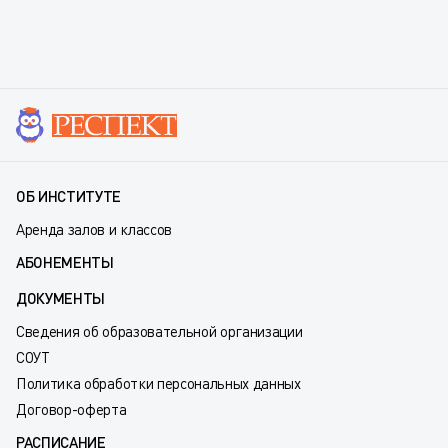
ОБ ИНСТИТУТЕ
Аренда залов и классов
АБОНЕМЕНТЫ
ДОКУМЕНТЫ
Сведения об образовательной организации
СОУТ
Политика обработки персональных данных
Договор-оферта
РАСПИСАНИЕ