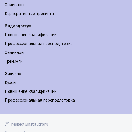
Семинары
Корпоративные тренинги
Видеодоступ:
Повышение квалификации
Профессиональная переподгтовка
Семинары
Тренинги
Заочная
Курсы
Повышение квалификации
Профессиональная переподготовка
respect@institutrb.ru