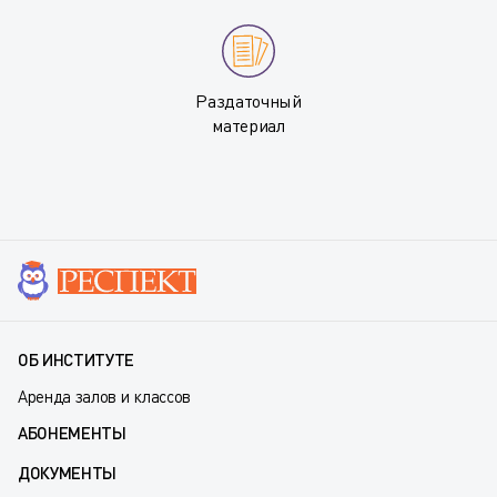
Раздаточный
материал
ОБ ИНСТИТУТЕ
Аренда залов и классов
АБОНЕМЕНТЫ
ДОКУМЕНТЫ