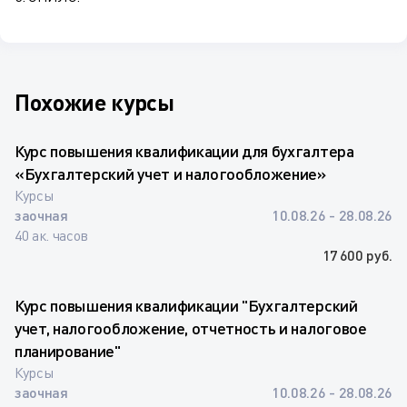
Похожие курсы
Курс повышения квалификации для бухгалтера
«Бухгалтерский учет и налогообложение»
Курсы
заочная
10.08.26 - 28.08.26
40 ак. часов
17 600 руб.
Курс повышения квалификации "Бухгалтерский
учет, налогообложение, отчетность и налоговое
планирование"
Курсы
заочная
10.08.26 - 28.08.26