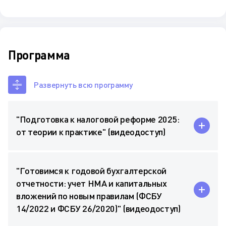
Программа
Развернуть всю программу
"Подготовка к налоговой реформе 2025:
от теории к практике" (видеодоступ)
"Готовимся к годовой бухгалтерской
отчетности: учет НМА и капитальных
вложений по новым правилам (ФСБУ
14/2022 и ФСБУ 26/2020)" (видеодоступ)