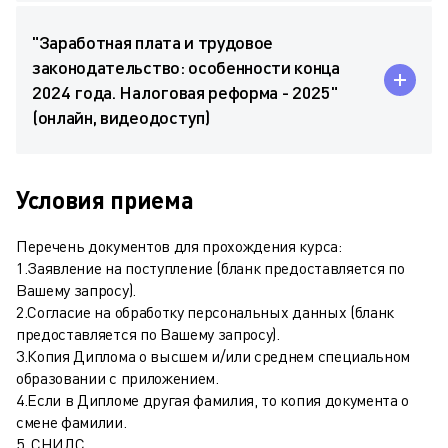
"Заработная плата и трудовое
законодательство: особенности конца
2024 года. Налоговая реформа - 2025"
(онлайн, видеодоступ)
Условия приема
Перечень документов для прохождения курса:
1.Заявление на поступление (бланк предоставляется по
Вашему запросу).
2.Согласие на обработку персональных данных (бланк
предоставляется по Вашему запросу).
3.Копия Диплома о высшем и/или среднем специальном
образовании с приложением.
4.Если в Дипломе другая фамилия, то копия документа о
смене фамилии.
5. СНИЛС.