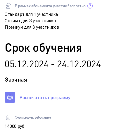
В рамках абонемента участие бесплатно
Стандарт для 1 участника
Оптима для 3 участников
Премиум для 8 участников
Срок обучения
05.12.2024 - 24.12.2024
Заочная
Распечатать программу
Стоимость обучения
14 000 руб.