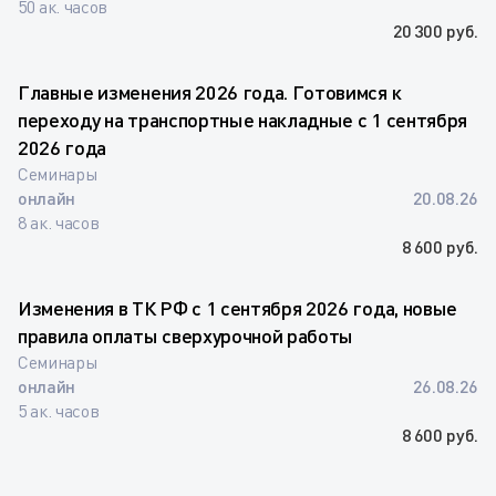
50 ак. часов
20 300 руб.
Главные изменения 2026 года. Готовимся к
переходу на транспортные накладные с 1 сентября
2026 года
Семинары
онлайн
20.08.26
8 ак. часов
8 600 руб.
Изменения в ТК РФ с 1 сентября 2026 года, новые
правила оплаты сверхурочной работы
Семинары
онлайн
26.08.26
5 ак. часов
8 600 руб.