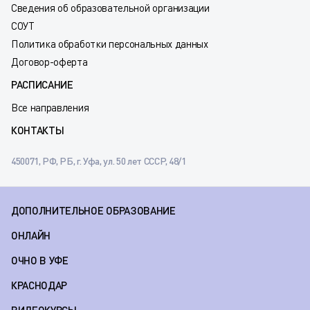
Сведения об образовательной организации
СОУТ
Политика обработки персональных данных
Договор-оферта
РАСПИСАНИЕ
Все направления
КОНТАКТЫ
450071, РФ, РБ, г. Уфа, ул. 50 лет СССР, 48/1
ДОПОЛНИТЕЛЬНОЕ ОБРАЗОВАНИЕ
ОНЛАЙН
ОЧНО В УФЕ
КРАСНОДАР