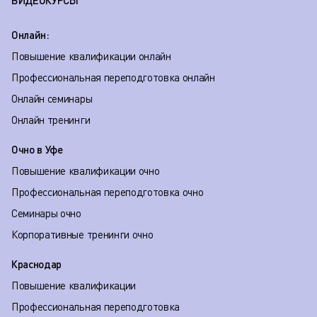
ВИДЕОКУРСЫ
Онлайн:
Повышение квалификации онлайн
Профессиональная переподготовка онлайн
Онлайн семинары
Онлайн тренинги
Очно в Уфе
Повышение квалификации очно
Профессиональная переподготовка очно
Семинары очно
Корпоративные тренинги очно
Краснодар
Повышение квалификации
Профессиональная переподготовка