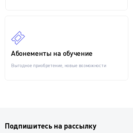
Абонементы на обучение
Выгодное приобретение, новые возможности
Подпишитесь на рассылку