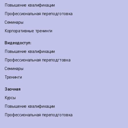
Повышение квалификации
Профессиональная переподготовка
Семинары
Корпоративные тренинги
Видеодоступ:
Повышение квалификации
Профессиональная переподгтовка
Семинары
Тренинги
Заочная
Курсы
Повышение квалификации
Профессиональная переподготовка