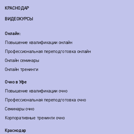
КРАСНОДАР
ВИДЕОКУРСЫ
Онлайн:
Повышение квалификации онлайн
Профессиональная переподготовка онлайн
Онлайн семинары
Онлайн тренинги
Очно в Уфе
Повышение квалификации очно
Профессиональная переподготовка очно
Семинары очно
Корпоративные тренинги очно
Краснодар