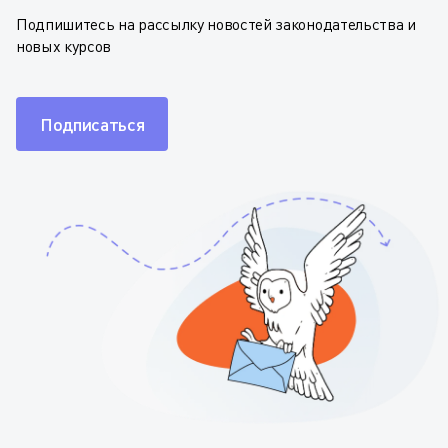
Подпишитесь на рассылку новостей законодательства и
новых курсов
Подписаться