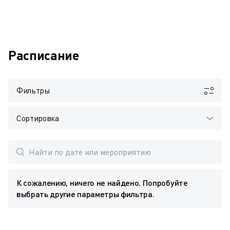
Расписание
Фильтры
Сортировка
К сожалению, ничего не найдено. Попробуйте
выбрать другие параметры фильтра.