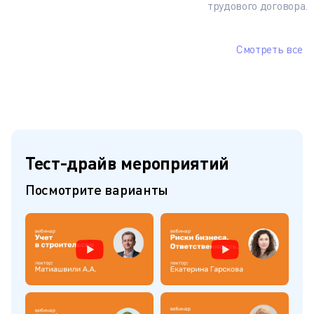
трудового договора.
Смотреть все
Тест-драйв мероприятий
Посмотрите варианты