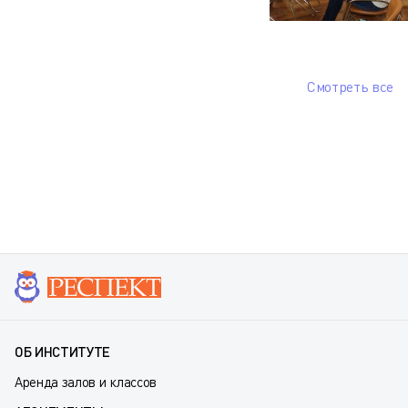
Смотреть все
ОБ ИНСТИТУТЕ
Аренда залов и классов