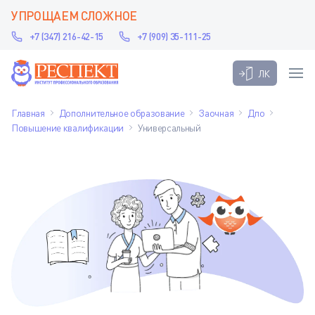
УПРОЩАЕМ СЛОЖНОЕ
+7 (347) 216-42-15
+7 (909) 35-111-25
ЛК
Главная
Дополнительное образование
Заочная
Дпо
Повышение квалификации
Универсальный