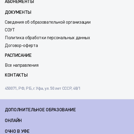
АБОНЕМЕНТЫ
ДОКУМЕНТЫ
Сведения об образовательной организации
СОУТ
Политика обработки персональных данных
Договор-оферта
РАСПИСАНИЕ
Все направления
КОНТАКТЫ
450071, РФ, РБ, г. Уфа, ул. 50 лет СССР, 48/1
ДОПОЛНИТЕЛЬНОЕ ОБРАЗОВАНИЕ
ОНЛАЙН
ОЧНО В УФЕ