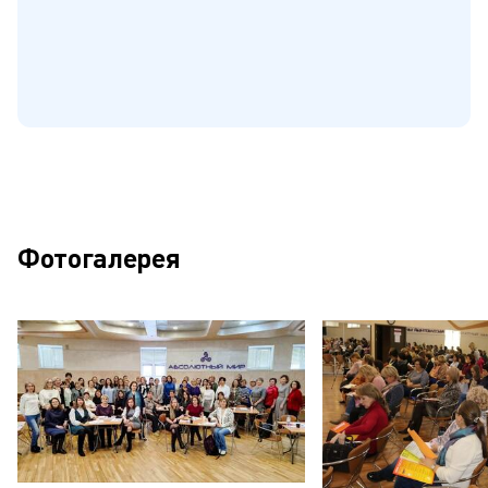
Фотогалерея