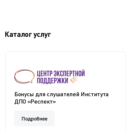
Каталог услуг
Бонусы для слушателей Института
ДПО «Респект»
Подробнее