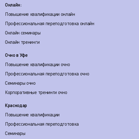
Онлайн:
Повышение квалификации онлайн
Профессиональная переподготовка онлайн
Онлайн семинары
Онлайн тренинги
Очно в Уфе
Повышение квалификации очно
Профессиональная переподготовка очно
Семинары очно
Корпоративные тренинги очно
Краснодар
Повышение квалификации
Профессиональная переподготовка
Семинары