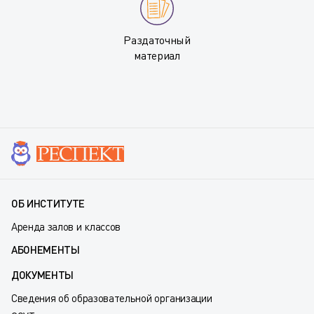
Раздаточный
материал
ОБ ИНСТИТУТЕ
Аренда залов и классов
АБОНЕМЕНТЫ
ДОКУМЕНТЫ
Сведения об образовательной организации