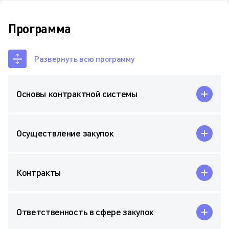
Программа
Развернуть всю программу
Основы контрактной системы
Осуществление закупок
Контракты
Ответственность в сфере закупок