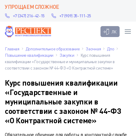
УПРОЩАЕМ СЛОЖНОЕ
+7 (347) 216-42-15
+7 (909) 35-111-25
ЛК
Главная
Дополнительное образование
Заочная
Дпо
Повышение квалификации
Закупки
Курс повышения
квалификации «Государственные и муниципальные закупки в
соответствии с законом № 44-ФЗ «О Контрактной системе»
Курс повышения квалификации
«Государственные и
муниципальные закупки в
соответствии с законом № 44-ФЗ
«О Контрактной системе»
Обязательное обучение для работы в контрактной службе,