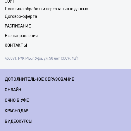
СОУТ
Политика обработки персональных данных
Договор-оферта
РАСПИСАНИЕ
Все направления
КОНТАКТЫ
450071, РФ, РБ, г. Уфа, ул. 50 лет СССР, 48/1
ДОПОЛНИТЕЛЬНОЕ ОБРАЗОВАНИЕ
ОНЛАЙН
ОЧНО В УФЕ
КРАСНОДАР
ВИДЕОКУРСЫ