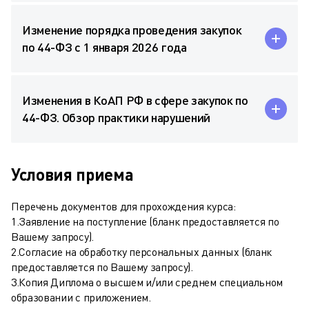
Изменение порядка проведения закупок
по 44-ФЗ с 1 января 2026 года
Изменения в КоАП РФ в сфере закупок по
44-ФЗ. Обзор практики нарушений
Условия приема
Перечень документов для прохождения курса:
1.Заявление на поступление (бланк предоставляется по
Вашему запросу).
2.Согласие на обработку персональных данных (бланк
предоставляется по Вашему запросу).
3.Копия Диплома о высшем и/или среднем специальном
образовании с приложением.