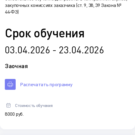
закупочных комиссиях заказчика (ст. 9, 38, 39 Закона №
44‑ФЗ)
Срок обучения
03.04.2026 - 23.04.2026
Заочная
Распечатать программу
Стоимость обучения
8 000 руб.