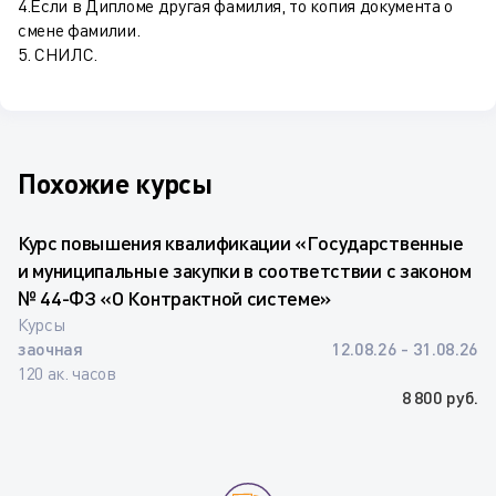
4.Если в Дипломе другая фамилия, то копия документа о
смене фамилии.
5. СНИЛС.
Похожие курсы
Курс повышения квалификации «Государственные
и муниципальные закупки в соответствии с законом
№ 44-ФЗ «О Контрактной системе»
Курсы
заочная
12.08.26 - 31.08.26
120 ак. часов
8 800 руб.