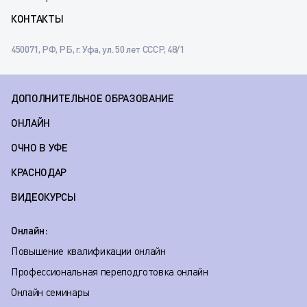
КОНТАКТЫ
450071, РФ, РБ, г. Уфа, ул. 50 лет СССР, 48/1
ДОПОЛНИТЕЛЬНОЕ ОБРАЗОВАНИЕ
ОНЛАЙН
ОЧНО В УФЕ
КРАСНОДАР
ВИДЕОКУРСЫ
Онлайн:
Повышение квалификации онлайн
Профессиональная переподготовка онлайн
Онлайн семинары