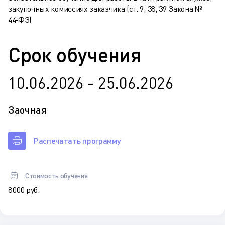
закупочных комиссиях заказчика (ст. 9, 38, 39 Закона №
44‑ФЗ)
Срок обучения
10.06.2026 - 25.06.2026
Заочная
Распечатать программу
Стоимость обучения
8 000 руб.