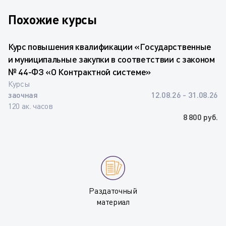
Похожие курсы
Курс повышения квалификации «Государственные
и муниципальные закупки в соответствии с законом
№ 44-ФЗ «О Контрактной системе»
Курсы
заочная
12.08.26 - 31.08.26
120 ак. часов
8 800 руб.
Раздаточный
материал