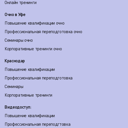
Онлайн тренинги
Очно в Уфе
Повышение квалификации очно
Профессиональная переподготовка очно
Семинары очно
Корпоративные тренинги очно
Краснодар
Повышение квалификации
Профессиональная переподготовка
Семинары
Корпоративные тренинги
Видеодоступ:
Повышение квалификации
Профессиональная переподгтовка