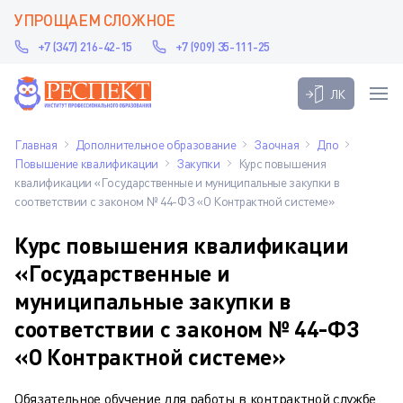
УПРОЩАЕМ СЛОЖНОЕ
+7 (347) 216-42-15
+7 (909) 35-111-25
ЛК
Главная
Дополнительное образование
Заочная
Дпо
Повышение квалификации
Закупки
Курс повышения
квалификации «Государственные и муниципальные закупки в
соответствии с законом № 44-ФЗ «О Контрактной системе»
Курс повышения квалификации
«Государственные и
муниципальные закупки в
соответствии с законом № 44-ФЗ
«О Контрактной системе»
Обязательное обучение для работы в контрактной службе,