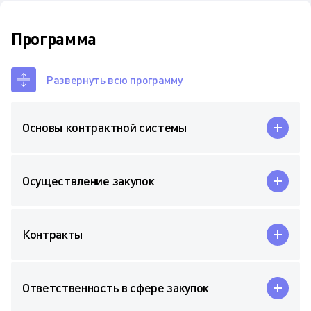
Программа
Развернуть всю программу
Основы контрактной системы
Осуществление закупок
Контракты
Ответственность в сфере закупок