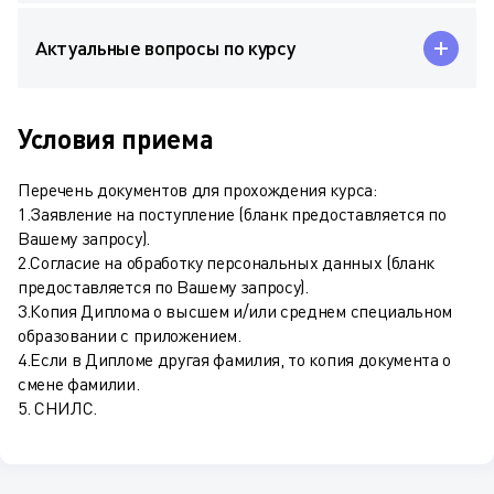
Актуальные вопросы по курсу
Условия приема
Перечень документов для прохождения курса:
1.Заявление на поступление (бланк предоставляется по
Вашему запросу).
2.Согласие на обработку персональных данных (бланк
предоставляется по Вашему запросу).
3.Копия Диплома о высшем и/или среднем специальном
образовании с приложением.
4.Если в Дипломе другая фамилия, то копия документа о
смене фамилии.
5. СНИЛС.