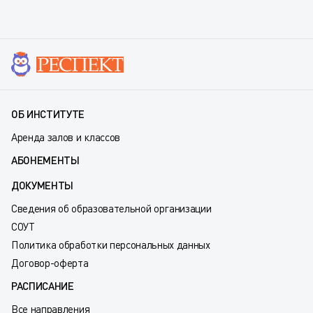
ОБ ИНСТИТУТЕ
Аренда залов и классов
АБОНЕМЕНТЫ
ДОКУМЕНТЫ
Сведения об образовательной организации
СОУТ
Политика обработки персональных данных
Договор-оферта
РАСПИСАНИЕ
Все направления