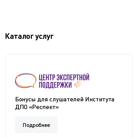
Каталог услуг
Бонусы для слушателей Института
ДПО «Респект»
Подробнее