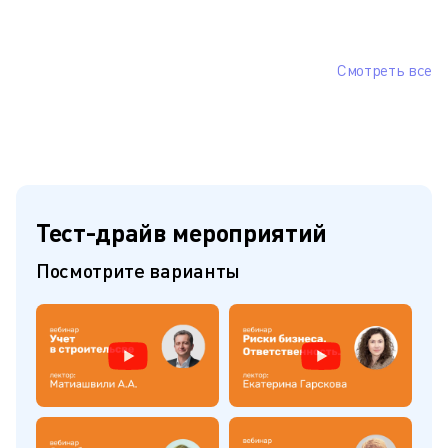
Смотреть все
Тест-драйв мероприятий
Посмотрите варианты