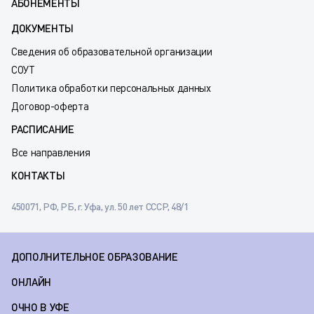
АБОНЕМЕНТЫ
ДОКУМЕНТЫ
Сведения об образовательной организации
СОУТ
Политика обработки персональных данных
Договор-оферта
РАСПИСАНИЕ
Все направления
КОНТАКТЫ
450071, РФ, РБ, г. Уфа, ул. 50 лет СССР, 48/1
ДОПОЛНИТЕЛЬНОЕ ОБРАЗОВАНИЕ
ОНЛАЙН
ОЧНО В УФЕ