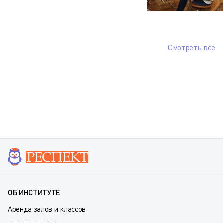
Смотреть все
ОБ ИНСТИТУТЕ
Аренда залов и классов