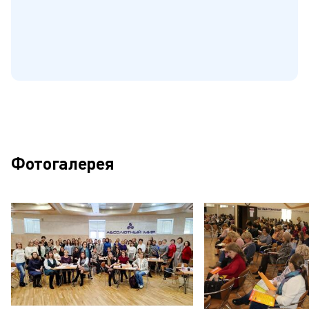
Фотогалерея