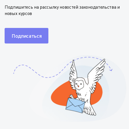
Подпишитесь на рассылку новостей законодательства и
новых курсов
Подписаться