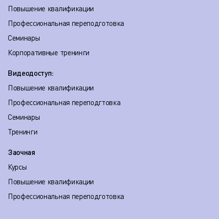
Повышение квалификации
Профессиональная переподготовка
Семинары
Корпоративные тренинги
Видеодоступ:
Повышение квалификации
Профессиональная переподгтовка
Семинары
Тренинги
Заочная
Курсы
Повышение квалификации
Профессиональная переподготовка