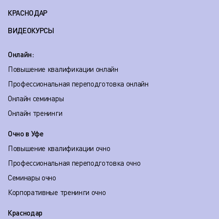
КРАСНОДАР
ВИДЕОКУРСЫ
Онлайн:
Повышение квалификации онлайн
Профессиональная переподготовка онлайн
Онлайн семинары
Онлайн тренинги
Очно в Уфе
Повышение квалификации очно
Профессиональная переподготовка очно
Семинары очно
Корпоративные тренинги очно
Краснодар