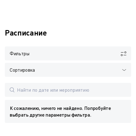
Расписание
Фильтры
Сортировка
К сожалению, ничего не найдено. Попробуйте
выбрать другие параметры фильтра.