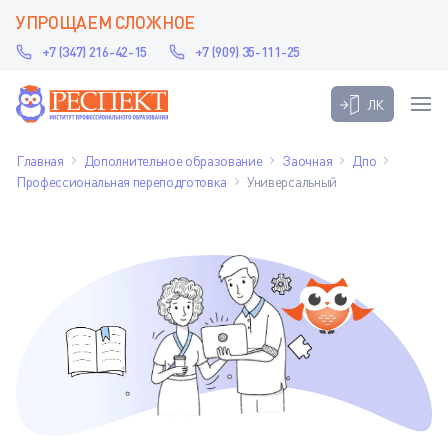
УПРОЩАЕМ СЛОЖНОЕ
+7 (347) 216-42-15
+7 (909) 35-111-25
ЛК
Главная
Дополнительное образование
Заочная
Дпо
Профессиональная переподготовка
Универсальный