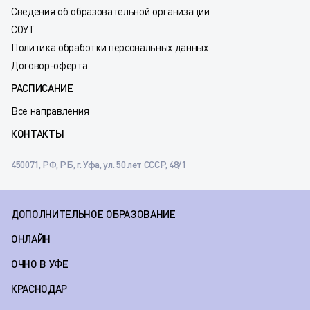
Сведения об образовательной организации
СОУТ
Политика обработки персональных данных
Договор-оферта
РАСПИСАНИЕ
Все направления
КОНТАКТЫ
450071, РФ, РБ, г. Уфа, ул. 50 лет СССР, 48/1
ДОПОЛНИТЕЛЬНОЕ ОБРАЗОВАНИЕ
ОНЛАЙН
ОЧНО В УФЕ
КРАСНОДАР