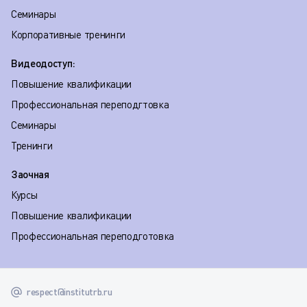
Семинары
Корпоративные тренинги
Видеодоступ:
Повышение квалификации
Профессиональная переподгтовка
Семинары
Тренинги
Заочная
Курсы
Повышение квалификации
Профессиональная переподготовка
respect@institutrb.ru