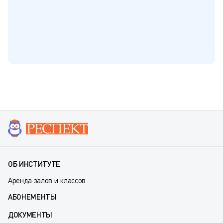
ОБ ИНСТИТУТЕ
Аренда залов и классов
АБОНЕМЕНТЫ
ДОКУМЕНТЫ