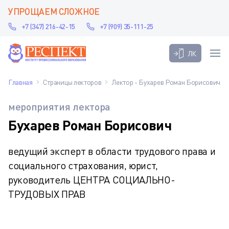
УПРОЩАЕМ СЛОЖНОЕ
+7 (347) 216-42-15
+7 (909) 35-111-25
ЛК
Главная
Страницы лекторов
Лектор - Бухарев Роман Борисович
мероприятия лектора
Бухарев Роман Борисович
ведущий эксперт в области трудового права и
социального страхования, юрист,
руководитель ЦЕНТРА СОЦИАЛЬНO-
ТРУДОВЫХ ПРАВ