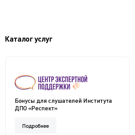
Каталог услуг
Бонусы для слушателей Института
ДПО «Респект»
Подробнее