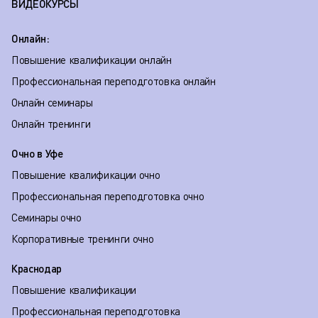
ВИДЕОКУРСЫ
Онлайн:
Повышение квалификации онлайн
Профессиональная переподготовка онлайн
Онлайн семинары
Онлайн тренинги
Очно в Уфе
Повышение квалификации очно
Профессиональная переподготовка очно
Семинары очно
Корпоративные тренинги очно
Краснодар
Повышение квалификации
Профессиональная переподготовка