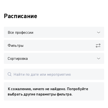
Расписание
Все профессии
Фильтры
Сортировка
К сожалению, ничего не найдено. Попробуйте
выбрать другие параметры фильтра.