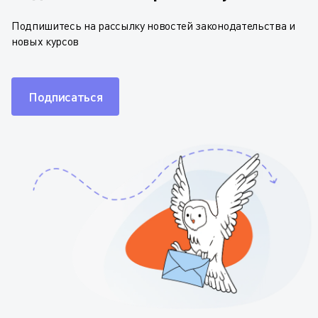
Подпишитесь на рассылку новостей законодательства и
новых курсов
Подписаться