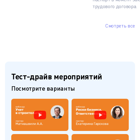
трудового договора.
Смотреть все
Тест-драйв мероприятий
Посмотрите варианты