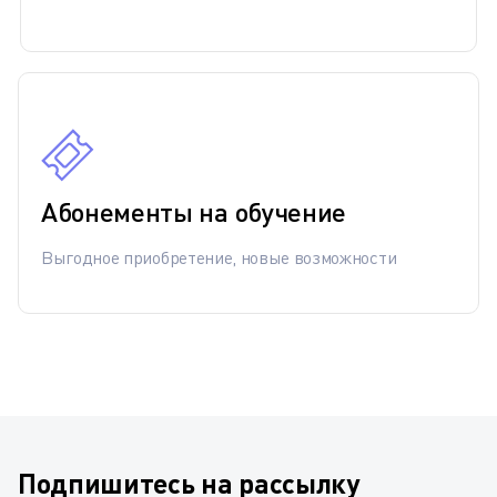
Абонементы на обучение
Выгодное приобретение, новые возможности
Подпишитесь на рассылку