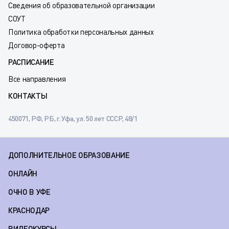
Сведения об образовательной организации
СОУТ
Политика обработки персональных данных
Договор-оферта
РАСПИСАНИЕ
Все направления
КОНТАКТЫ
450071, РФ, РБ, г. Уфа, ул. 50 лет СССР, 48/1
ДОПОЛНИТЕЛЬНОЕ ОБРАЗОВАНИЕ
ОНЛАЙН
ОЧНО В УФЕ
КРАСНОДАР
ВИДЕОКУРСЫ