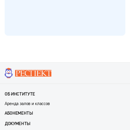
ОБ ИНСТИТУТЕ
Аренда залов и классов
АБОНЕМЕНТЫ
ДОКУМЕНТЫ