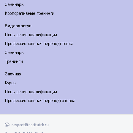
Семинары
Корпоративные тренинги
Видеодоступ:
Повышение квалификации
Профессиональная переподгтовка
Семинары
Тренинги
Заочная
Курсы
Повышение квалификации
Профессиональная переподготовка
respect@institutrb.ru