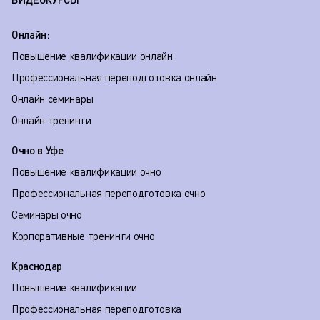
Онлайн:
Повышение квалификации онлайн
Профессиональная переподготовка онлайн
Онлайн семинары
Онлайн тренинги
Очно в Уфе
Повышение квалификации очно
Профессиональная переподготовка очно
Семинары очно
Корпоративные тренинги очно
Краснодар
Повышение квалификации
Профессиональная переподготовка