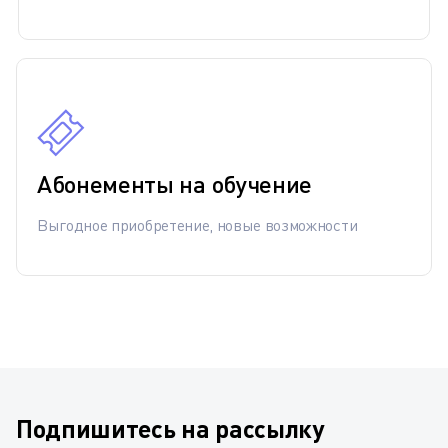
Абонементы на обучение
Выгодное приобретение, новые возможности
Подпишитесь на рассылку