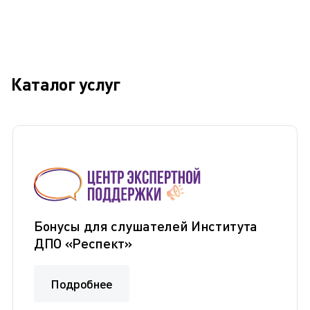
Каталог услуг
Бонусы для слушателей Института
ДПО «Респект»
Подробнее