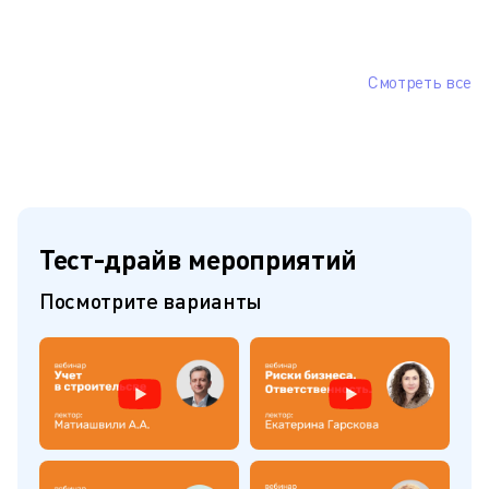
Смотреть все
Тест-драйв мероприятий
Посмотрите варианты