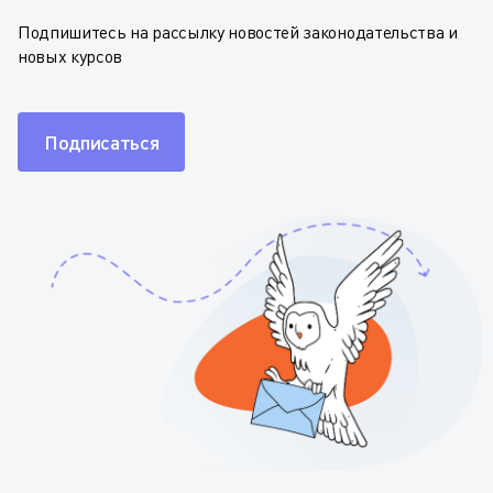
Подпишитесь на рассылку новостей законодательства и
новых курсов
Подписаться