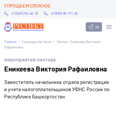
УПРОЩАЕМ СЛОЖНОЕ
+7 (347) 216-42-15
+7 (909) 35-111-25
ЛК
Главная
Страницы лекторов
Лектор - Еникеева Виктория
Рафаиловна
мероприятия лектора
Еникеева Виктория Рафаиловна
Заместитель начальника отдела регистрации
и учета налогоплательщиков УФНС России по
Республике Башкортостан