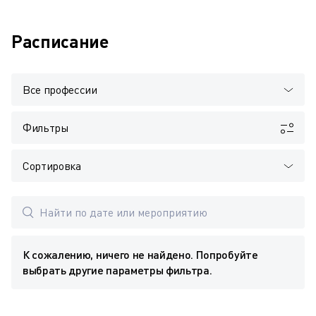
Расписание
Все профессии
Фильтры
Сортировка
К сожалению, ничего не найдено. Попробуйте
выбрать другие параметры фильтра.