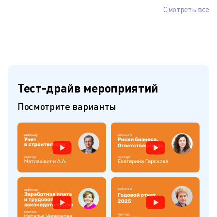
Смотреть все
Тест-драйв мероприятий
Посмотрите варианты