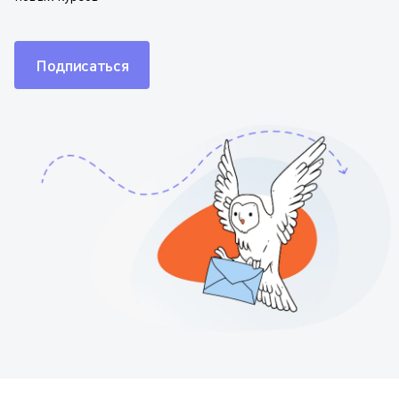
Подписаться