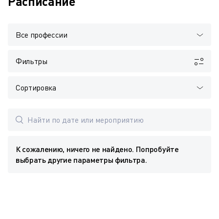
Расписание
Все профессии
Фильтры
Сортировка
К сожалению, ничего не найдено. Попробуйте
выбрать другие параметры фильтра.