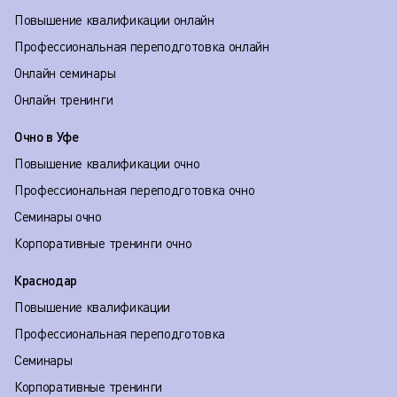
Повышение квалификации онлайн
Профессиональная переподготовка онлайн
Онлайн семинары
Онлайн тренинги
Очно в Уфе
Повышение квалификации очно
Профессиональная переподготовка очно
Семинары очно
Корпоративные тренинги очно
Краснодар
Повышение квалификации
Профессиональная переподготовка
Семинары
Корпоративные тренинги