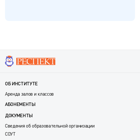
ОБ ИНСТИТУТЕ
Аренда залов и классов
АБОНЕМЕНТЫ
ДОКУМЕНТЫ
Сведения об образовательной организации
СОУТ