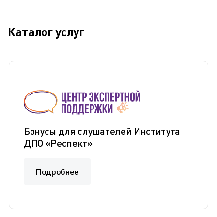
Каталог услуг
Бонусы для слушателей Института
ДПО «Респект»
Подробнее