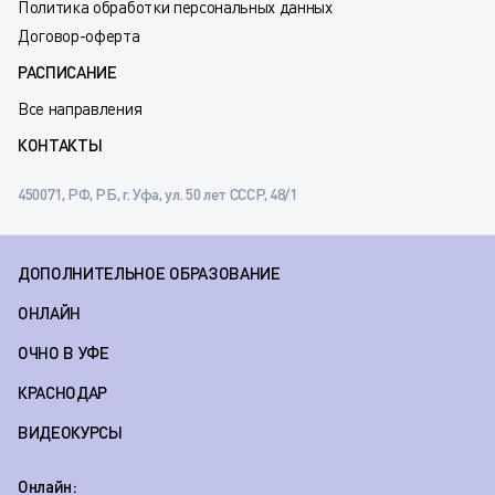
Политика обработки персональных данных
Договор-оферта
РАСПИСАНИЕ
Все направления
КОНТАКТЫ
450071, РФ, РБ, г. Уфа, ул. 50 лет СССР, 48/1
ДОПОЛНИТЕЛЬНОЕ ОБРАЗОВАНИЕ
ОНЛАЙН
ОЧНО В УФЕ
КРАСНОДАР
ВИДЕОКУРСЫ
Онлайн: