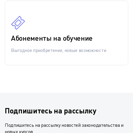
Абонементы на обучение
Выгодное приобретение, новые возможности
Подпишитесь на рассылку
Подпишитесь на рассылку новостей законодательства и
новых курсов