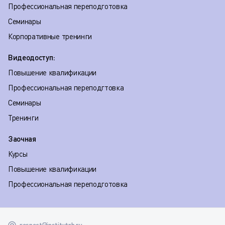
Профессиональная переподготовка
Семинары
Корпоративные тренинги
Видеодоступ:
Повышение квалификации
Профессиональная переподгтовка
Семинары
Тренинги
Заочная
Курсы
Повышение квалификации
Профессиональная переподготовка
respect@institutrb.ru