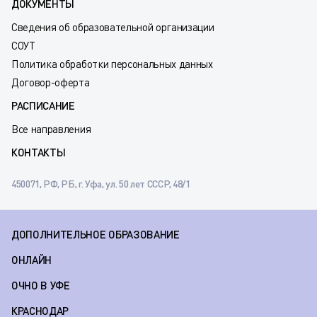
ДОКУМЕНТЫ
Сведения об образовательной организации
СОУТ
Политика обработки персональных данных
Договор-оферта
РАСПИСАНИЕ
Все направления
КОНТАКТЫ
450071, РФ, РБ, г. Уфа, ул. 50 лет СССР, 48/1
ДОПОЛНИТЕЛЬНОЕ ОБРАЗОВАНИЕ
ОНЛАЙН
ОЧНО В УФЕ
КРАСНОДАР