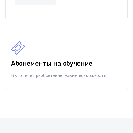
Абонементы на обучение
Выгодное приобретение, новые возможности