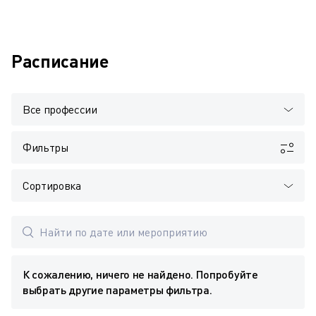
Расписание
Все профессии
Фильтры
Сортировка
К сожалению, ничего не найдено. Попробуйте
выбрать другие параметры фильтра.