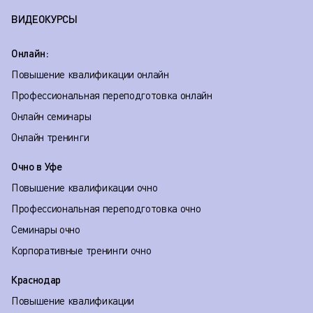
ВИДЕОКУРСЫ
Онлайн:
Повышение квалификации онлайн
Профессиональная переподготовка онлайн
Онлайн семинары
Онлайн тренинги
Очно в Уфе
Повышение квалификации очно
Профессиональная переподготовка очно
Семинары очно
Корпоративные тренинги очно
Краснодар
Повышение квалификации