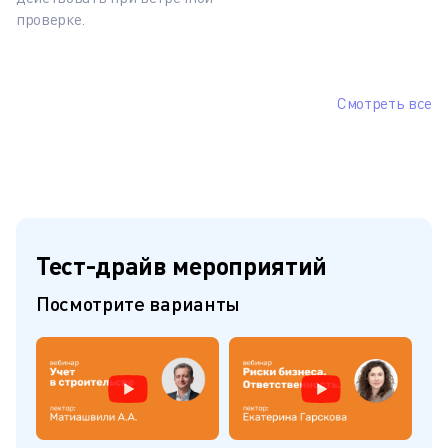
проверке.
Смотреть все
Тест-драйв мероприятий
Посмотрите варианты