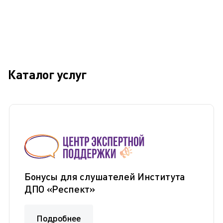
Каталог услуг
Бонусы для слушателей Института
ДПО «Респект»
Подробнее