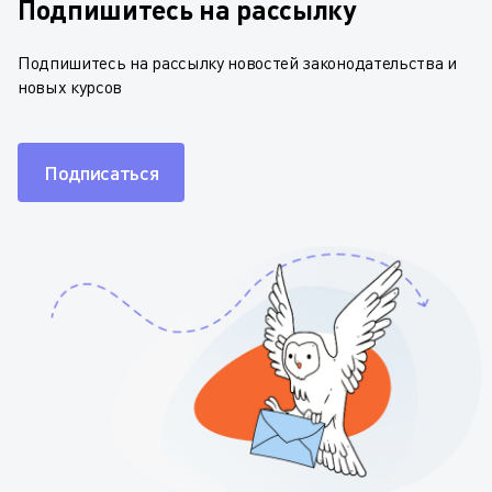
Подпишитесь на рассылку
Подпишитесь на рассылку новостей законодательства и
новых курсов
Подписаться