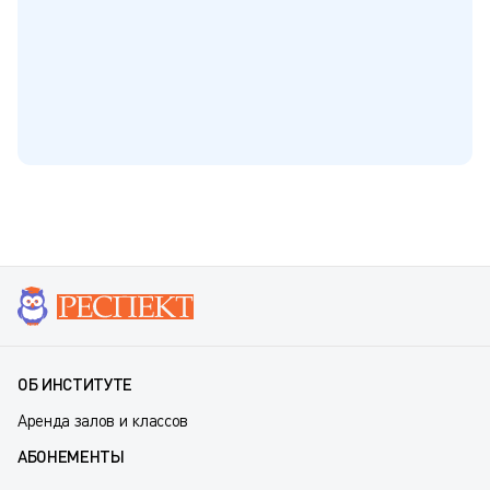
ОБ ИНСТИТУТЕ
Аренда залов и классов
АБОНЕМЕНТЫ