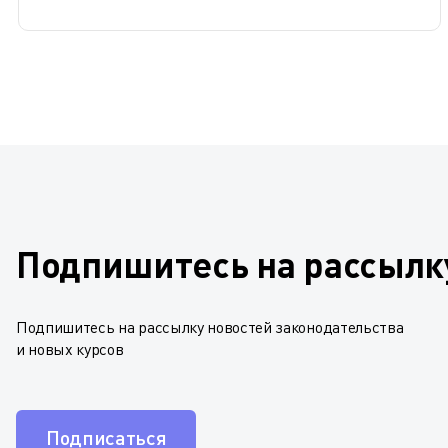
Подпишитесь на рассылк
Подпишитесь на рассылку новостей законодательства
и новых курсов
Подписаться