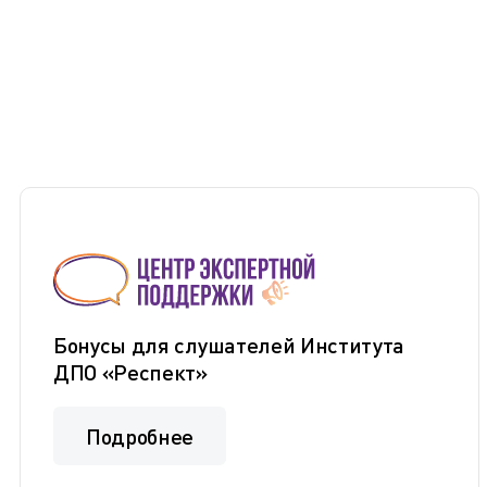
Бонусы для слушателей Института
ДПО «Респект»
Подробнее