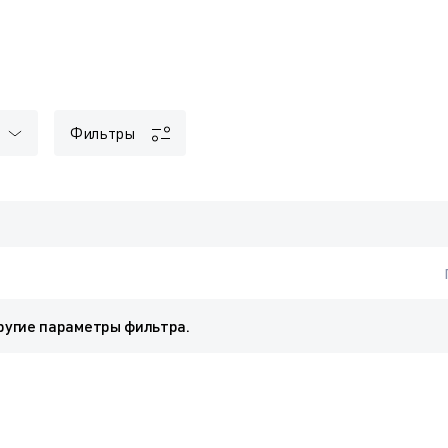
Фильтры
ругие параметры фильтра.