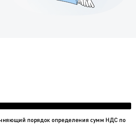
точняющий порядок определения сумм НДС по