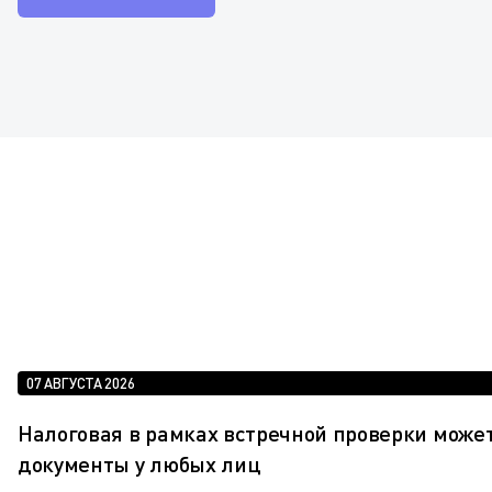
07 АВГУСТА 2026
Налоговая в рамках встречной проверки може
документы у любых лиц