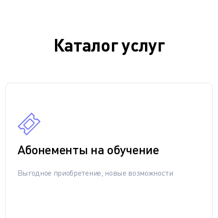
Каталог услуг
Абонементы на обучение
Выгодное приобретение, новые возможности