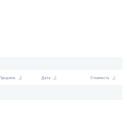
Продолж.
Дата
Стоимость