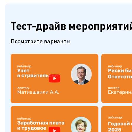
Тест-драйв мероприяти
Посмотрите варианты