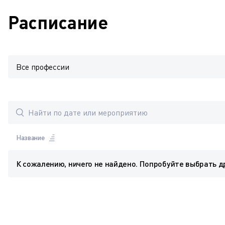
Расписание
Все профессии
Название
К сожалению, ничего не найдено. Попробуйте выбрать д