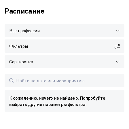
Расписание
Все профессии
Фильтры
Сортировка
К сожалению, ничего не найдено. Попробуйте
выбрать другие параметры фильтра.