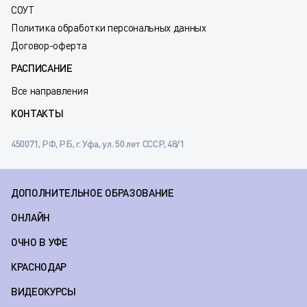
СОУТ
Политика обработки персональных данных
Договор-оферта
РАСПИСАНИЕ
Все направления
КОНТАКТЫ
450071, РФ, РБ, г. Уфа, ул. 50 лет СССР, 48/1
ДОПОЛНИТЕЛЬНОЕ ОБРАЗОВАНИЕ
ОНЛАЙН
ОЧНО В УФЕ
КРАСНОДАР
ВИДЕОКУРСЫ