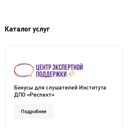
Каталог услуг
Бонусы для слушателей Института
ДПО «Респект»
Подробнее