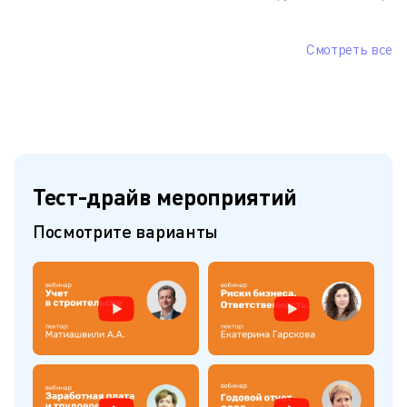
Смотреть все
Тест-драйв мероприятий
Посмотрите варианты