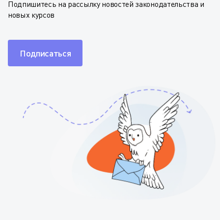
Подпишитесь на рассылку новостей законодательства и
новых курсов
Подписаться