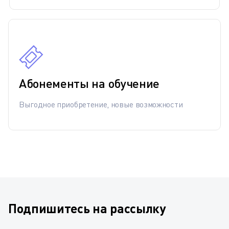
Абонементы на обучение
Выгодное приобретение, новые возможности
Подпишитесь на рассылку