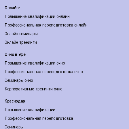
Онлайн:
Повышение квалификации онлайн
Профессиональная переподготовка онлайн
Онлайн семинары
Онлайн тренинги
Очно в Уфе
Повышение квалификации очно
Профессиональная переподготовка очно
Семинары очно
Корпоративные тренинги очно
Краснодар
Повышение квалификации
Профессиональная переподготовка
Семинары