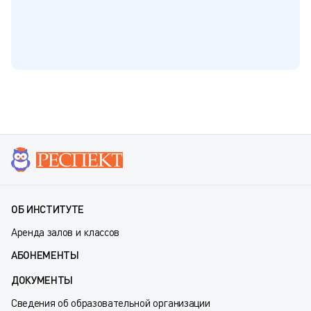
ОБ ИНСТИТУТЕ
Аренда залов и классов
АБОНЕМЕНТЫ
ДОКУМЕНТЫ
Сведения об образовательной организации