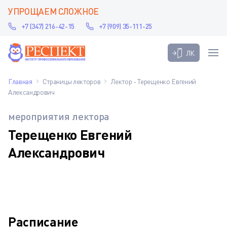
УПРОЩАЕМ СЛОЖНОЕ
+7 (347) 216-42-15
+7 (909) 35-111-25
ЛК
Главная
Страницы лекторов
Лектор - Терещенко Евгений
Александрович
мероприятия лектора
Терещенко Евгений
Александрович
Расписание