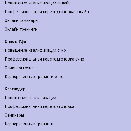
Повышение квалификации онлайн
Профессиональная переподготовка онлайн
Онлайн семинары
Онлайн тренинги
Очно в Уфе
Повышение квалификации очно
Профессиональная переподготовка очно
Семинары очно
Корпоративные тренинги очно
Краснодар
Повышение квалификации
Профессиональная переподготовка
Семинары
Корпоративные тренинги