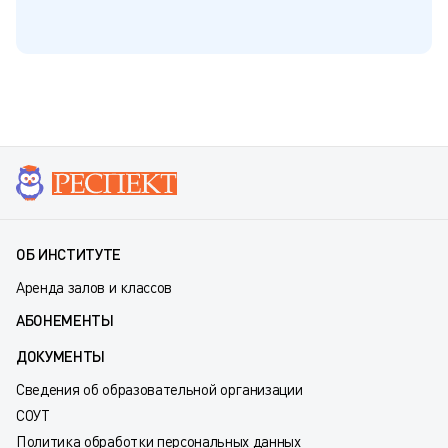
ОБ ИНСТИТУТЕ
Аренда залов и классов
АБОНЕМЕНТЫ
ДОКУМЕНТЫ
Сведения об образовательной организации
СОУТ
Политика обработки персональных данных