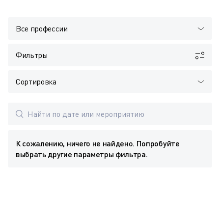
Все профессии
Фильтры
Сортировка
К сожалению, ничего не найдено. Попробуйте
выбрать другие параметры фильтра.