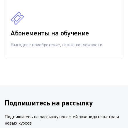
Абонементы на обучение
Выгодное приобретение, новые возможности
Подпишитесь на рассылку
Подпишитесь на рассылку новостей законодательства и
новых курсов