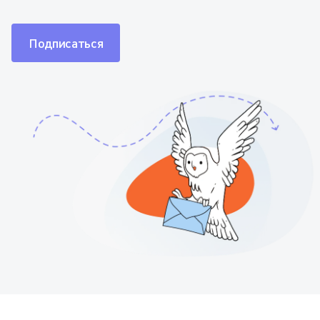
Подписаться