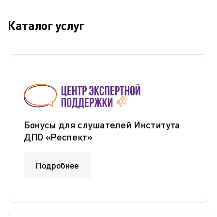
Каталог услуг
Бонусы для слушателей Института
ДПО «Респект»
Подробнее