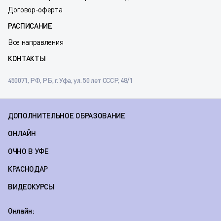
Договор-оферта
РАСПИСАНИЕ
Все направления
КОНТАКТЫ
450071, РФ, РБ, г. Уфа, ул. 50 лет СССР, 48/1
ДОПОЛНИТЕЛЬНОЕ ОБРАЗОВАНИЕ
ОНЛАЙН
ОЧНО В УФЕ
КРАСНОДАР
ВИДЕОКУРСЫ
Онлайн: