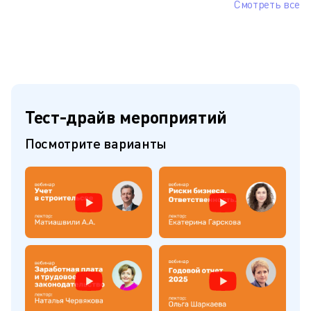
Смотреть все
Тест-драйв мероприятий
Посмотрите варианты