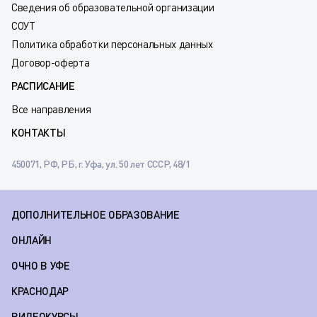
Сведения об образовательной организации
СОУТ
Политика обработки персональных данных
Договор-оферта
РАСПИСАНИЕ
Все направления
КОНТАКТЫ
450071, РФ, РБ, г. Уфа, ул. 50 лет СССР, 48/1
ДОПОЛНИТЕЛЬНОЕ ОБРАЗОВАНИЕ
ОНЛАЙН
ОЧНО В УФЕ
КРАСНОДАР
ВИДЕОКУРСЫ