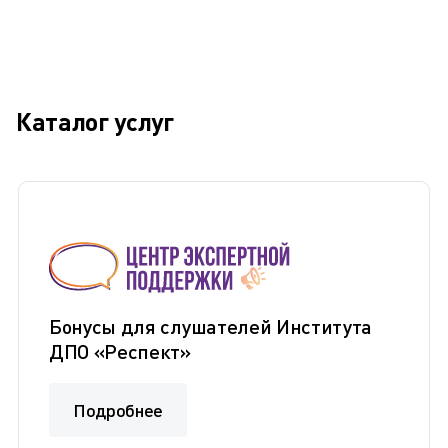
Каталог услуг
Бонусы для слушателей Института
ДПО «Респект»
Подробнее