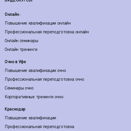
Онлайн:
Повышение квалификации онлайн
Профессиональная переподготовка онлайн
Онлайн семинары
Онлайн тренинги
Очно в Уфе
Повышение квалификации очно
Профессиональная переподготовка очно
Семинары очно
Корпоративные тренинги очно
Краснодар
Повышение квалификации
Профессиональная переподготовка