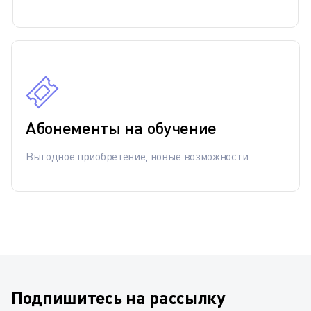
Абонементы на обучение
Выгодное приобретение, новые возможности
Подпишитесь на рассылку