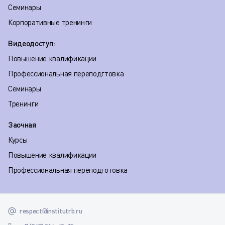
Семинары
Корпоративные тренинги
Видеодоступ:
Повышение квалификации
Профессиональная переподгтовка
Семинары
Тренинги
Заочная
Курсы
Повышение квалификации
Профессиональная переподготовка
respect@institutrb.ru