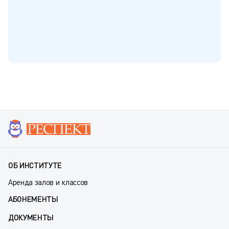
ОБ ИНСТИТУТЕ
Аренда залов и классов
АБОНЕМЕНТЫ
ДОКУМЕНТЫ