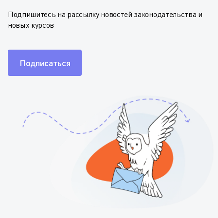
Подпишитесь на рассылку новостей законодательства и
новых курсов
Подписаться