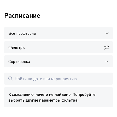
Расписание
Все профессии
Фильтры
Сортировка
К сожалению, ничего не найдено. Попробуйте
выбрать другие параметры фильтра.