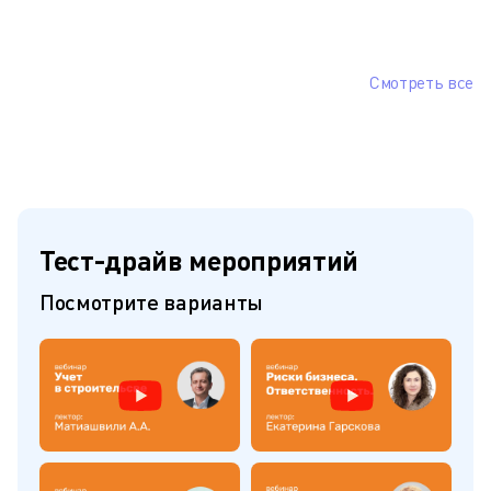
Смотреть все
Тест-драйв мероприятий
Посмотрите варианты