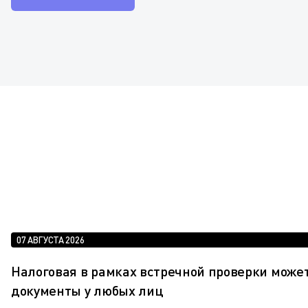
07 АВГУСТА 2026
Налоговая в рамках встречной проверки може
документы у любых лиц