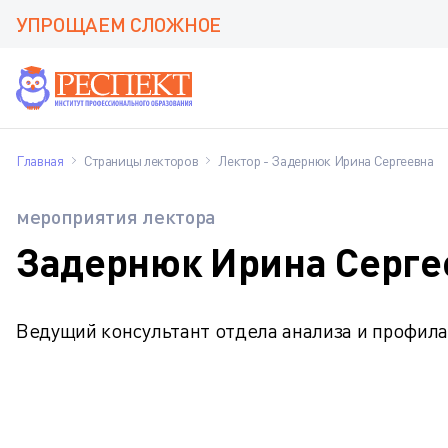
УПРОЩАЕМ СЛОЖНОЕ
Главная
Страницы лекторов
Лектор - Задернюк Ирина Сергеевна
мероприятия лектора
Задернюк Ирина Серге
Ведущий консультант отдела анализа и профила