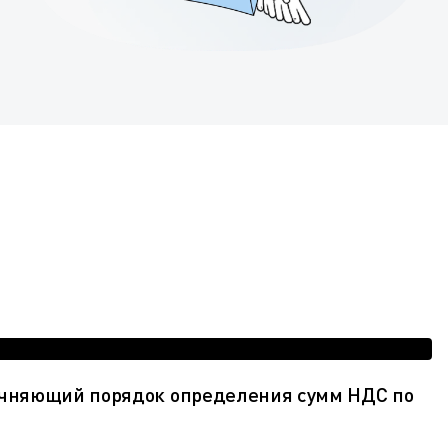
точняющий порядок определения сумм НДС по