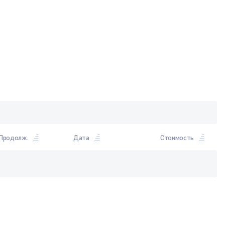
Продолж.
Дата
Стоимость