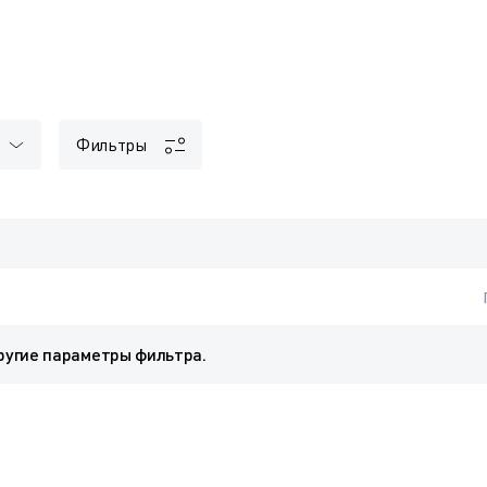
Фильтры
ругие параметры фильтра.