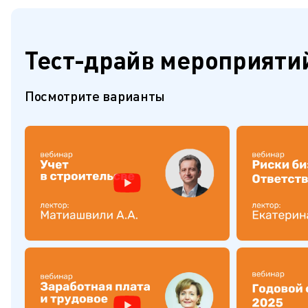
Тест-драйв мероприяти
Посмотрите варианты