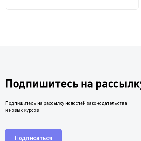
Подпишитесь на рассылк
Подпишитесь на рассылку новостей законодательства
и новых курсов
Подписаться