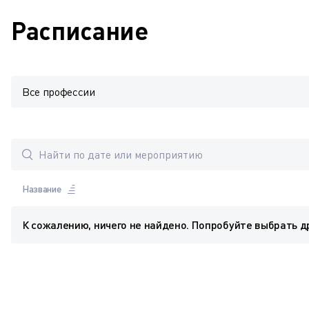
Расписание
Все профессии
Название
К сожалению, ничего не найдено. Попробуйте выбрать д