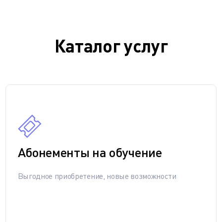
Каталог услуг
Абонементы на обучение
Выгодное приобретение, новые возможности