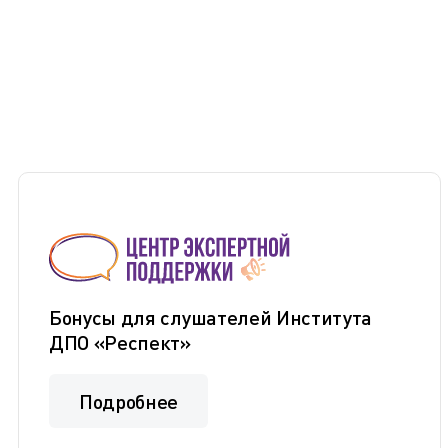
Бонусы для слушателей Института
ДПО «Респект»
Подробнее