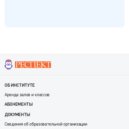
ОБ ИНСТИТУТЕ
Аренда залов и классов
АБОНЕМЕНТЫ
ДОКУМЕНТЫ
Сведения об образовательной организации