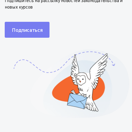
Подпишитесь на рассылку новостей законодательства и
новых курсов
Подписаться