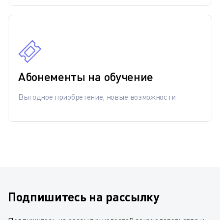
Абонементы на обучение
Выгодное приобретение, новые возможности
Подпишитесь на рассылку