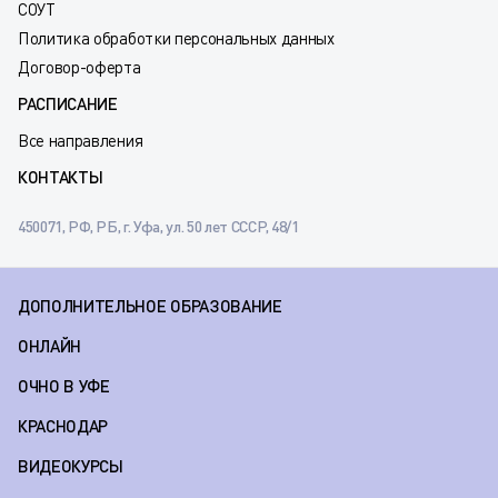
СОУТ
Политика обработки персональных данных
Договор-оферта
РАСПИСАНИЕ
Все направления
КОНТАКТЫ
450071, РФ, РБ, г. Уфа, ул. 50 лет СССР, 48/1
ДОПОЛНИТЕЛЬНОЕ ОБРАЗОВАНИЕ
ОНЛАЙН
ОЧНО В УФЕ
КРАСНОДАР
ВИДЕОКУРСЫ