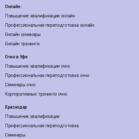
Онлайн:
Повышение квалификации онлайн
Профессиональная переподготовка онлайн
Онлайн семинары
Онлайн тренинги
Очно в Уфе
Повышение квалификации очно
Профессиональная переподготовка очно
Семинары очно
Корпоративные тренинги очно
Краснодар
Повышение квалификации
Профессиональная переподготовка
Семинары