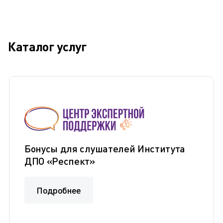
Каталог услуг
Бонусы для слушателей Института
ДПО «Респект»
Подробнее