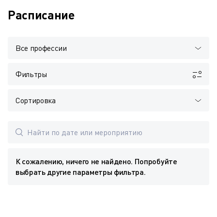
Расписание
Все профессии
Фильтры
Сортировка
К сожалению, ничего не найдено. Попробуйте
выбрать другие параметры фильтра.