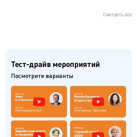
Смотреть все
Тест-драйв мероприятий
Посмотрите варианты