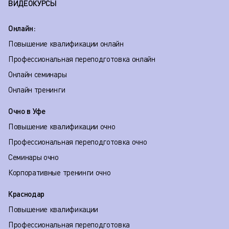
ВИДЕОКУРСЫ
Онлайн:
Повышение квалификации онлайн
Профессиональная переподготовка онлайн
Онлайн семинары
Онлайн тренинги
Очно в Уфе
Повышение квалификации очно
Профессиональная переподготовка очно
Семинары очно
Корпоративные тренинги очно
Краснодар
Повышение квалификации
Профессиональная переподготовка