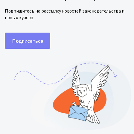
Подпишитесь на рассылку новостей законодательства и
новых курсов
Подписаться