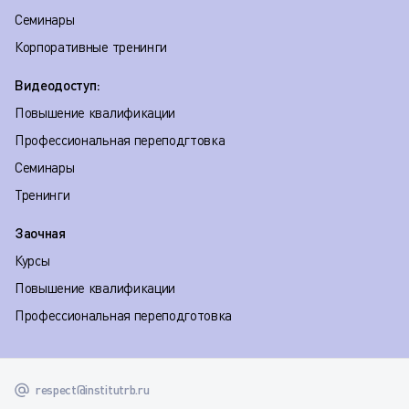
Семинары
Корпоративные тренинги
Видеодоступ:
Повышение квалификации
Профессиональная переподгтовка
Семинары
Тренинги
Заочная
Курсы
Повышение квалификации
Профессиональная переподготовка
respect@institutrb.ru