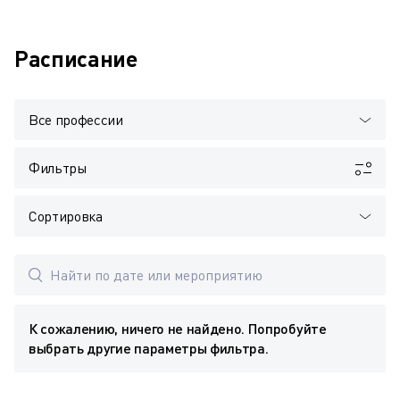
Расписание
Все профессии
Фильтры
Сортировка
К сожалению, ничего не найдено. Попробуйте
выбрать другие параметры фильтра.