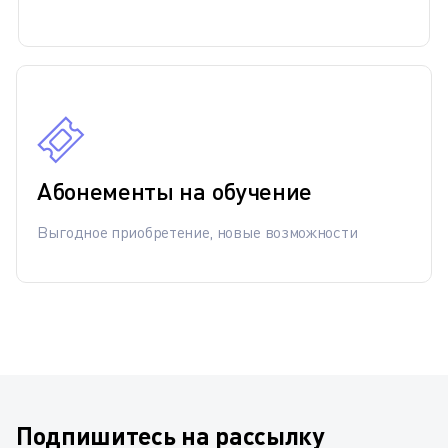
Абонементы на обучение
Выгодное приобретение, новые возможности
Подпишитесь на рассылку