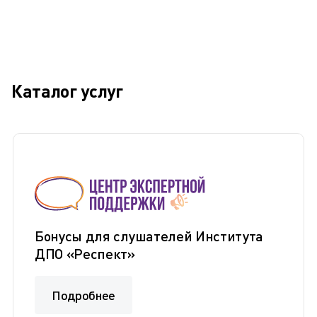
Каталог услуг
Бонусы для слушателей Института
ДПО «Респект»
Подробнее