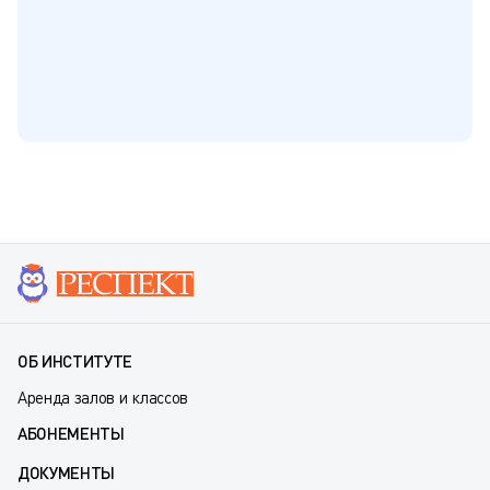
ОБ ИНСТИТУТЕ
Аренда залов и классов
АБОНЕМЕНТЫ
ДОКУМЕНТЫ