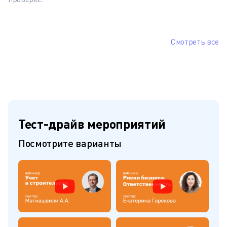
Смотреть все
Тест-драйв мероприятий
Посмотрите варианты