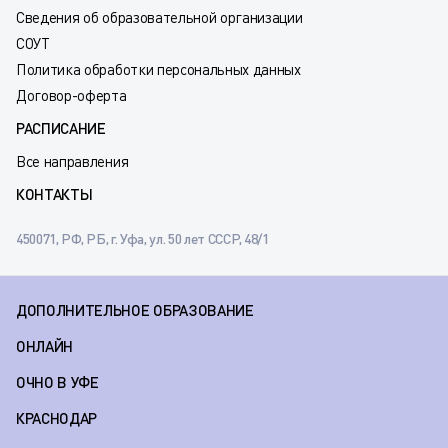
Сведения об образовательной организации
СОУТ
Политика обработки персональных данных
Договор-оферта
РАСПИСАНИЕ
Все направления
КОНТАКТЫ
450071, РФ, РБ, г. Уфа, ул. 50 лет СССР, 48/1
ДОПОЛНИТЕЛЬНОЕ ОБРАЗОВАНИЕ
ОНЛАЙН
ОЧНО В УФЕ
КРАСНОДАР