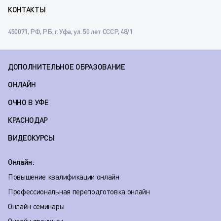
КОНТАКТЫ
450071, РФ, РБ, г. Уфа, ул. 50 лет СССР, 48/1
ДОПОЛНИТЕЛЬНОЕ ОБРАЗОВАНИЕ
ОНЛАЙН
ОЧНО В УФЕ
КРАСНОДАР
ВИДЕОКУРСЫ
Онлайн:
Повышение квалификации онлайн
Профессиональная переподготовка онлайн
Онлайн семинары