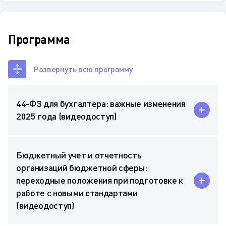
Программа
Развернуть всю программу
44-ФЗ для бухгалтера: важные изменения
2025 года (видеодоступ)
Бюджетный учет и отчетность
организаций бюджетной сферы:
переходные положения при подготовке к
работе с новыми стандартами
(видеодоступ)