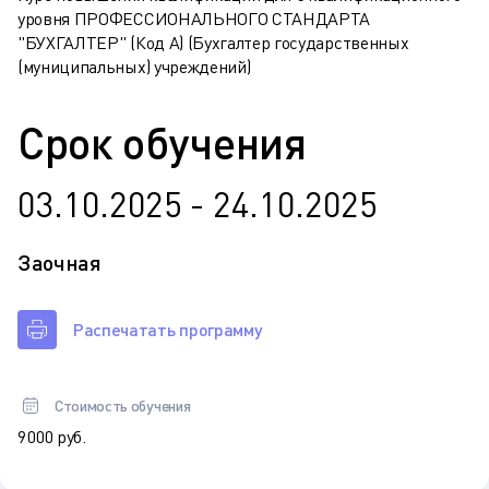
уровня ПРОФЕССИОНАЛЬНОГО СТАНДАРТА
"БУХГАЛТЕР" (Код А) (Бухгалтер государственных
(муниципальных) учреждений)
Срок обучения
03.10.2025 - 24.10.2025
Заочная
Распечатать программу
Стоимость обучения
9 000 руб.