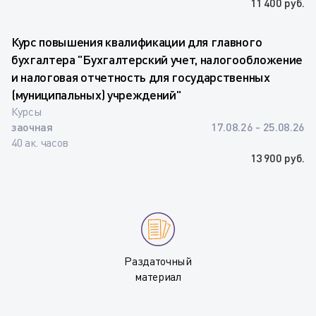
11 400 руб.
Курс повышения квалификации для главного
бухгалтера "Бухгалтерский учет, налогообложение
и налоговая отчетность для государственных
(муниципальных) учреждений"
Курсы
заочная
17.08.26 - 25.08.26
40 ак. часов
13 900 руб.
Раздаточный
материал