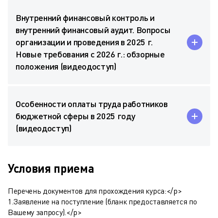
Внутренний финансовый контроль и
внутренний финансовый аудит. Вопросы
организации и проведения в 2025 г.
Новые требования с 2026 г.: обзорные
положения (видеодоступ)
Особенности оплаты труда работников
бюджетной сферы в 2025 году
(видеодоступ)
Условия приема
Перечень документов для прохождения курса:</p>
1.Заявление на поступление (бланк предоставляется по
Вашему запросу).</p>