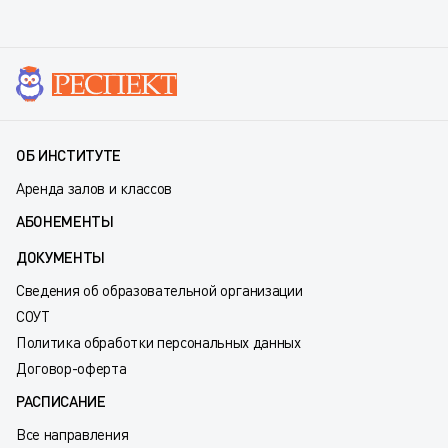
ОБ ИНСТИТУТЕ
Аренда залов и классов
АБОНЕМЕНТЫ
ДОКУМЕНТЫ
Сведения об образовательной организации
СОУТ
Политика обработки персональных данных
Договор-оферта
РАСПИСАНИЕ
Все направления