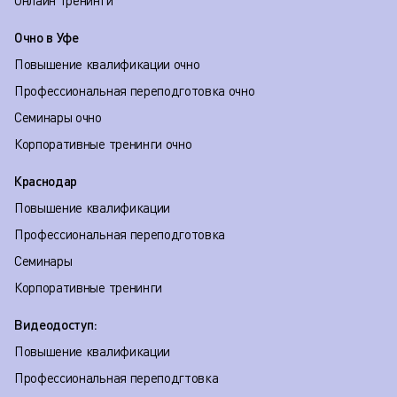
Онлайн тренинги
Очно в Уфе
Повышение квалификации очно
Профессиональная переподготовка очно
Семинары очно
Корпоративные тренинги очно
Краснодар
Повышение квалификации
Профессиональная переподготовка
Семинары
Корпоративные тренинги
Видеодоступ:
Повышение квалификации
Профессиональная переподгтовка