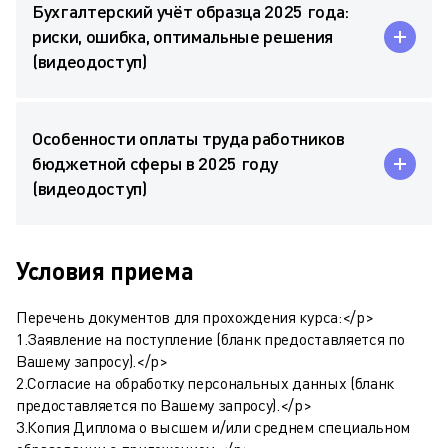
Бухгалтерский учёт образца 2025 года:
риски, ошибка, оптимальные решения
(видеодоступ)
Особенности оплаты труда работников
бюджетной сферы в 2025 году
(видеодоступ)
Условия приема
Перечень документов для прохождения курса:</p>
1.Заявление на поступление (бланк предоставляется по
Вашему запросу).</p>
2.Согласие на обработку персональных данных (бланк
предоставляется по Вашему запросу).</p>
3.Копия Диплома о высшем и/или среднем специальном