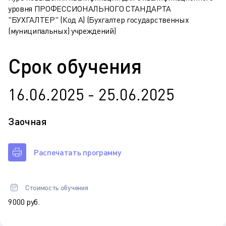
уровня ПРОФЕССИОНАЛЬНОГО СТАНДАРТА
"БУХГАЛТЕР" (Код А) (Бухгалтер государственных
(муниципальных) учреждений)
Срок обучения
16.06.2025 - 25.06.2025
Заочная
Распечатать программу
Стоимость обучения
9 000 руб.