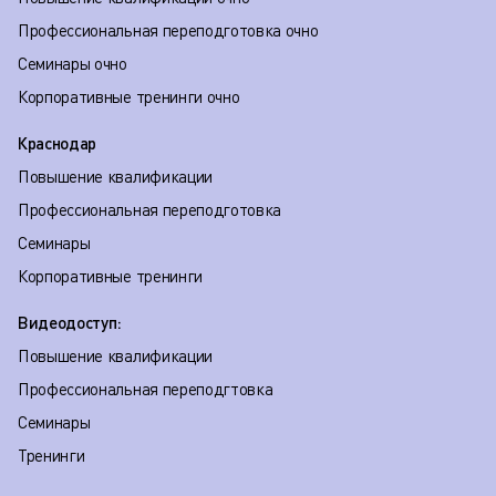
Профессиональная переподготовка очно
Семинары очно
Корпоративные тренинги очно
Краснодар
Повышение квалификации
Профессиональная переподготовка
Семинары
Корпоративные тренинги
Видеодоступ:
Повышение квалификации
Профессиональная переподгтовка
Семинары
Тренинги