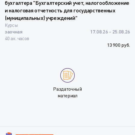
бухгалтера "Бухгалтерский учет, налогообложение
и налоговая отчетность для государственных
(муниципальных) учреждений"
Курсы
заочная
17.08.26 - 25.08.26
40 ак. часов
13 900 руб.
Раздаточный
материал