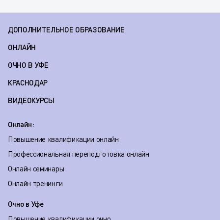
ДОПОЛНИТЕЛЬНОЕ ОБРАЗОВАНИЕ
ОНЛАЙН
ОЧНО В УФЕ
КРАСНОДАР
ВИДЕОКУРСЫ
Онлайн:
Повышение квалификации онлайн
Профессиональная переподготовка онлайн
Онлайн семинары
Онлайн тренинги
Очно в Уфе
Повышение квалификации очно