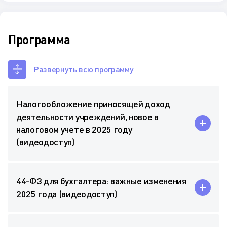
Программа
Развернуть всю программу
Налогообложение приносящей доход
деятельности учреждений, новое в
налоговом учете в 2025 году
(видеодоступ)
44-ФЗ для бухгалтера: важные изменения
2025 года (видеодоступ)