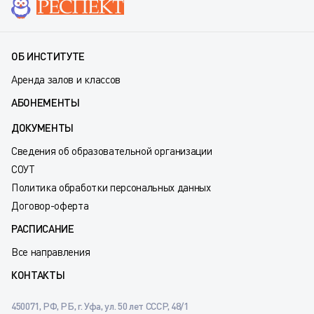
ОБ ИНСТИТУТЕ
Аренда залов и классов
АБОНЕМЕНТЫ
ДОКУМЕНТЫ
Сведения об образовательной организации
СОУТ
Политика обработки персональных данных
Договор-оферта
РАСПИСАНИЕ
Все направления
КОНТАКТЫ
450071, РФ, РБ, г. Уфа, ул. 50 лет СССР, 48/1