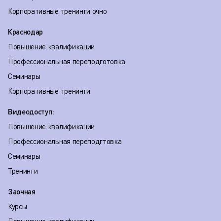
Корпоративные тренинги очно
Краснодар
Повышение квалификации
Профессиональная переподготовка
Семинары
Корпоративные тренинги
Видеодоступ:
Повышение квалификации
Профессиональная переподгтовка
Семинары
Тренинги
Заочная
Курсы