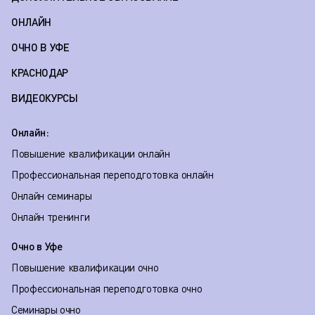
ОНЛАЙН
ОЧНО В УФЕ
КРАСНОДАР
ВИДЕОКУРСЫ
Онлайн:
Повышение квалификации онлайн
Профессиональная переподготовка онлайн
Онлайн семинары
Онлайн тренинги
Очно в Уфе
Повышение квалификации очно
Профессиональная переподготовка очно
Семинары очно