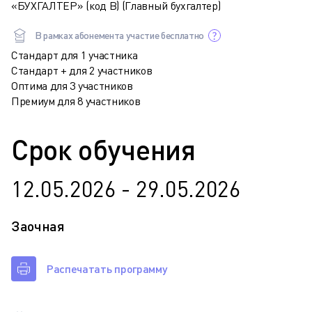
«БУХГАЛТЕР» (код В) (Главный бухгалтер)
В рамках абонемента участие бесплатно
Стандарт для 1 участника
Стандарт + для 2 участников
Оптима для 3 участников
Премиум для 8 участников
Срок обучения
12.05.2026 - 29.05.2026
Заочная
Распечатать программу