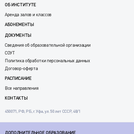
ОБ ИНСТИТУТЕ
Аренда залов и классов
АБОНЕМЕНТЫ
ДОКУМЕНТЫ
Сведения об образовательной организации
СОУТ
Политика обработки персональных данных
Договор-оферта
РАСПИСАНИЕ
Все направления
КОНТАКТЫ
450071, РФ, РБ, г. Уфа, ул. 50 лет СССР, 48/1
ДОПОЛНИТЕЛЬНОЕ ОБРАЗОВАНИЕ