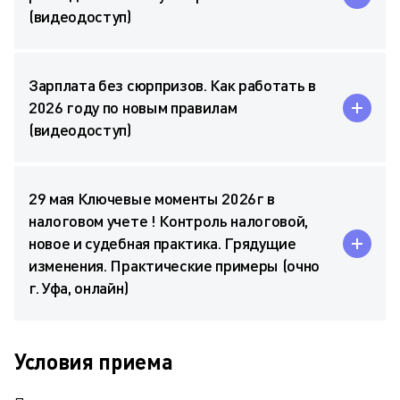
(видеодоступ)
Зарплата без сюрпризов. Как работать в
2026 году по новым правилам
(видеодоступ)
29 мая Ключевые моменты 2026г в
налоговом учете ! Контроль налоговой,
новое и судебная практика. Грядущие
изменения. Практические примеры (очно
г. Уфа, онлайн)
Условия приема