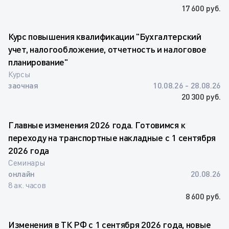
17 600 руб.
Курс повышения квалификации "Бухгалтерский
учет, налогообложение, отчетность и налоговое
планирование"
Курсы
заочная
10.08.26 - 28.08.26
20 300 руб.
Главные изменения 2026 года. Готовимся к
переходу на транспортные накладные с 1 сентября
2026 года
Семинары
онлайн
20.08.26
8 ак. часов
8 600 руб.
Изменения в ТК РФ с 1 сентября 2026 года, новые