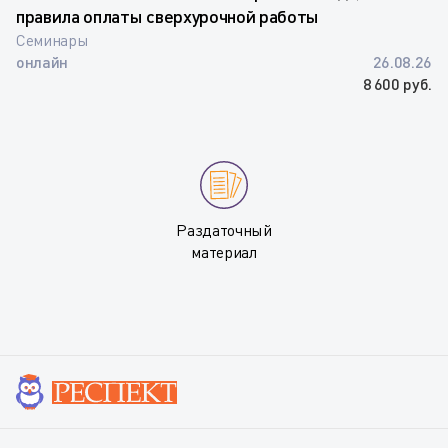
правила оплаты сверхурочной работы
Семинары
онлайн
26.08.26
8 600 руб.
Раздаточный
материал