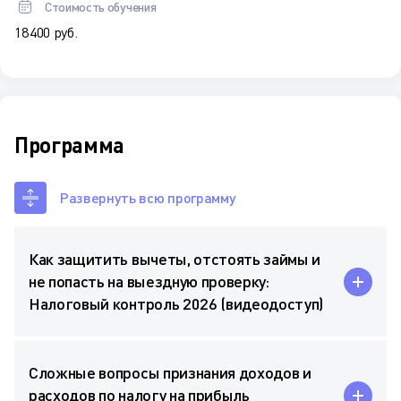
Стоимость обучения
18 400 руб.
Программа
Развернуть всю программу
Как защитить вычеты, отстоять займы и
не попасть на выездную проверку:
Налоговый контроль 2026 (видеодоступ)
Сложные вопросы признания доходов и
расходов по налогу на прибыль