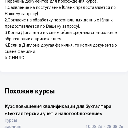
Перечень документов для прохождения курса:
1.Заявление на поступление (бланк предоставляется по
Вашему запросу).
2.Согласие на обработку персональных данных (бланк
предоставляется по Вашему запросу).
3.Копия Диплома о высшем и/или среднем специальном
образовании с приложением.
4.Если в Дипломе другая фамилия, то копия документа о
смене фамилии.
5. СНИЛС.
Похожие курсы
Курс повышения квалификации для бухгалтера
«Бухгалтерский учет и налогообложение»
Курсы
заочная
10.08.26 - 28.08.26