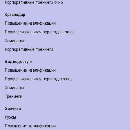
Корпоративные тренинги очно
Краснодар
Повышение квалификации
Профессиональная переподготовка
Семинары
Корпоративные тренинги
Видеодоступ:
Повышение квалификации
Профессиональная переподгтовка
Семинары
Тренинги
Заочная
Курсы
Повышение квалификации