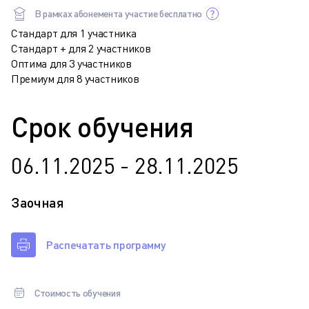
В рамках абонемента участие бесплатно
Стандарт для 1 участника
Стандарт + для 2 участников
Оптима для 3 участников
Премиум для 8 участников
Срок обучения
06.11.2025 - 28.11.2025
Заочная
Распечатать программу
Стоимость обучения