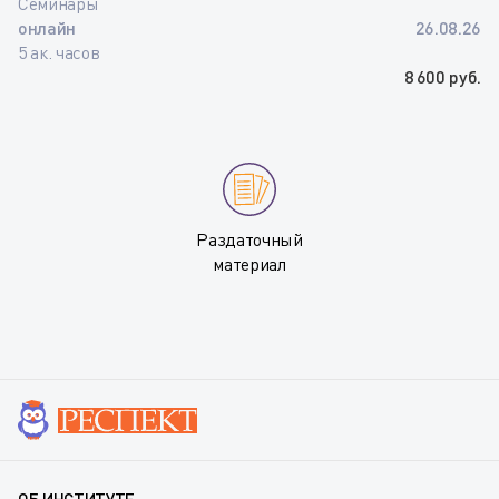
Семинары
онлайн
26.08.26
5 ак. часов
8 600 руб.
Раздаточный
материал