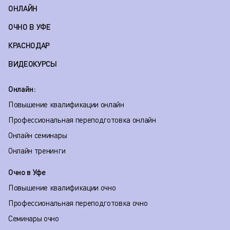
ОНЛАЙН
ОЧНО В УФЕ
КРАСНОДАР
ВИДЕОКУРСЫ
Онлайн:
Повышение квалификации онлайн
Профессиональная переподготовка онлайн
Онлайн семинары
Онлайн тренинги
Очно в Уфе
Повышение квалификации очно
Профессиональная переподготовка очно
Семинары очно