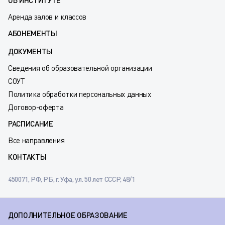
ОБ ИНСТИТУТЕ
Аренда залов и классов
АБОНЕМЕНТЫ
ДОКУМЕНТЫ
Сведения об образовательной организации
СОУТ
Политика обработки персональных данных
Договор-оферта
РАСПИСАНИЕ
Все направления
КОНТАКТЫ
450071, РФ, РБ, г. Уфа, ул. 50 лет СССР, 48/1
ДОПОЛНИТЕЛЬНОЕ ОБРАЗОВАНИЕ