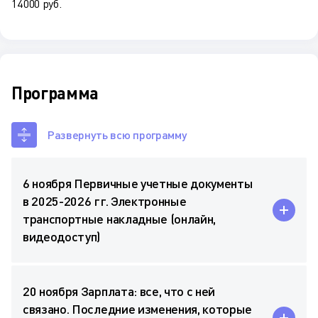
14 000 руб.
Программа
Развернуть всю программу
6 ноября Первичные учетные документы
в 2025-2026 гг. Электронные
транспортные накладные (онлайн,
видеодоступ)
20 ноября Зарплата: все, что с ней
связано. Последние изменения, которые