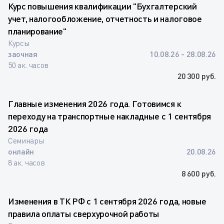
Курс повышения квалификации "Бухгалтерский
учет, налогообложение, отчетность и налоговое
планирование"
Курсы
заочная
10.08.26 - 28.08.26
50 ак. часов
20 300 руб.
Главные изменения 2026 года. Готовимся к
переходу на транспортные накладные с 1 сентября
2026 года
Семинары
онлайн
20.08.26
8 ак. часов
8 600 руб.
Изменения в ТК РФ с 1 сентября 2026 года, новые
правила оплаты сверхурочной работы