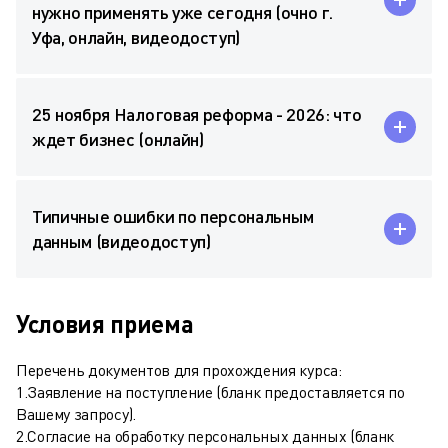
нужно применять уже сегодня (очно г.
Уфа, онлайн, видеодоступ)
25 ноября Налоговая реформа - 2026: что
ждет бизнес (онлайн)
Типичные ошибки по персональным
данным (видеодоступ)
Условия приема
Перечень документов для прохождения курса:
1.Заявление на поступление (бланк предоставляется по
Вашему запросу).
2.Согласие на обработку персональных данных (бланк