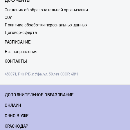
ДОКУМЕНТЫ
Сведения об образовательной организации
СОУТ
Политика обработки персональных данных
Договор-оферта
РАСПИСАНИЕ
Все направления
КОНТАКТЫ
450071, РФ, РБ, г. Уфа, ул. 50 лет СССР, 48/1
ДОПОЛНИТЕЛЬНОЕ ОБРАЗОВАНИЕ
ОНЛАЙН
ОЧНО В УФЕ
КРАСНОДАР