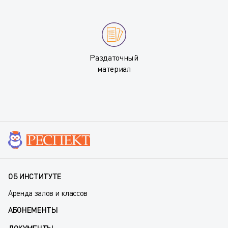
Раздаточный
материал
ОБ ИНСТИТУТЕ
Аренда залов и классов
АБОНЕМЕНТЫ