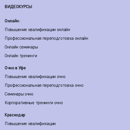
ВИДЕОКУРСЫ
Онлайн:
Повышение квалификации онлайн
Профессиональная переподготовка онлайн
Онлайн семинары
Онлайн тренинги
Очно в Уфе
Повышение квалификации очно
Профессиональная переподготовка очно
Семинары очно
Корпоративные тренинги очно
Краснодар
Повышение квалификации