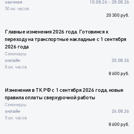
заочная
10.08.26 - 28.08.26
50 ак. часов
20 300 руб.
Главные изменения 2026 года. Готовимся к
переходу на транспортные накладные с 1 сентября
2026 года
Семинары
онлайн
20.08.26
8 ак. часов
8 600 руб.
Изменения в ТК РФ с 1 сентября 2026 года, новые
правила оплаты сверхурочной работы
Семинары
онлайн
26.08.26
5 ак. часов
8 600 руб.