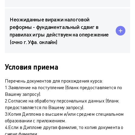
Неожиданные виражи налоговой
реформы - фундаментальный сдвиг в
правилах игры действуем на опережение
(очно г. Уфа. онлайн)
Условия приема
Перечень документов для прохождения курса:
1.Заявление на поступление (бланк предоставляется по
Вашему запросу).
2.Согласие на обработку персональных данных (бланк
предоставляется по Вашему запросу).
3.Копия Диплома о высшем и/или среднем специальном
образовании с приложением.
4.Если в Дипломе другая фамилия, то копия документа о
смене фамилии.