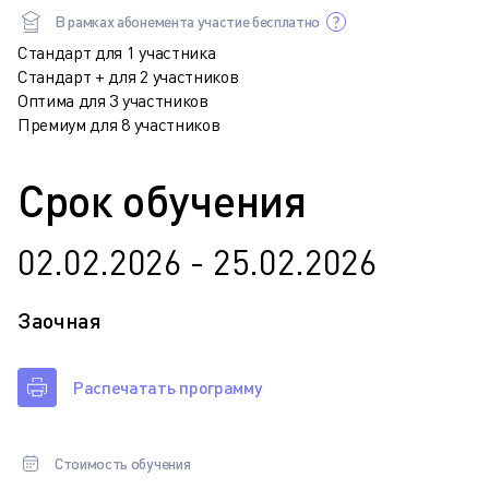
В рамках абонемента участие бесплатно
Стандарт для 1 участника
Стандарт + для 2 участников
Оптима для 3 участников
Премиум для 8 участников
Срок обучения
02.02.2026 - 25.02.2026
Заочная
Распечатать программу
Стоимость обучения