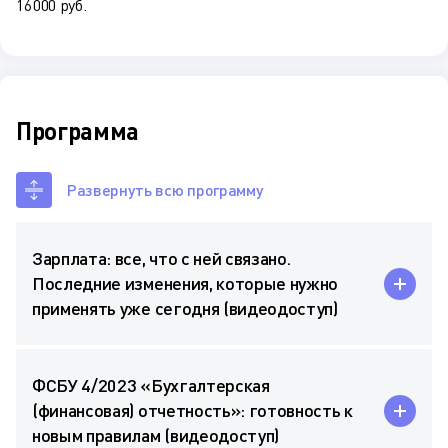
16 000 руб.
Программа
Развернуть всю программу
Зарплата: все, что с ней связано.
Последние изменения, которые нужно
применять уже сегодня (видеодоступ)
ФСБУ 4/2023 «Бухгалтерская
(финансовая) отчетность»: готовность к
новым правилам (видеодоступ)