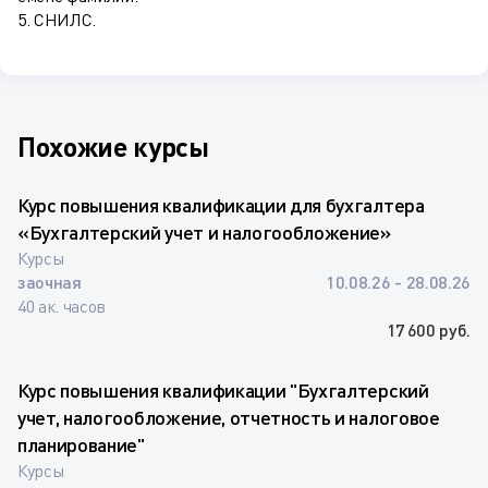
5. СНИЛС.
Похожие курсы
Курс повышения квалификации для бухгалтера
«Бухгалтерский учет и налогообложение»
Курсы
заочная
10.08.26 - 28.08.26
40 ак. часов
17 600 руб.
Курс повышения квалификации "Бухгалтерский
учет, налогообложение, отчетность и налоговое
планирование"
Курсы