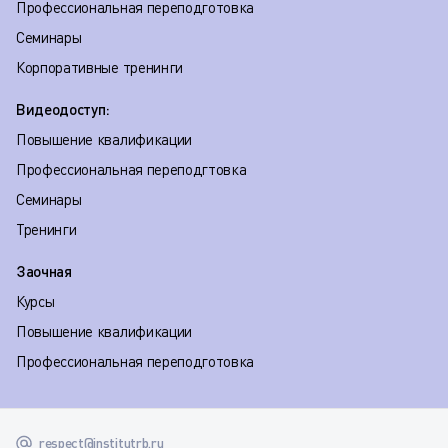
Профессиональная переподготовка
Семинары
Корпоративные тренинги
Видеодоступ:
Повышение квалификации
Профессиональная переподгтовка
Семинары
Тренинги
Заочная
Курсы
Повышение квалификации
Профессиональная переподготовка
respect@institutrb.ru