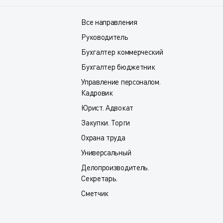
Все направления
Руководитель
Бухгалтер коммерческий
Бухгалтер бюджетник
Управление персоналом.
Кадровик
Юрист. Адвокат
Закупки. Торги
Охрана труда
Универсальный
Делопроизводитель.
Секретарь.
Сметчик