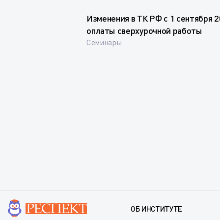
Изменения в ТК РФ с 1 сентября 2
оплаты сверхурочной работы
Семинары
ОБ ИНСТИТУТЕ