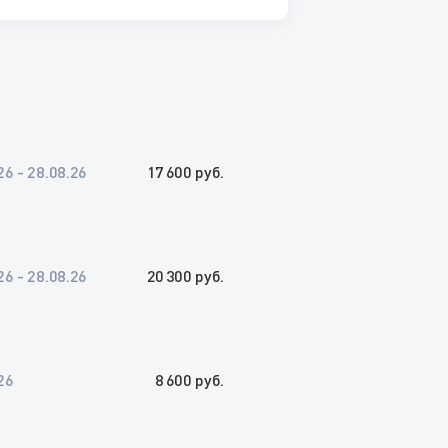
26 - 28.08.26
17 600 руб.
26 - 28.08.26
20 300 руб.
26
8 600 руб.