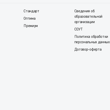
Стандарт
Сведения об
образовательной
Оптима
организации
Премиум
СОУТ
Политика обработки
персональных данных
Договор-оферта