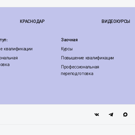
КРАСНОДАР
ВИДЕОКУРСЫ
туп:
Заочная
е квалификации
Курсы
ональная
Повышение квалификации
товка
Профессиональная
переподготовка