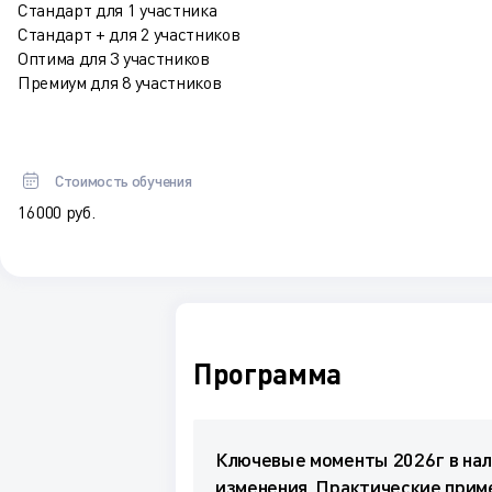
Стандарт для 1 участника
Стандарт + для 2 участников
Оптима для 3 участников
Премиум для 8 участников
Стоимость обучения
16 000 руб.
Программа
Ключевые моменты 2026г в нало
изменения. Практические прим