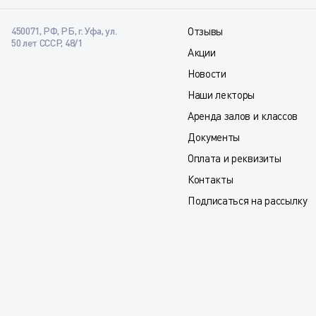
450071, РФ, РБ, г. Уфа, ул.
Отзывы
50 лет СССР, 48/1
Акции
Новости
Наши лекторы
Аренда залов и классов
Документы
Оплата и реквизиты
Контакты
Подписаться на рассылку