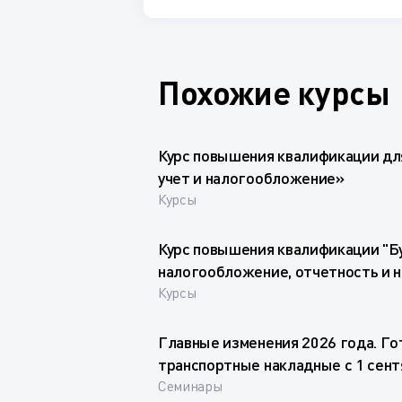
Похожие курсы
Курс повышения квалификации дл
учет и налогообложение»
Курсы
Курс повышения квалификации "Бу
налогообложение, отчетность и 
Курсы
Главные изменения 2026 года. Го
транспортные накладные с 1 сент
Семинары