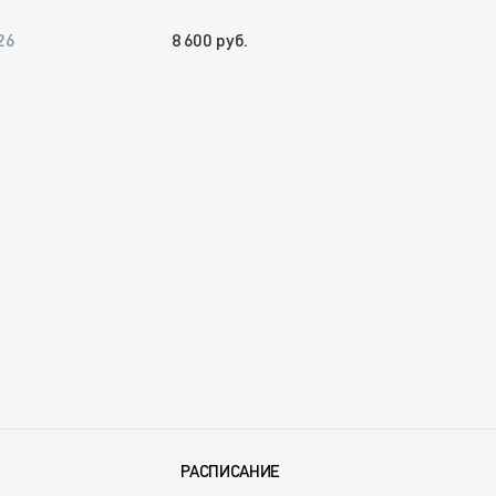
26
8 600 руб.
РАСПИСАНИЕ