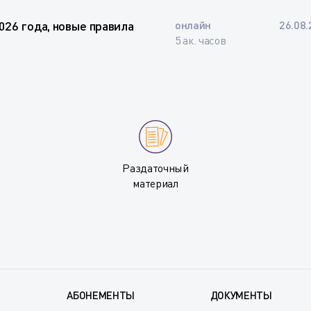
026 года, новые правила
онлайн
26.08.
5 ак. часов
Раздаточный
материал
АБОНЕМЕНТЫ
ДОКУМЕНТЫ