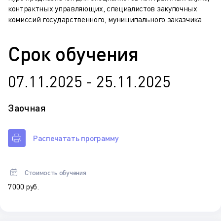
контрактных управляющих, специалистов закупочных
комиссий государственного, муниципального заказчика
Срок обучения
07.11.2025 - 25.11.2025
Заочная
Распечатать программу
Стоимость обучения
7 000 руб.