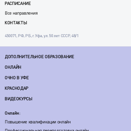
РАСПИСАНИЕ
Все направления
КОНТАКТЫ
450071, РФ, РБ, г. Уфа, ул. 50 лет СССР, 48/1
ДОПОЛНИТЕЛЬНОЕ ОБРАЗОВАНИЕ
ОНЛАЙН
ОЧНО В УФЕ
КРАСНОДАР
ВИДЕОКУРСЫ
Онлайн:
Повышение квалификации онлайн
Профессиональная переподготовка онлайн