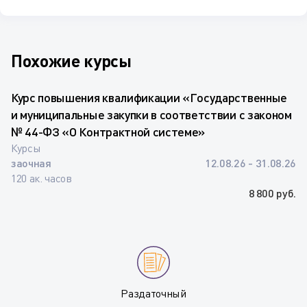
Похожие курсы
Курс повышения квалификации «Государственные
и муниципальные закупки в соответствии с законом
№ 44-ФЗ «О Контрактной системе»
Курсы
заочная
12.08.26 - 31.08.26
120 ак. часов
8 800 руб.
Раздаточный