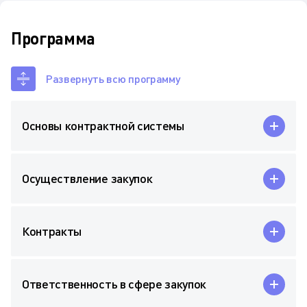
Программа
Развернуть всю программу
Основы контрактной системы
Осуществление закупок
Контракты
Ответственность в сфере закупок