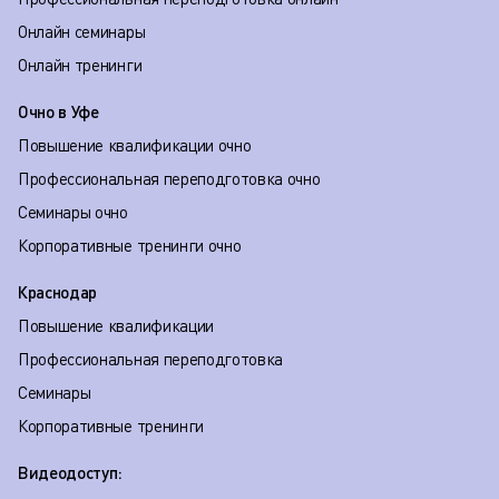
Онлайн семинары
Онлайн тренинги
Очно в Уфе
Повышение квалификации очно
Профессиональная переподготовка очно
Семинары очно
Корпоративные тренинги очно
Краснодар
Повышение квалификации
Профессиональная переподготовка
Семинары
Корпоративные тренинги
Видеодоступ: