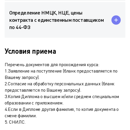
Определение НМЦК, НЦЕ, цены
контракта с единственным поставщиком
по 44-ФЗ
Условия приема
Перечень документов для прохождения курса:
1.Заявление на поступление (бланк предоставляется по
Вашему запросу).
2.Согласие на обработку персональных данных (бланк
предоставляется по Вашему запросу).
3.Копия Диплома о высшем и/или среднем специальном
образовании с приложением.
4.Если в Дипломе другая фамилия, то копия документа о
смене фамилии.
5. СНИЛС.