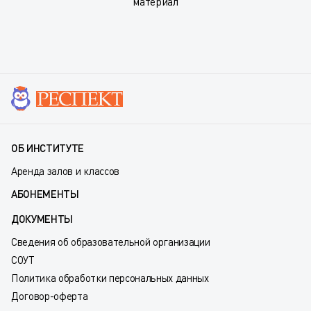
материал
ОБ ИНСТИТУТЕ
Аренда залов и классов
АБОНЕМЕНТЫ
ДОКУМЕНТЫ
Сведения об образовательной организации
СОУТ
Политика обработки персональных данных
Договор-оферта