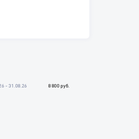
26 - 31.08.26
8 800 руб.