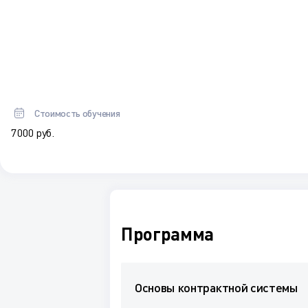
Стоимость обучения
7 000 руб.
Программа
Основы контрактной системы