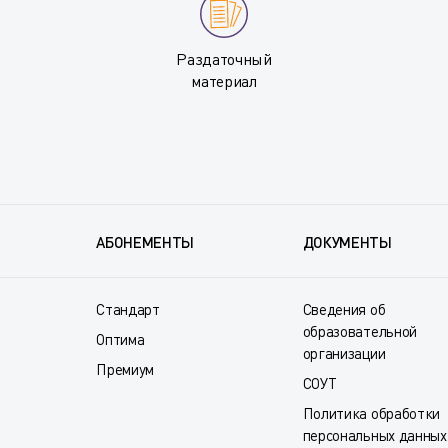
Раздаточный
материал
АБОНЕМЕНТЫ
ДОКУМЕНТЫ
Стандарт
Сведения об
образовательной
Оптима
организации
Премиум
СОУТ
Политика обработки
персональных данных