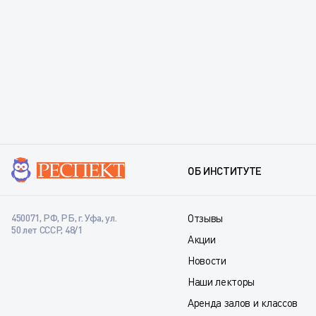
ОБ ИНСТИТУТЕ
450071, РФ, РБ, г. Уфа, ул.
Отзывы
50 лет СССР, 48/1
Акции
Новости
Наши лекторы
Аренда залов и классов