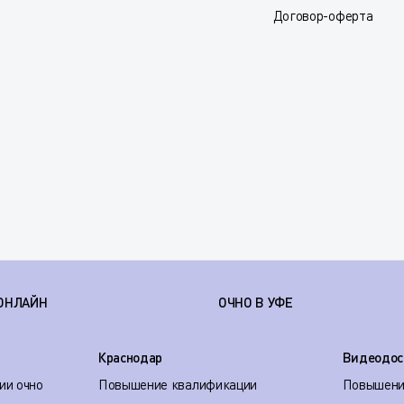
Договор-оферта
ОНЛАЙН
ОЧНО В УФЕ
Краснодар
Видеодос
ии очно
Повышение квалификации
Повышени