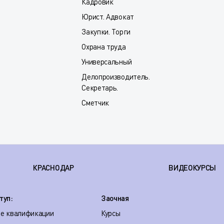
Кадровик
Юрист. Адвокат
Закупки. Торги
Охрана труда
Универсальный
Делопроизводитель.
Секретарь.
Сметчик
КРАСНОДАР
ВИДЕОКУРСЫ
туп:
Заочная
е квалификации
Курсы