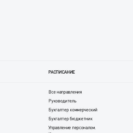
РАСПИСАНИЕ
Все направления
Руководитель
Бухгалтер коммерческий
Бухгалтер бюджетник
Управление персоналом.