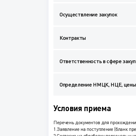
Осуществление закупок
Контракты
Ответственность в сфере закуп
Определение НМЦК, НЦЕ, цены
Условия приема
Перечень документов для прохождения
1.Заявление на поступление (бланк пр
2.Согласие на обработку персональных