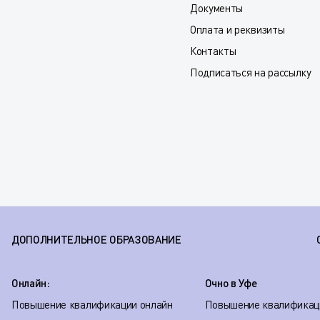
Документы
Оплата и реквизиты
Контакты
Подписаться на рассылку
ДОПОЛНИТЕЛЬНОЕ ОБРАЗОВАНИЕ
Онлайн:
Очно в Уфе
Повышение квалификации онлайн
Повышение квалификац