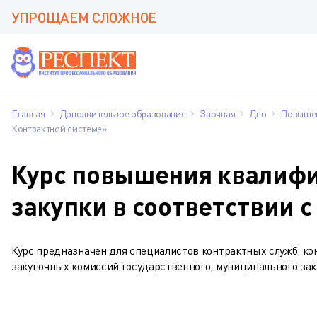
УПРОЩАЕМ СЛОЖНОЕ
Главная
Дополнительное образование
Заочная
Дпо
Повышен
Контрактной системе»
Курс повышения квалиф
закупки в соответствии 
Курс предназначен для специалистов контрактных служб, к
закупочных комиссий государственного, муниципального зак