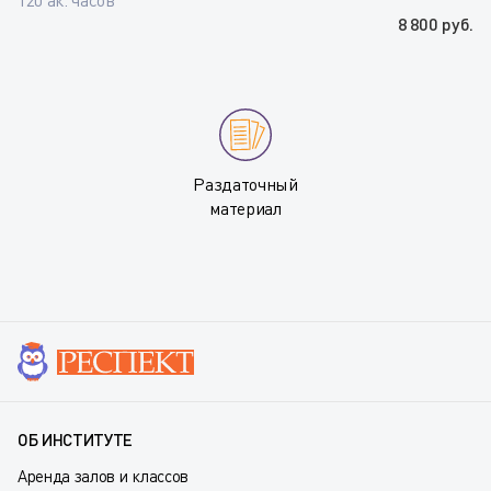
8 800 руб.
Раздаточный
материал
ОБ ИНСТИТУТЕ
Аренда залов и классов