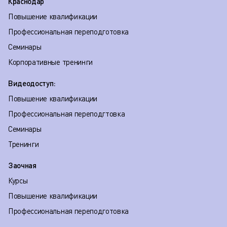
Краснодар
Повышение квалификации
Профессиональная переподготовка
Семинары
Корпоративные тренинги
Видеодоступ:
Повышение квалификации
Профессиональная переподгтовка
Семинары
Тренинги
Заочная
Курсы
Повышение квалификации
Профессиональная переподготовка