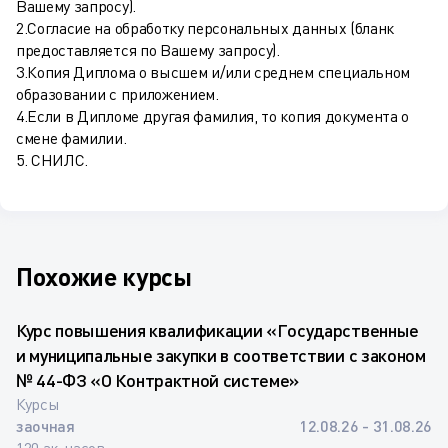
Вашему запросу).
2.Согласие на обработку персональных данных (бланк
предоставляется по Вашему запросу).
3.Копия Диплома о высшем и/или среднем специальном
образовании с приложением.
4.Если в Дипломе другая фамилия, то копия документа о
смене фамилии.
5. СНИЛС.
Похожие курсы
Курс повышения квалификации «Государственные
и муниципальные закупки в соответствии с законом
№ 44-ФЗ «О Контрактной системе»
Курсы
заочная
12.08.26 - 31.08.26
120 ак. часов