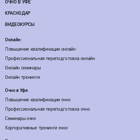
ОЧНО В УФЕ
КРАСНОДАР
ВИДЕОКУРСЫ
Онлайн:
Повышение квалификации онлайн
Профессиональная переподготовка онлайн
Онлайн семинары
Онлайн тренинги
Очно в Уфе
Повышение квалификации очно
Профессиональная переподготовка очно
Семинары очно
Корпоративные тренинги очно