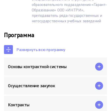
образовательного подразделения «Гарант-
Образование» ООО «ИНТРИ»;
преподаватель ряда государственных и
негосударственных учебных заведений
Программа
Развернуть всю программу
Основы контрактной системы
Осуществление закупок
Контракты