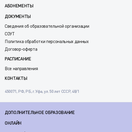
АБОНЕМЕНТЫ
ДОКУМЕНТЫ
Сведения об образовательной организации
СОУТ
Политика обработки персональных данных
Договор-оферта
РАСПИСАНИЕ
Все направления
КОНТАКТЫ
450071, РФ, РБ, г. Уфа, ул. 50 лет СССР, 48/1
ДОПОЛНИТЕЛЬНОЕ ОБРАЗОВАНИЕ
ОНЛАЙН