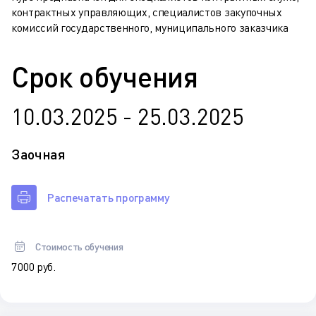
контрактных управляющих, специалистов закупочных
комиссий государственного, муниципального заказчика
Срок обучения
10.03.2025 - 25.03.2025
Заочная
Распечатать программу
Стоимость обучения
7 000 руб.