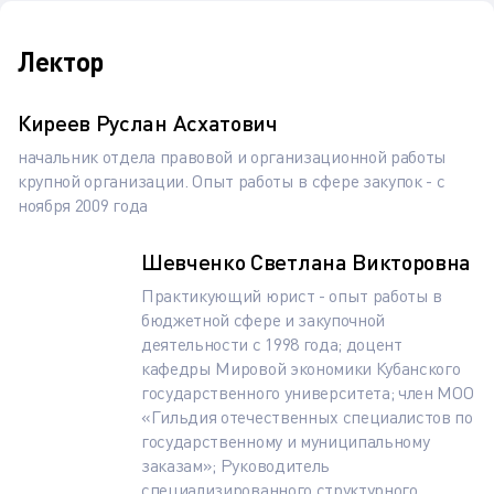
Лектор
Киреев Руслан Асхатович
начальник отдела правовой и организационной работы
крупной организации. Опыт работы в сфере закупок - с
ноября 2009 года
Шевченко Светлана Викторовна
Практикующий юрист - опыт работы в
бюджетной сфере и закупочной
деятельности с 1998 года; доцент
кафедры Мировой экономики Кубанского
государственного университета; член МОО
«Гильдия отечественных специалистов по
государственному и муниципальному
заказам»; Руководитель
специализированного структурного