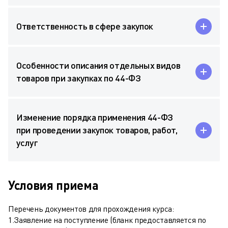
Ответственность в сфере закупок
Особенности описания отдельных видов
товаров при закупках по 44-ФЗ
Изменение порядка применения 44-ФЗ
при проведении закупок товаров, работ,
услуг
Условия приема
Перечень документов для прохождения курса:
1.Заявление на поступление (бланк предоставляется по