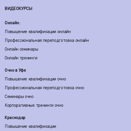
ВИДЕОКУРСЫ
Онлайн:
Повышение квалификации онлайн
Профессиональная переподготовка онлайн
Онлайн семинары
Онлайн тренинги
Очно в Уфе
Повышение квалификации очно
Профессиональная переподготовка очно
Семинары очно
Корпоративные тренинги очно
Краснодар
Повышение квалификации