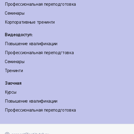
Профессиональная переподготовка
Семинары
Корпоративные тренинги
Видеодоступ:
Повышение квалификации
Профессиональная переподгтовка
Семинары
Тренинги
Заочная
Курсы
Повышение квалификации
Профессиональная переподготовка