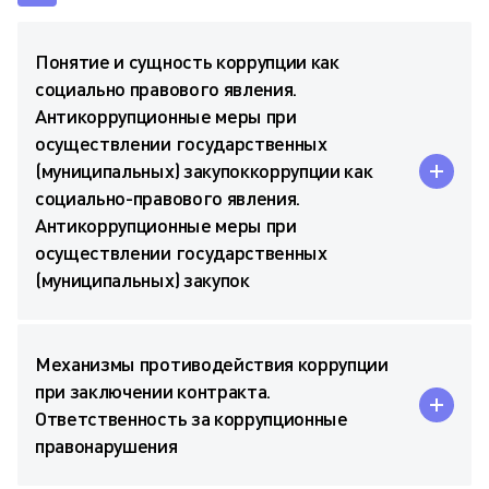
Понятие и сущность коррупции как
социально правового явления.
Антикоррупционные меры при
осуществлении государственных
(муниципальных) закупоккоррупции как
социально-правового явления.
Антикоррупционные меры при
осуществлении государственных
(муниципальных) закупок
Механизмы противодействия коррупции
при заключении контракта.
Ответственность за коррупционные
правонарушения