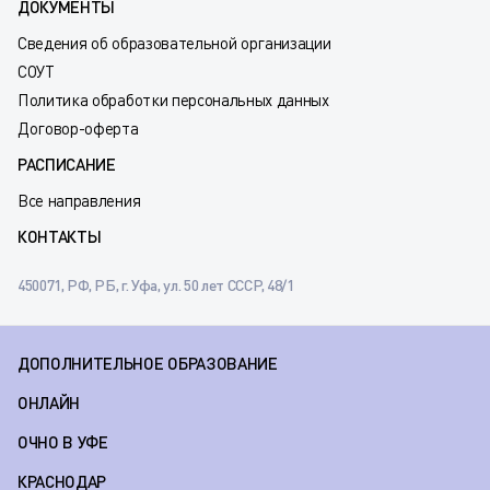
ДОКУМЕНТЫ
Сведения об образовательной организации
СОУТ
Политика обработки персональных данных
Договор-оферта
РАСПИСАНИЕ
Все направления
КОНТАКТЫ
450071, РФ, РБ, г. Уфа, ул. 50 лет СССР, 48/1
ДОПОЛНИТЕЛЬНОЕ ОБРАЗОВАНИЕ
ОНЛАЙН
ОЧНО В УФЕ
КРАСНОДАР