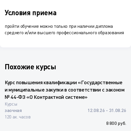
Условия приема
пройти обучение можно только при наличии диплома
среднего и/или высшего профессионального образования
Похожие курсы
Курс повышения квалификации «Государственные
и муниципальные закупки в соответствии с законом
№ 44-ФЗ «О Контрактной системе»
Курсы
заочная
12.08.26 - 31.08.26
120 ак. часов
8 800 руб.