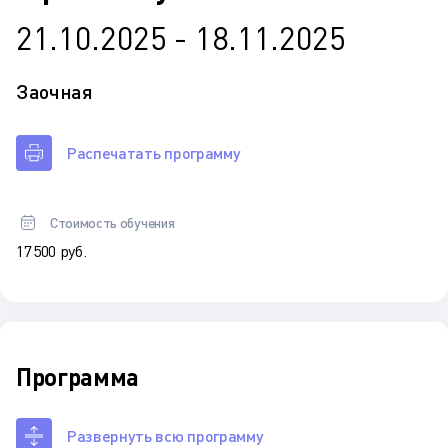
21.10.2025 - 18.11.2025
Заочная
Распечатать программу
Стоимость обучения
17 500 руб.
Программа
Развернуть всю программу