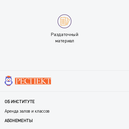
Раздаточный
материал
ОБ ИНСТИТУТЕ
Аренда залов и классов
АБОНЕМЕНТЫ