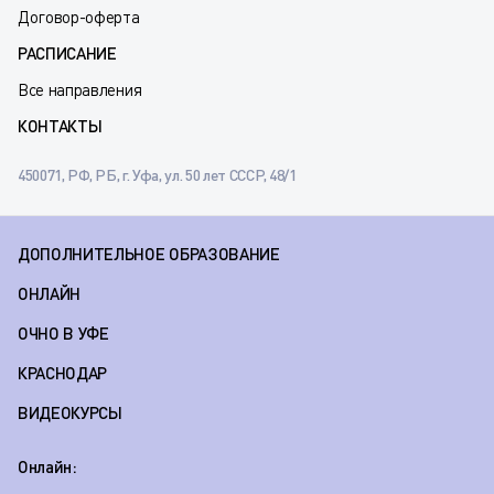
Договор-оферта
РАСПИСАНИЕ
Все направления
КОНТАКТЫ
450071, РФ, РБ, г. Уфа, ул. 50 лет СССР, 48/1
ДОПОЛНИТЕЛЬНОЕ ОБРАЗОВАНИЕ
ОНЛАЙН
ОЧНО В УФЕ
КРАСНОДАР
ВИДЕОКУРСЫ
Онлайн: