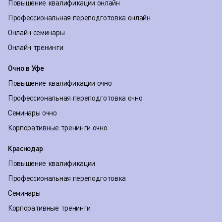
Повышение квалификации онлайн
Профессиональная переподготовка онлайн
Онлайн семинары
Онлайн тренинги
Очно в Уфе
Повышение квалификации очно
Профессиональная переподготовка очно
Семинары очно
Корпоративные тренинги очно
Краснодар
Повышение квалификации
Профессиональная переподготовка
Семинары
Корпоративные тренинги