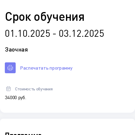
Срок обучения
01.10.2025 - 03.12.2025
Заочная
Распечатать программу
Стоимость обучения
34 000 руб.