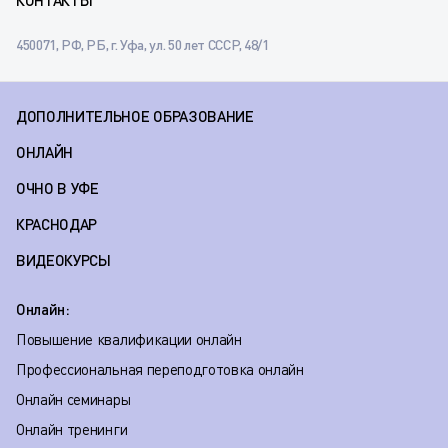
КОНТАКТЫ
450071, РФ, РБ, г. Уфа, ул. 50 лет СССР, 48/1
ДОПОЛНИТЕЛЬНОЕ ОБРАЗОВАНИЕ
ОНЛАЙН
ОЧНО В УФЕ
КРАСНОДАР
ВИДЕОКУРСЫ
Онлайн:
Повышение квалификации онлайн
Профессиональная переподготовка онлайн
Онлайн семинары
Онлайн тренинги