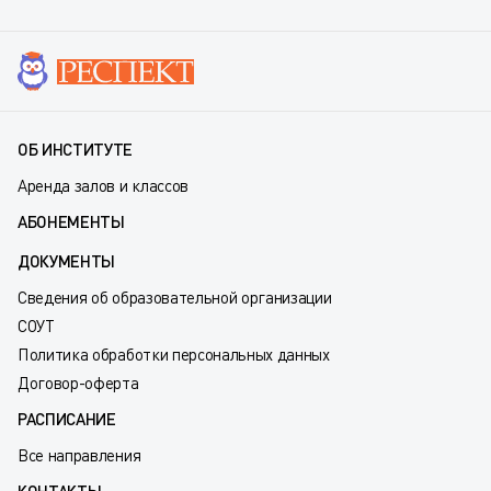
ОБ ИНСТИТУТЕ
Аренда залов и классов
АБОНЕМЕНТЫ
ДОКУМЕНТЫ
Сведения об образовательной организации
СОУТ
Политика обработки персональных данных
Договор-оферта
РАСПИСАНИЕ
Все направления