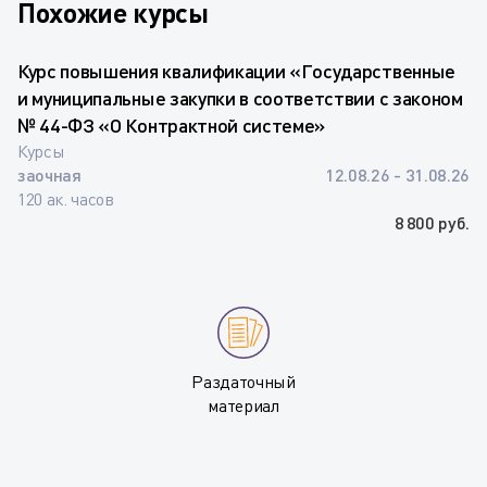
Похожие курсы
Курс повышения квалификации «Государственные
и муниципальные закупки в соответствии с законом
№ 44-ФЗ «О Контрактной системе»
Курсы
заочная
12.08.26 - 31.08.26
120 ак. часов
8 800 руб.
Раздаточный
материал