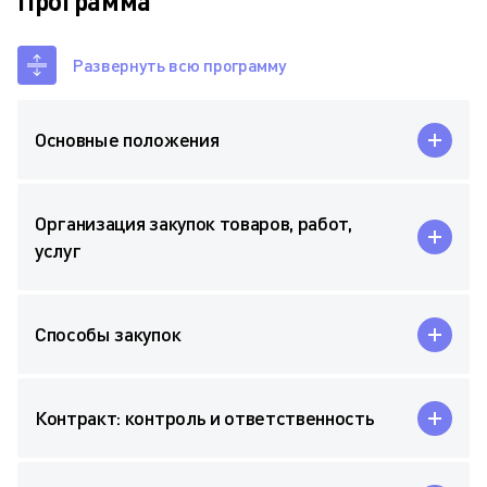
Программа
Развернуть всю программу
Основные положения
Организация закупок товаров, работ,
услуг
Способы закупок
Контракт: контроль и ответственность