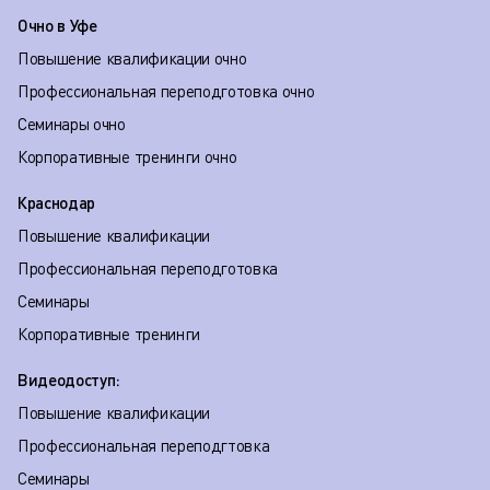
Очно в Уфе
Повышение квалификации очно
Профессиональная переподготовка очно
Семинары очно
Корпоративные тренинги очно
Краснодар
Повышение квалификации
Профессиональная переподготовка
Семинары
Корпоративные тренинги
Видеодоступ:
Повышение квалификации
Профессиональная переподгтовка
Семинары