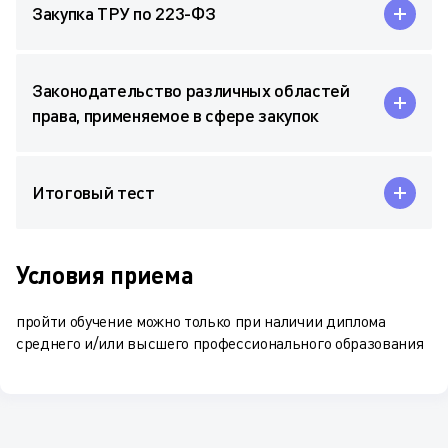
Закупка ТРУ по 223-ФЗ
Законодательство различных областей
права, применяемое в сфере закупок
Итоговый тест
Условия приема
пройти обучение можно только при наличии диплома
среднего и/или высшего профессионального образования