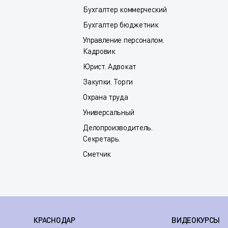
Бухгалтер коммерческий
Бухгалтер бюджетник
Управление персоналом.
Кадровик
Юрист. Адвокат
Закупки. Торги
Охрана труда
Универсальный
Делопроизводитель.
Секретарь.
Сметчик
КРАСНОДАР
ВИДЕОКУРСЫ