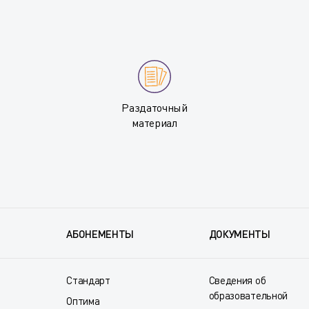
Раздаточный
материал
АБОНЕМЕНТЫ
ДОКУМЕНТЫ
Стандарт
Сведения об
образовательной
Оптима