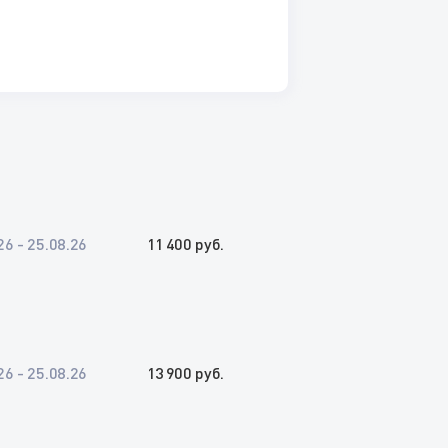
26 - 25.08.26
11 400 руб.
26 - 25.08.26
13 900 руб.