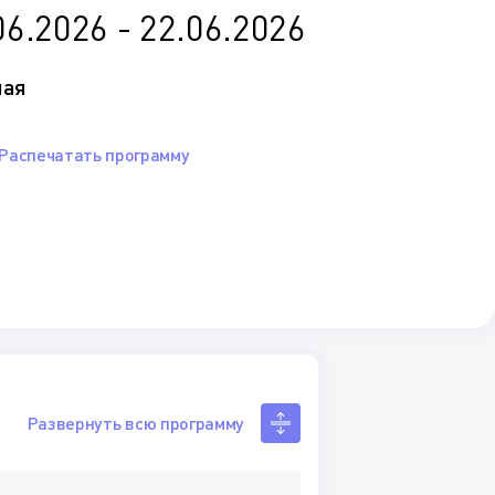
06.2026 - 22.06.2026
ная
Распечатать программу
Развернуть всю программу