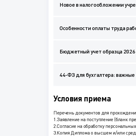
Новое в налогообложении учре
Особенности оплаты труда раб
Бюджетный учет образца 2026 
44-ФЗ для бухгалтера: важные
Условия приема
Перечень документов для прохождения
1.Заявление на поступление (бланк пр
2.Согласие на обработку персональных
3.Копия Диплома о высшем и/или сре