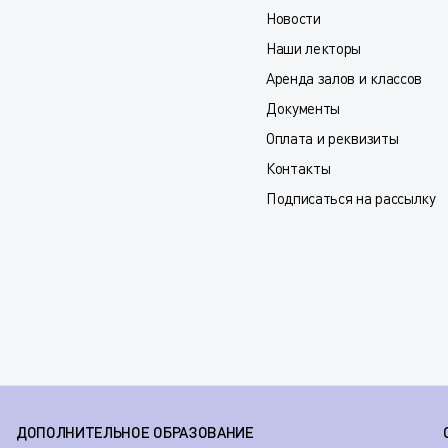
Новости
Наши лекторы
Аренда залов и классов
Документы
Оплата и реквизиты
Контакты
Подписаться на рассылку
ДОПОЛНИТЕЛЬНОЕ ОБРАЗОВАНИЕ