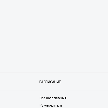
РАСПИСАНИЕ
Все направления
Руководитель