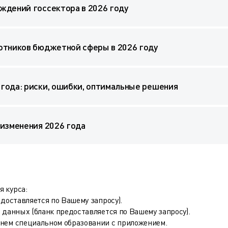
ждений госсектора в 2026 году
отников бюджетной сферы в 2026 году
года: риски, ошибки, оптимальные решения
 изменения 2026 года
 курса:
едоставляется по Вашему запросу).
 данных (бланк предоставляется по Вашему запросу).
днем специальном образовании с приложением.