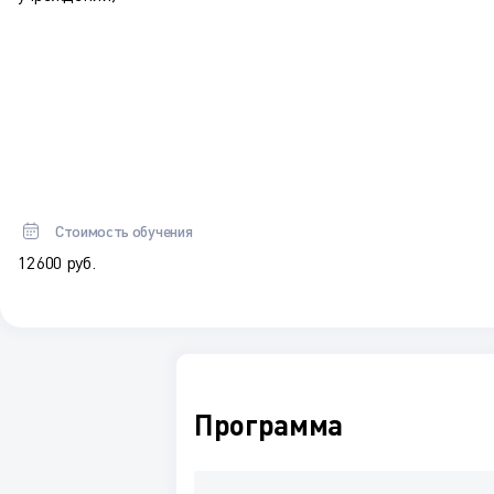
Стоимость обучения
12 600 руб.
Программа