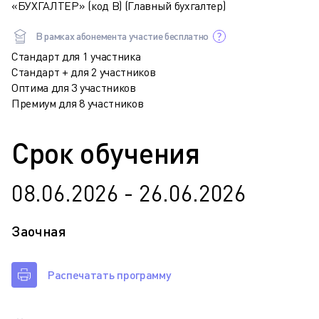
«БУХГАЛТЕР» (код В) (Главный бухгалтер)
В рамках абонемента участие бесплатно
Стандарт для 1 участника
Стандарт + для 2 участников
Оптима для 3 участников
Премиум для 8 участников
Срок обучения
08.06.2026 - 26.06.2026
Заочная
Распечатать программу