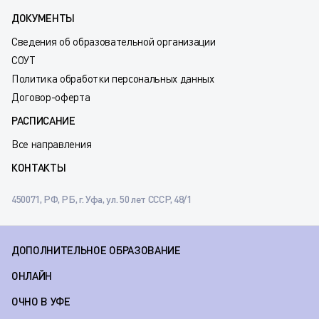
ДОКУМЕНТЫ
Сведения об образовательной организации
СОУТ
Политика обработки персональных данных
Договор-оферта
РАСПИСАНИЕ
Все направления
КОНТАКТЫ
450071, РФ, РБ, г. Уфа, ул. 50 лет СССР, 48/1
ДОПОЛНИТЕЛЬНОЕ ОБРАЗОВАНИЕ
ОНЛАЙН
ОЧНО В УФЕ