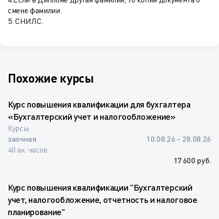
смене фамилии.
5. СНИЛС.
Похожие курсы
Курс повышения квалификации для бухгалтера
«Бухгалтерский учет и налогообложение»
Курсы
заочная
10.08.26 - 28.08.26
40 ак. часов
17 600 руб.
Курс повышения квалификации "Бухгалтерский
учет, налогообложение, отчетность и налоговое
планирование"