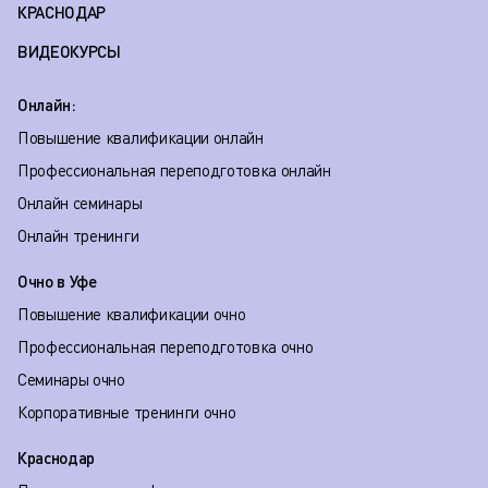
КРАСНОДАР
ВИДЕОКУРСЫ
Онлайн:
Повышение квалификации онлайн
Профессиональная переподготовка онлайн
Онлайн семинары
Онлайн тренинги
Очно в Уфе
Повышение квалификации очно
Профессиональная переподготовка очно
Семинары очно
Корпоративные тренинги очно
Краснодар