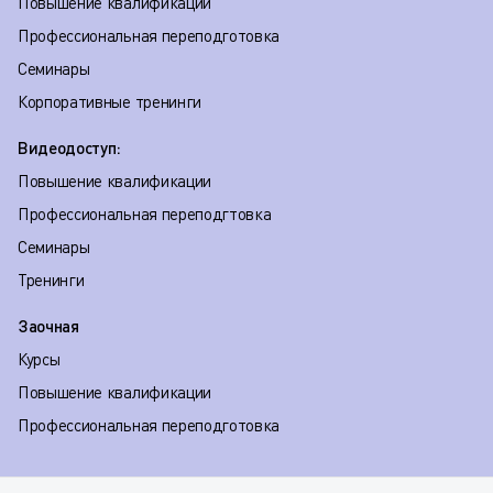
Повышение квалификации
Профессиональная переподготовка
Семинары
Корпоративные тренинги
Видеодоступ:
Повышение квалификации
Профессиональная переподгтовка
Семинары
Тренинги
Заочная
Курсы
Повышение квалификации
Профессиональная переподготовка