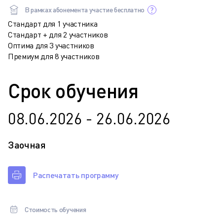
В рамках абонемента участие бесплатно
Стандарт для 1 участника
Стандарт + для 2 участников
Оптима для 3 участников
Премиум для 8 участников
Срок обучения
08.06.2026 - 26.06.2026
Заочная
Распечатать программу
Стоимость обучения