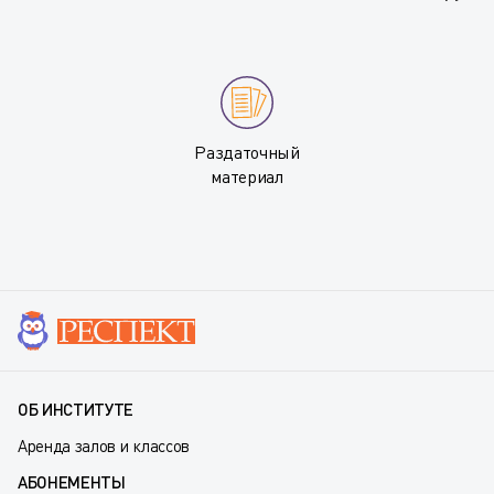
Раздаточный
материал
ОБ ИНСТИТУТЕ
Аренда залов и классов
АБОНЕМЕНТЫ