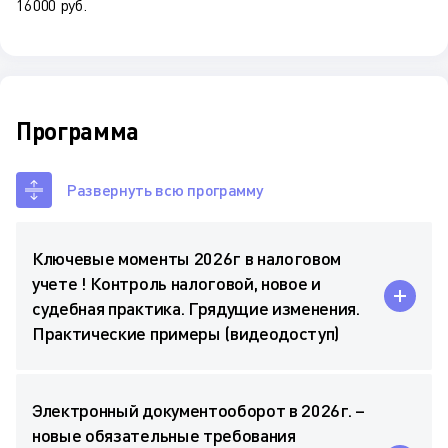
16 000 руб.
Программа
Развернуть всю программу
Ключевые моменты 2026г в налоговом
учете ! Контроль налоговой, новое и
судебная практика. Грядущие изменения.
Практические примеры (видеодоступ)
Электронный документооборот в 2026г. –
новые обязательные требования