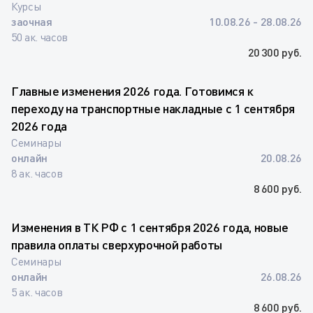
Курсы
заочная
10.08.26 - 28.08.26
50 ак. часов
20 300 руб.
Главные изменения 2026 года. Готовимся к
переходу на транспортные накладные с 1 сентября
2026 года
Семинары
онлайн
20.08.26
8 ак. часов
8 600 руб.
Изменения в ТК РФ с 1 сентября 2026 года, новые
правила оплаты сверхурочной работы
Семинары
онлайн
26.08.26
5 ак. часов
8 600 руб.