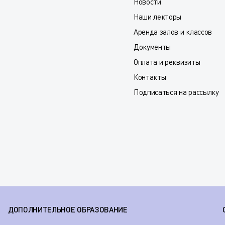
Новости
Наши лекторы
Аренда залов и классов
Документы
Оплата и реквизиты
Контакты
Подписаться на рассылку
ДОПОЛНИТЕЛЬНОЕ ОБРАЗОВАНИЕ