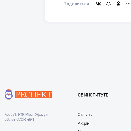
Поделиться
ОБ ИНСТИТУТЕ
450071, РФ, РБ, г. Уфа, ул.
Отзывы
50 лет СССР, 48/1
Акции