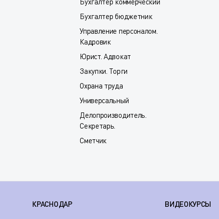
Бухгалтер коммерческий
Бухгалтер бюджетник
Управление персоналом.
Кадровик
Юрист. Адвокат
Закупки. Торги
Охрана труда
Универсальный
Делопроизводитель.
Секретарь.
Сметчик
КРАСНОДАР
ВИДЕОКУРСЫ