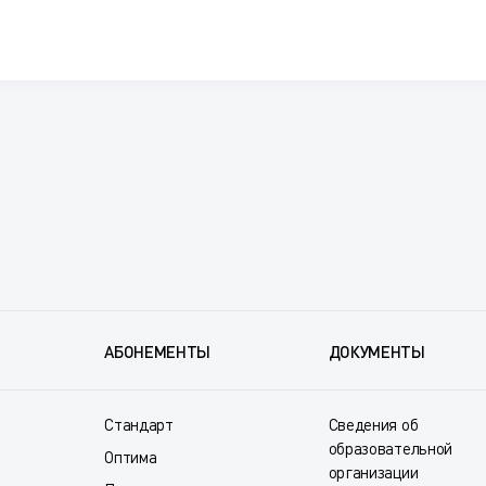
АБОНЕМЕНТЫ
ДОКУМЕНТЫ
Стандарт
Сведения об
образовательной
Оптима
организации