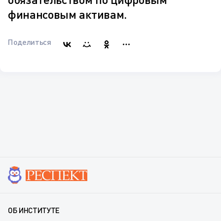
финансовым активам.
Поделиться
ОБ ИНСТИТУТЕ