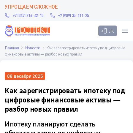
УПРОЩАЕМ СЛОЖНОЕ
+7 (347) 216-42-15
+7 (909) 35-111-25
ЛК
Главная
Новости
Как зарегистрировать ипотеку под цифровые
финансовые активы — разбор новых правил
08 декабря 2025
Как зарегистрировать ипотеку под
цифровые финансовые активы —
разбор новых правил
Ипотеку планируют сделать
обязательством по цифровым