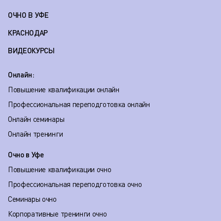
ОЧНО В УФЕ
КРАСНОДАР
ВИДЕОКУРСЫ
Онлайн:
Повышение квалификации онлайн
Профессиональная переподготовка онлайн
Онлайн семинары
Онлайн тренинги
Очно в Уфе
Повышение квалификации очно
Профессиональная переподготовка очно
Семинары очно
Корпоративные тренинги очно