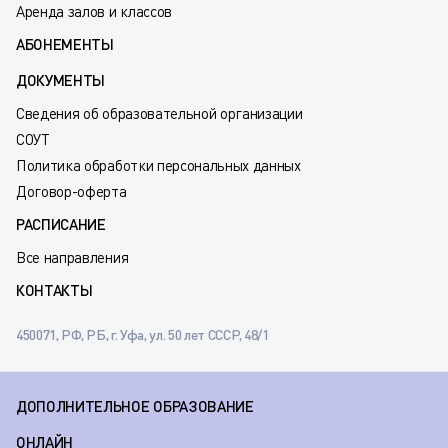
Аренда залов и классов
АБОНЕМЕНТЫ
ДОКУМЕНТЫ
Сведения об образовательной организации
СОУТ
Политика обработки персональных данных
Договор-оферта
РАСПИСАНИЕ
Все направления
КОНТАКТЫ
450071, РФ, РБ, г. Уфа, ул. 50 лет СССР, 48/1
ДОПОЛНИТЕЛЬНОЕ ОБРАЗОВАНИЕ
ОНЛАЙН