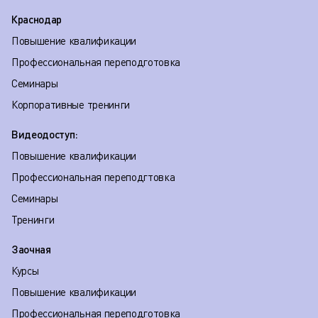
Краснодар
Повышение квалификации
Профессиональная переподготовка
Семинары
Корпоративные тренинги
Видеодоступ:
Повышение квалификации
Профессиональная переподгтовка
Семинары
Тренинги
Заочная
Курсы
Повышение квалификации
Профессиональная переподготовка