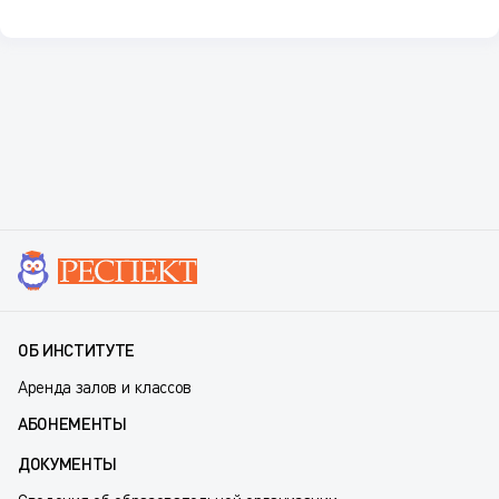
ОБ ИНСТИТУТЕ
Аренда залов и классов
АБОНЕМЕНТЫ
ДОКУМЕНТЫ