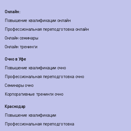
Онлайн:
Повышение квалификации онлайн
Профессиональная переподготовка онлайн
Онлайн семинары
Онлайн тренинги
Очно в Уфе
Повышение квалификации очно
Профессиональная переподготовка очно
Семинары очно
Корпоративные тренинги очно
Краснодар
Повышение квалификации
Профессиональная переподготовка