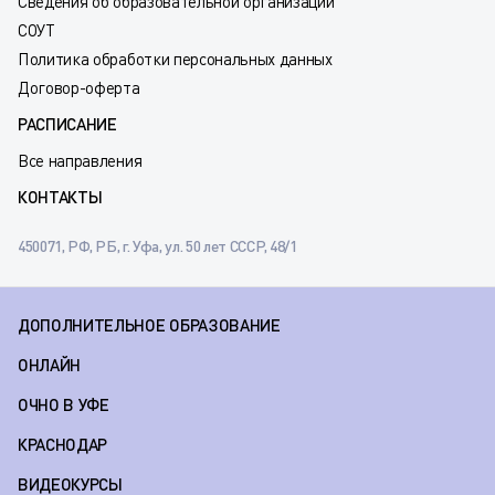
Сведения об образовательной организации
СОУТ
Политика обработки персональных данных
Договор-оферта
РАСПИСАНИЕ
Все направления
КОНТАКТЫ
450071, РФ, РБ, г. Уфа, ул. 50 лет СССР, 48/1
ДОПОЛНИТЕЛЬНОЕ ОБРАЗОВАНИЕ
ОНЛАЙН
ОЧНО В УФЕ
КРАСНОДАР
ВИДЕОКУРСЫ