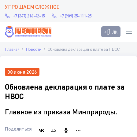
УПРОЩАЕМ СЛОЖНОЕ
+7 (347) 216-42-15
+7 (909) 35-111-25
ЛК
Главная
Новости
Обновлена декларация о плате за НВОС
08 июня 2026
Обновлена декларация о плате за
НВОС
Главное из приказа Минприроды.
Поделиться