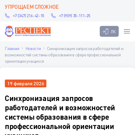
УПРОЩАЕМ СЛОЖНОЕ
+7 (347) 216-42-15
+7 (909) 35-111-25
ЛК
Главная
Новости
Синхронизация запросов работодателей и
возможностей системы образования в сфере профессиональной
ориентации учащихся
19 февраля 2026
Синхронизация запросов
работодателей и возможностей
системы образования в сфере
профессиональной ориентации