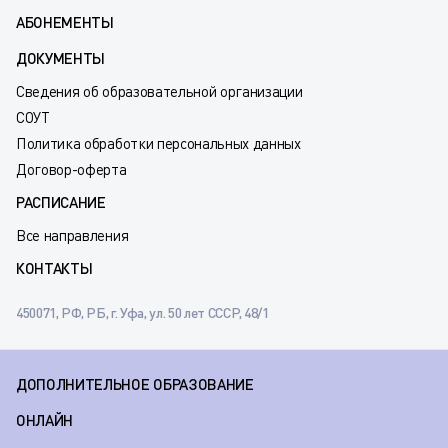
АБОНЕМЕНТЫ
ДОКУМЕНТЫ
Сведения об образовательной организации
СОУТ
Политика обработки персональных данных
Договор-оферта
РАСПИСАНИЕ
Все направления
КОНТАКТЫ
450071, РФ, РБ, г. Уфа, ул. 50 лет СССР, 48/1
ДОПОЛНИТЕЛЬНОЕ ОБРАЗОВАНИЕ
ОНЛАЙН