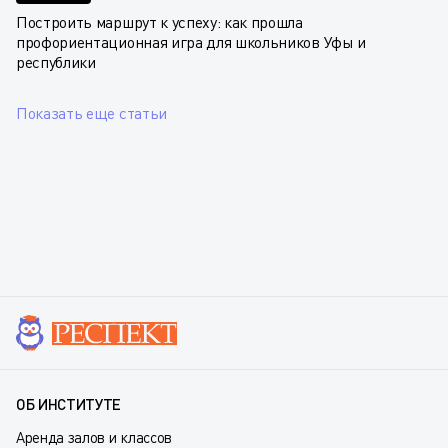
Построить маршрут к успеху: как прошла
профориентационная игра для школьников Уфы и
республики
Показать еще статьи
ОБ ИНСТИТУТЕ
Аренда залов и классов