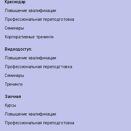
Краснодар
Повышение квалификации
Профессиональная переподготовка
Семинары
Корпоративные тренинги
Видеодоступ:
Повышение квалификации
Профессиональная переподгтовка
Семинары
Тренинги
Заочная
Курсы
Повышение квалификации
Профессиональная переподготовка