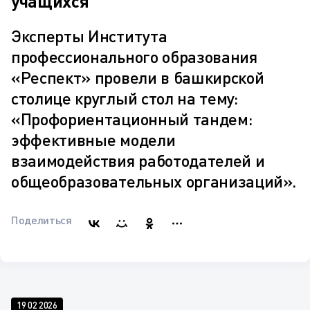
учащихся
Эксперты Института
профессионального образования
«Респект» провели в башкирской
столице круглый стол на тему:
«Профориентационный тандем:
эффективные модели
взаимодействия работодателей и
общеобразовательных организаций».
Поделиться
19 02 2026