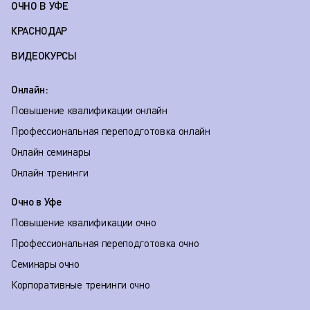
ОЧНО В УФЕ
КРАСНОДАР
ВИДЕОКУРСЫ
Онлайн:
Повышение квалификации онлайн
Профессиональная переподготовка онлайн
Онлайн семинары
Онлайн тренинги
Очно в Уфе
Повышение квалификации очно
Профессиональная переподготовка очно
Семинары очно
Корпоративные тренинги очно